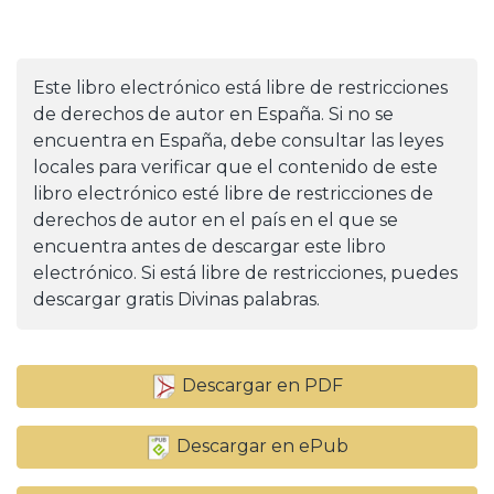
Este libro electrónico está libre de restricciones
de derechos de autor en España. Si no se
encuentra en España, debe consultar las leyes
locales para verificar que el contenido de este
libro electrónico esté libre de restricciones de
derechos de autor en el país en el que se
encuentra antes de descargar este libro
electrónico. Si está libre de restricciones, puedes
descargar gratis Divinas palabras.
Descargar en PDF
Descargar en ePub