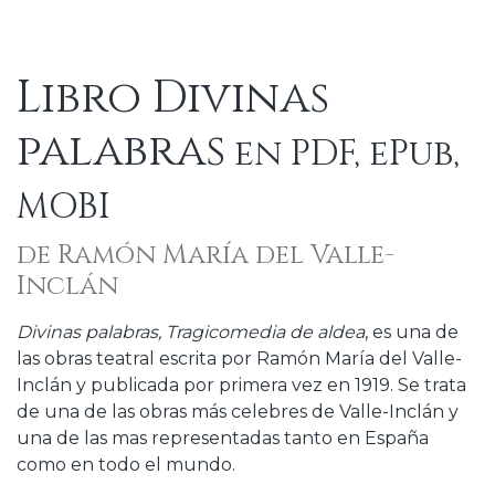
Libro Divinas
palabras
en PDF, ePub,
MOBI
de Ramón María del Valle-
Inclán
Divinas palabras, Tragicomedia de aldea
, es una de
las obras teatral escrita por Ramón María del Valle-
Inclán y publicada por primera vez en 1919. Se trata
de una de las obras más celebres de Valle-Inclán y
una de las mas representadas tanto en España
como en todo el mundo.