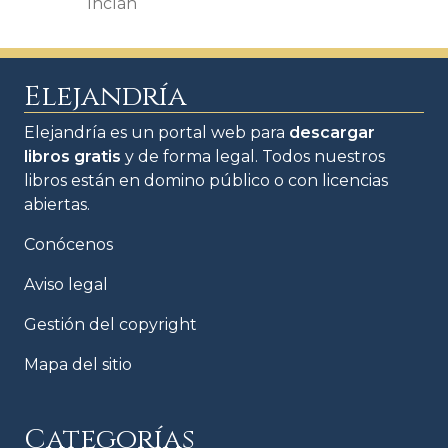
Inclán
Elejandría
Elejandría es un portal web para
descargar
libros gratis
y de forma legal. Todos nuestros
libros están en domino público o con licencias
abiertas.
Conócenos
Aviso legal
Gestión del copyright
Mapa del sitio
Categorías