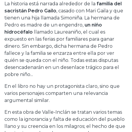
La historia está narrada alrededor de la
familia del
sacristán Pedro Gailo
, casado con Mari Gaila y que
tienen una hija llamada Simoniña. La hermana de
Pedro es madre de un engendro,
un niño
hidrocéfalo
llamado Laureaniño, el cual es
expuesto en las ferias por familiares para ganar
dinero. Sin embargo, dicha hermana de Pedro
fallece y la familia se enzarza entre ella por ver
quién se queda con el niño. Todas estas disputas
desencadenarán en un desenlace trágico para el
pobre niño...
En el libro no hay un protagonista claro, sino que
varios personajes comparten una relevancia
argumental similar.
En esta obra de Valle-Inclán se tratan varios temas
como la ignorancia y falta de educación del pueblo
llano y su creencia en los milagros; el hecho de que