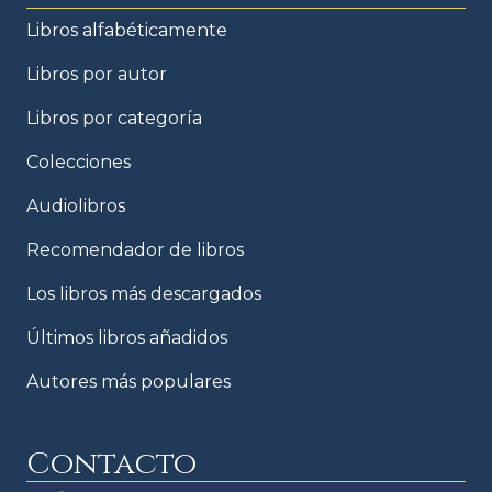
Libros alfabéticamente
Libros por autor
Libros por categoría
Colecciones
Audiolibros
Recomendador de libros
Los libros más descargados
Últimos libros añadidos
Autores más populares
Contacto