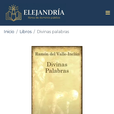
Inicio
Libros
Divinas palabras