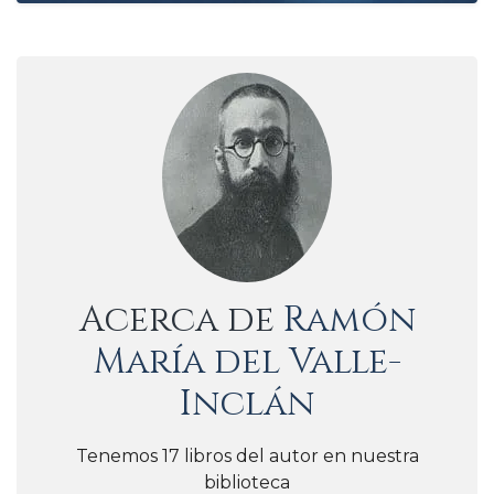
Acerca de
Ramón
María del Valle-
Inclán
Tenemos 17 libros del autor en nuestra
biblioteca