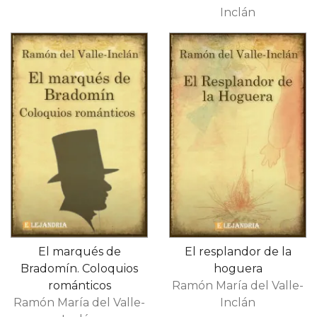
Inclán
El marqués de
El resplandor de la
Bradomín. Coloquios
hoguera
románticos
Ramón María del Valle-
Ramón María del Valle-
Inclán