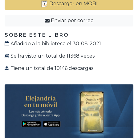
Descargar en MOBI
Enviar por correo
SOBRE ESTE LIBRO
Añadido a la biblioteca el 30-08-2021
Se ha visto un total de 11368 veces
Tiene un total de 10146 descargas