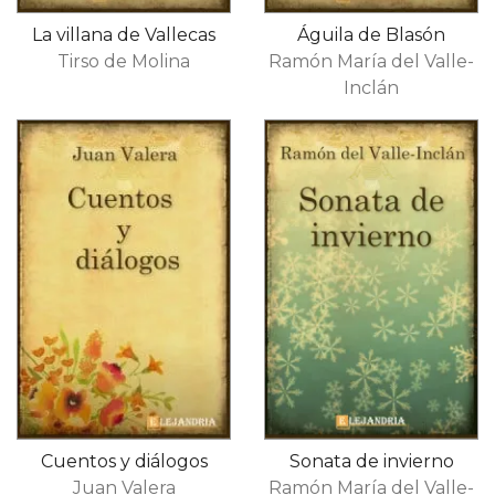
La villana de Vallecas
Águila de Blasón
Tirso de Molina
Ramón María del Valle-
Inclán
Cuentos y diálogos
Sonata de invierno
Juan Valera
Ramón María del Valle-