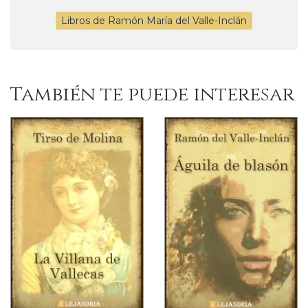
Libros de Ramón María del Valle-Inclán
También te puede interesar