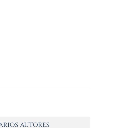
arios autores