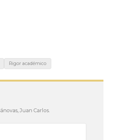
Rigor académico
ánovas, Juan Carlos.