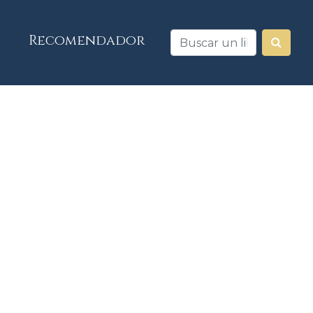
Recomendador