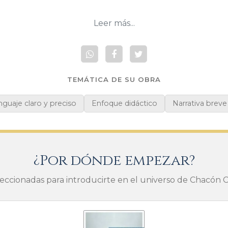
Leer más...
TEMÁTICA DE SU OBRA
guaje claro y preciso
Enfoque didáctico
Narrativa breve
¿Por dónde empezar?
leccionadas para introducirte en el universo de Chacón C