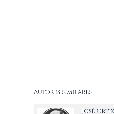
Autores similares
José Orte