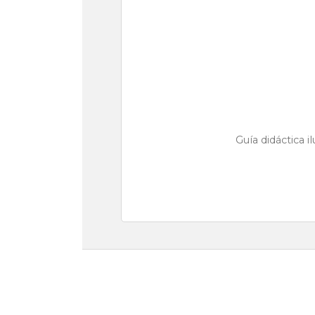
Guía didáctica i