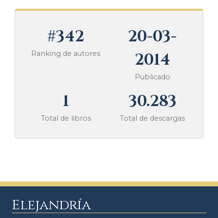
#342
20-03-
Ranking de autores
2014
Publicado
1
30.283
Total de libros
Total de descargas
Elejandría