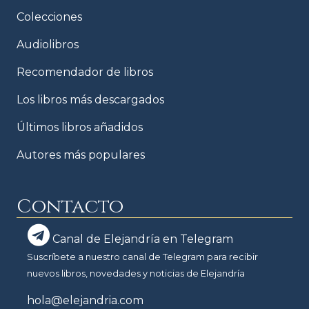
Colecciones
Audiolibros
Recomendador de libros
Los libros más descargados
Últimos libros añadidos
Autores más populares
Contacto
Canal de Elejandría en Telegram
Suscríbete a nuestro canal de Telegram para recibir
nuevos libros, novedades y noticias de Elejandría
hola@elejandria.com