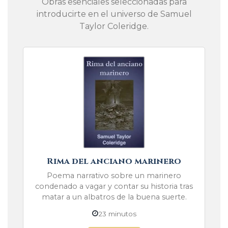
Obras esenciales seleccionadas para
introducirte en el universo de Samuel
Taylor Coleridge.
Rima del anciano marinero
Poema narrativo sobre un marinero
condenado a vagar y contar su historia tras
matar a un albatros de la buena suerte.
23 minutos