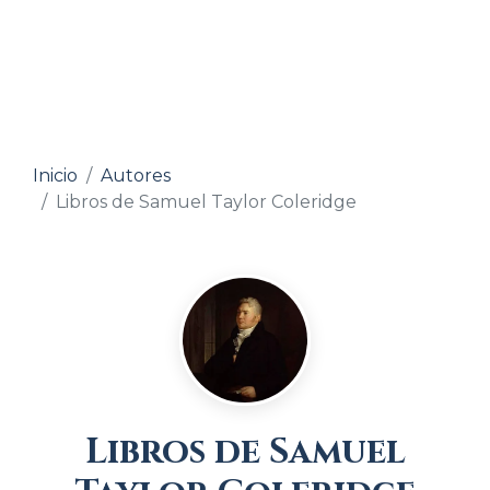
Inicio
Autores
Libros de Samuel Taylor Coleridge
Libros de Samuel