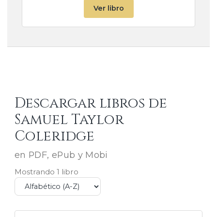
Ver libro
Descargar libros de
Samuel Taylor
Coleridge
en PDF, ePub y Mobi
Mostrando 1 libro