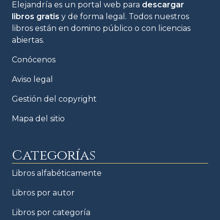
Elejandría es un portal web para
descargar
libros gratis
y de forma legal. Todos nuestros
libros están en domino público o con licencias
abiertas.
Conócenos
Aviso legal
Gestión del copyright
Mapa del sitio
Categorías
Libros alfabéticamente
Libros por autor
Libros por categoría