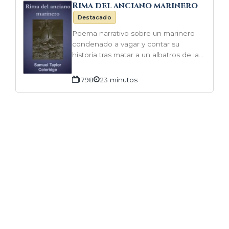
Rima del anciano marinero
Destacado
Poema narrativo sobre un marinero
condenado a vagar y contar su
historia tras matar a un albatros de la
buena suerte.
1798
23 minutos