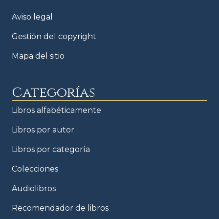
Aviso legal
Gestión del copyright
Mapa del sitio
Categorías
Libros alfabéticamente
Libros por autor
Libros por categoría
Colecciones
Audiolibros
Recomendador de libros