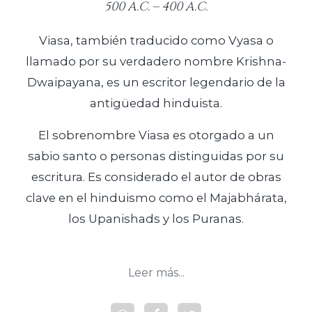
500 A.C. – 400 A.C.
Viasa, también traducido como Vyasa o
llamado por su verdadero nombre Krishna-
Dwaipayana, es un escritor legendario de la
antigüedad hinduista.
El sobrenombre Viasa es otorgado a un
sabio santo o personas distinguidas por su
escritura. Es considerado el autor de obras
clave en el hinduismo como el Majabhárata,
los Upanishads y los Puranas.
Leer más...