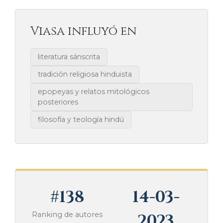
Viasa influyó en
literatura sánscrita
tradición religiosa hinduista
epopeyas y relatos mitológicos
posteriores
filosofía y teología hindú
#138
14-03-
Ranking de autores
2023