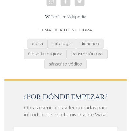
Perfil en Wikipedia
TEMÁTICA DE SU OBRA
épica
mitología
didáctico
filosofía religiosa
transmisión oral
sánscrito védico
¿Por dónde empezar?
Obras esenciales seleccionadas para
introducirte en el universo de Viasa.