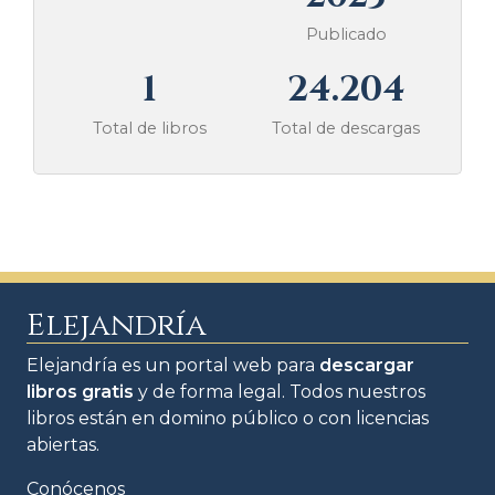
Publicado
1
24.204
Total de libros
Total de descargas
Elejandría
Elejandría es un portal web para
descargar
libros gratis
y de forma legal. Todos nuestros
libros están en domino público o con licencias
abiertas.
Conócenos