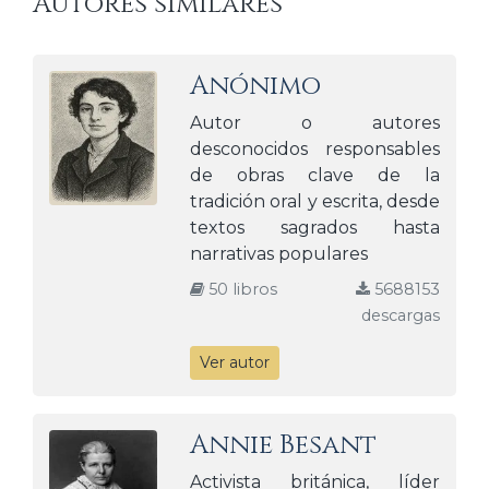
Autores similares
Anónimo
Autor o autores
desconocidos responsables
de obras clave de la
tradición oral y escrita, desde
textos sagrados hasta
narrativas populares
50 libros
5688153
descargas
Ver autor
Annie Besant
Activista británica, líder