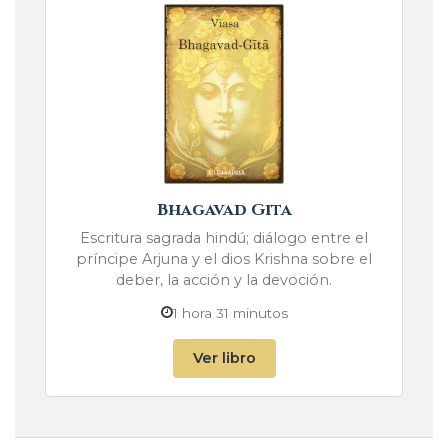
Bhagavad Gita
Escritura sagrada hindú; diálogo entre el
príncipe Arjuna y el dios Krishna sobre el
deber, la acción y la devoción.
1 hora 31 minutos
Ver libro