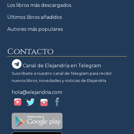
Los libros más descargados
Últimos libros añadidos
Autores más populares
Contacto
Canal de Elejandría en Telegram
Suscríbete a nuestro canal de Telegram para recibir
nuevos libros, novedades y noticias de Elejandría
hola@elejandria.com