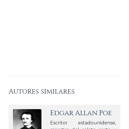
Autores similares
Edgar Allan Poe
Escritor estadounidense,