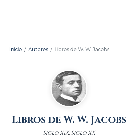
Inicio
Autores
Libros de W. W. Jacobs
Libros de W. W. Jacobs
Siglo XIX, Siglo XX