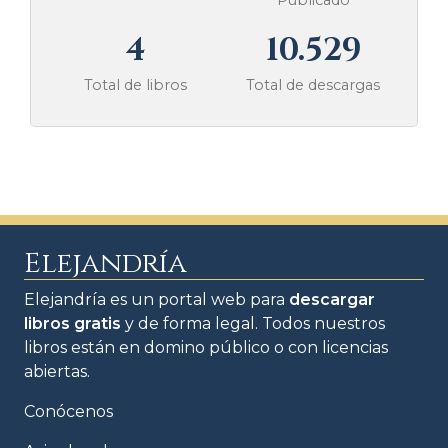
4
10.529
Total de libros
Total de descargas
Elejandría
Elejandría es un portal web para
descargar
libros gratis
y de forma legal. Todos nuestros
libros están en domino público o con licencias
abiertas.
Conócenos