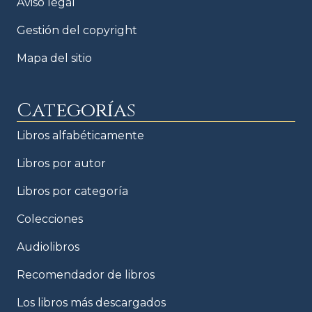
Aviso legal
Gestión del copyright
Mapa del sitio
Categorías
Libros alfabéticamente
Libros por autor
Libros por categoría
Colecciones
Audiolibros
Recomendador de libros
Los libros más descargados