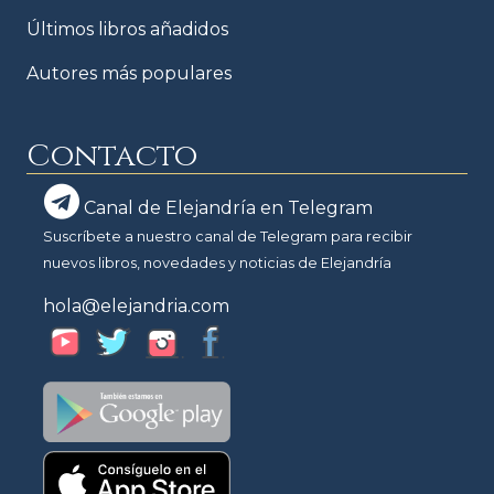
Últimos libros añadidos
Autores más populares
Contacto
Canal de Elejandría en Telegram
Suscríbete a nuestro canal de Telegram para recibir
nuevos libros, novedades y noticias de Elejandría
hola@elejandria.com