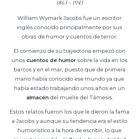
1863 – 1943
William Wymark Jacobs fue un escritor
inglés conocido principalmente por sus
obras de humor y cuentos de terror.
El comienzo de su trayectoria empezó con
unos
cuentos de humor
sobre la vida en los
barcos y en el mar, puesto que de primera
mano había conocido ese mundo ya que
había estado trabajando unos años en un
almacén
del muelle del Támesis.
Estos relatos fueron los que le dieron la fama
a Jacobs y aunque su tendencia era el estilo
humorístico a la hora de escribir, lo que