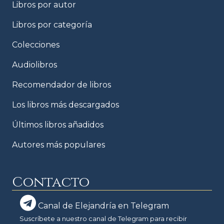
Libros por autor
Libros por categoría
Colecciones
Audiolibros
Recomendador de libros
Los libros más descargados
Últimos libros añadidos
Autores más populares
Contacto
Canal de Elejandría en Telegram
Suscríbete a nuestro canal de Telegram para recibir