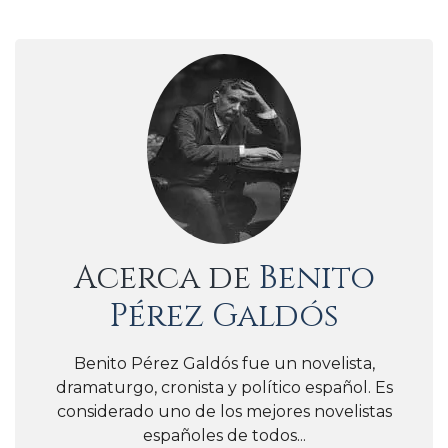
Acerca de
Benito
Pérez Galdós
Benito Pérez Galdós fue un novelista,
dramaturgo, cronista y político español. Es
considerado uno de los mejores novelistas
españoles de todos...