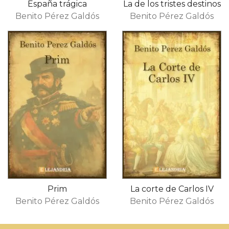
España trágica
La de los tristes destinos
Benito Pérez Galdós
Benito Pérez Galdós
Prim
La corte de Carlos IV
Benito Pérez Galdós
Benito Pérez Galdós