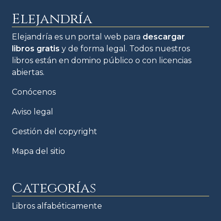
Elejandría
Elejandría es un portal web para
descargar
libros gratis
y de forma legal. Todos nuestros
libros están en domino público o con licencias
abiertas.
Conócenos
Aviso legal
Gestión del copyright
Mapa del sitio
Categorías
Libros alfabéticamente