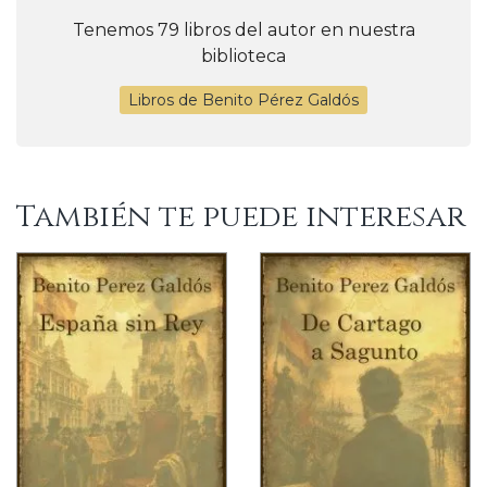
Tenemos 79 libros del autor en nuestra
biblioteca
Libros de Benito Pérez Galdós
También te puede interesar