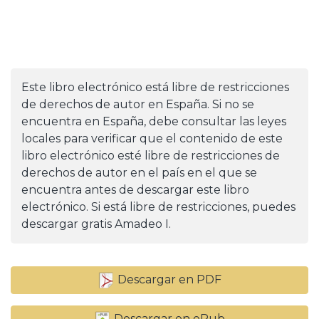
Este libro electrónico está libre de restricciones
de derechos de autor en España. Si no se
encuentra en España, debe consultar las leyes
locales para verificar que el contenido de este
libro electrónico esté libre de restricciones de
derechos de autor en el país en el que se
encuentra antes de descargar este libro
electrónico. Si está libre de restricciones, puedes
descargar gratis Amadeo I.
Descargar en PDF
Descargar en ePub