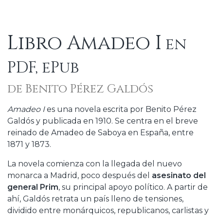
Libro Amadeo I
en
PDF, ePub
de Benito Pérez Galdós
Amadeo I
es una novela escrita por Benito Pérez
Galdós y publicada en 1910. Se centra en el breve
reinado de Amadeo de Saboya en España, entre
1871 y 1873.
La novela comienza con la llegada del nuevo
monarca a Madrid, poco después del
asesinato del
general Prim
, su principal apoyo político. A partir de
ahí, Galdós retrata un país lleno de tensiones,
dividido entre monárquicos, republicanos, carlistas y