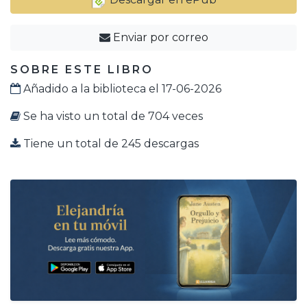
Enviar por correo
SOBRE ESTE LIBRO
Añadido a la biblioteca el 17-06-2026
Se ha visto un total de 704 veces
Tiene un total de 245 descargas