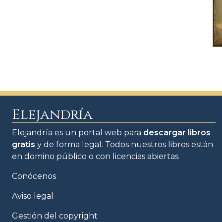
Elejandría
Elejandría es un portal web para
descargar libros
gratis
y de forma legal. Todos nuestros libros están
en domino público o con licencias abiertas.
Conócenos
Aviso legal
Gestión del copyright