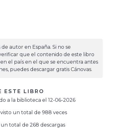
s de autor en España. Si no se
erificar que el contenido de este libro
 en el país en el que se encuentra antes
iones, puedes descargar gratis Cánovas.
 ESTE LIBRO
o a la biblioteca el 12-06-2026
visto un total de 988 veces
un total de 268 descargas