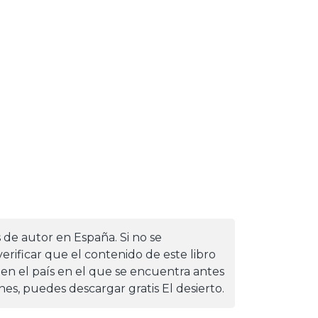
s de autor en España. Si no se
erificar que el contenido de este libro
 en el país en el que se encuentra antes
ones, puedes descargar gratis El desierto.