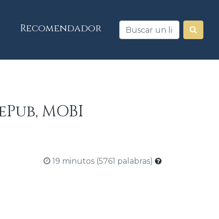
Recomendador
 ePub, MOBI
19 minutos (5761 palabras)