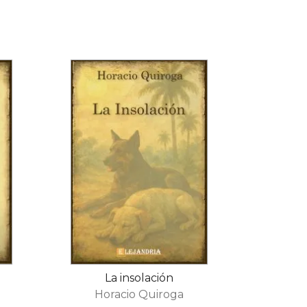
La insolación
Horacio Quiroga