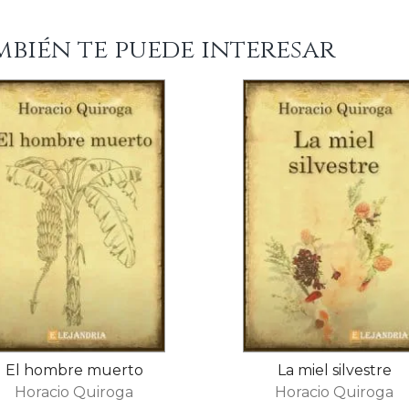
mbién te puede interesar
El hombre muerto
La miel silvestre
Horacio Quiroga
Horacio Quiroga