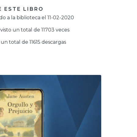
 ESTE LIBRO
o a la biblioteca el 11-02-2020
visto un total de 11703 veces
un total de 11615 descargas