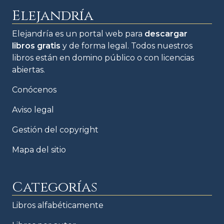
Elejandría
Elejandría es un portal web para
descargar
libros gratis
y de forma legal. Todos nuestros
libros están en domino público o con licencias
abiertas.
Conócenos
Aviso legal
Gestión del copyright
Mapa del sitio
Categorías
Libros alfabéticamente