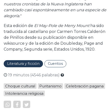
nuestros cronistas de la Nueva Inglaterra han
cambiado casi espontáneamente en una especie de
alegoría."
Esta edición de
El May-Pole de Merry Mount
ha sido
traducida al castellano por Carmen Torres Calderón
de Pinillos desde su publicación disponible en
wikisource y de la edición de Doubleday, Page and
Company, Segunda serie, Estados Unidos, 1920.
Literatura y ficción
Cuentos
19 minutos (4546 palabras)
Choque cultural
Puritanismo
Celebración pagana
Intolerancia religiosa