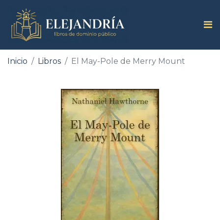
Inicio
Libros
El May-Pole de Merry Mount