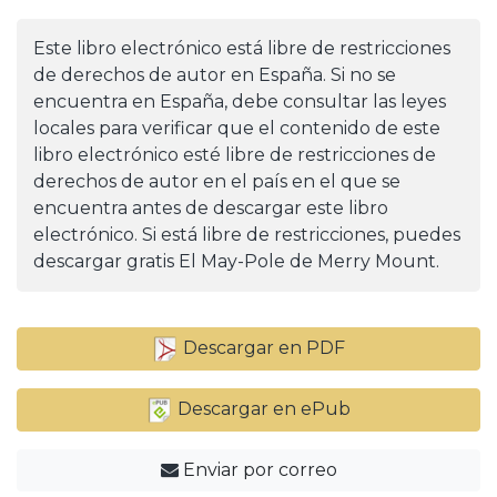
Este libro electrónico está libre de restricciones
de derechos de autor en España. Si no se
encuentra en España, debe consultar las leyes
locales para verificar que el contenido de este
libro electrónico esté libre de restricciones de
derechos de autor en el país en el que se
encuentra antes de descargar este libro
electrónico. Si está libre de restricciones, puedes
descargar gratis El May-Pole de Merry Mount.
Descargar en PDF
Descargar en ePub
Enviar por correo