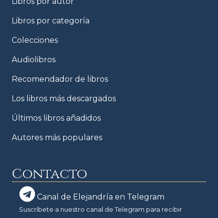
Libros por autor
Libros por categoría
Colecciones
Audiolibros
Recomendador de libros
Los libros más descargados
Últimos libros añadidos
Autores más populares
Contacto
Canal de Elejandría en Telegram
Suscríbete a nuestro canal de Telegram para recibir