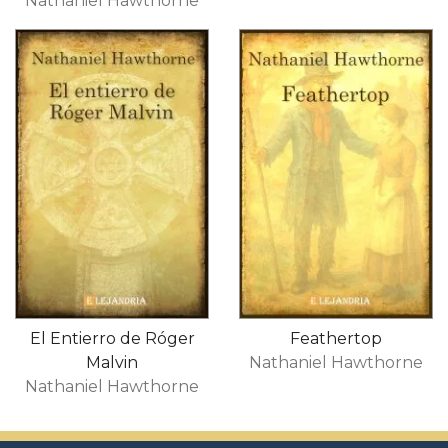
Nathaniel Hawthorne
El Entierro de Róger
Feathertop
Malvin
Nathaniel Hawthorne
Nathaniel Hawthorne