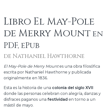
Libro El May-Pole
de Merry Mount
en
PDF, ePub
de Nathaniel Hawthorne
El May-Pole de Merry Mount
es una obra filosófica
escrita por Nathaniel Hawthorne y publicada
originalmente en 1836.
Esta es la historia de una
colonia del siglo XVII
donde las personas celebran con alegría, danzas y
disfraces paganos una
festividad
en torno a un
mástil de mayo.