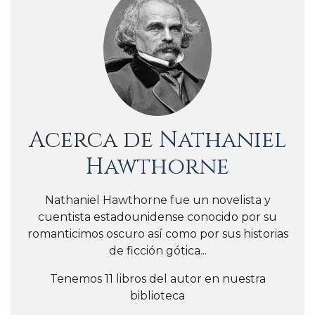
Acerca de
Nathaniel
Hawthorne
Nathaniel Hawthorne fue un novelista y
cuentista estadounidense conocido por su
romanticimos oscuro así como por sus historias
de ficción gótica...
Tenemos 11 libros del autor en nuestra
biblioteca