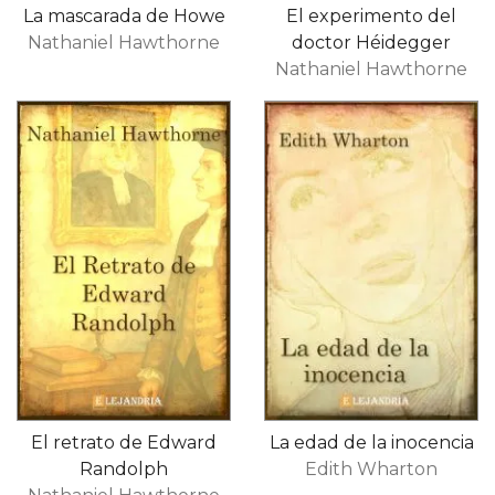
La mascarada de Howe
El experimento del
Nathaniel Hawthorne
doctor Héidegger
Nathaniel Hawthorne
El retrato de Edward
La edad de la inocencia
Randolph
Edith Wharton