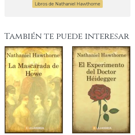
Libros de Nathaniel Hawthorne
También te puede interesar