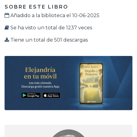
SOBRE ESTE LIBRO
Añadido a la biblioteca el 10-06-2025
Se ha visto un total de 1237 veces
Tiene un total de 501 descargas