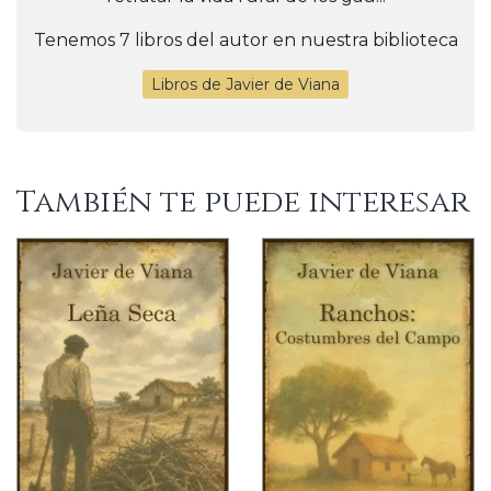
Tenemos 7 libros del autor en nuestra biblioteca
Libros de Javier de Viana
También te puede interesar