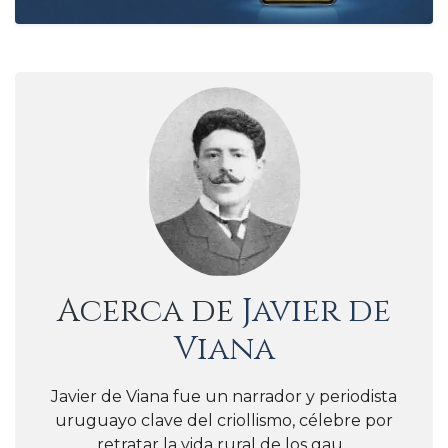
Acerca de
Javier de
Viana
Javier de Viana fue un narrador y periodista
uruguayo clave del criollismo, célebre por
retratar la vida rural de los gau...