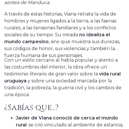
azotea de Manduca
.
A través de estas historias, Viana retrata la vida de
hombres y mujeres ligados a la tierra, a las faenas
rurales, a las tensiones familiares y a los conflictos
sociales de su tiempo. Su mirada
no idealiza el
mundo campesino
, sino que muestra sus durezas,
sus códigos de honor, sus violencias y también la
fuerza humana de sus personajes.
Con un estilo cercano al habla popular y atento a
las costumbres del interior, la obra ofrece un
testimonio literario de gran valor sobre la
vida rural
uruguaya
y sobre una sociedad marcada por la
tradición, la pobreza, la guerra civil y los cambios de
una época.
¿Sabías que...?
Javier de Viana conoció de cerca el mundo
rural
: se crió vinculado al ambiente de estancia,