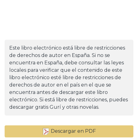
Este libro electrónico está libre de restricciones
de derechos de autor en España. Si no se
encuentra en España, debe consultar las leyes
locales para verificar que el contenido de este
libro electrónico esté libre de restricciones de
derechos de autor en el país en el que se
encuentra antes de descargar este libro
electrónico. Si está libre de restricciones, puedes
descargar gratis Gurí y otras novelas.
Descargar en PDF