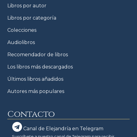
Libros por autor
Libros por categoría
Colecciones
Audiolibros
Recomendador de libros
Los libros más descargados
Últimos libros añadidos
Autores más populares
Contacto
Canal de Elejandría en Telegram
Suscríbete a nuestro canal de Telegram para recibir