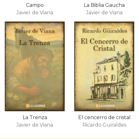
Campo
La Biblia Gaucha
Javier de Viana
Javier de Viana
La Trenza
​El cencerro de cristal​
Javier de Viana
Ricardo Güiraldes