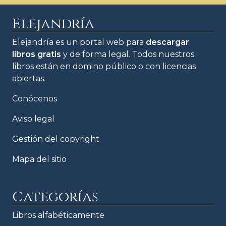
Elejandría
Elejandría es un portal web para
descargar
libros gratis
y de forma legal. Todos nuestros
libros están en domino público o con licencias
abiertas.
Conócenos
Aviso legal
Gestión del copyright
Mapa del sitio
Categorías
Libros alfabéticamente