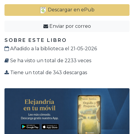
Descargar en ePub
Enviar por correo
SOBRE ESTE LIBRO
Añadido a la biblioteca el 21-05-2026
Se ha visto un total de 2233 veces
Tiene un total de 343 descargas