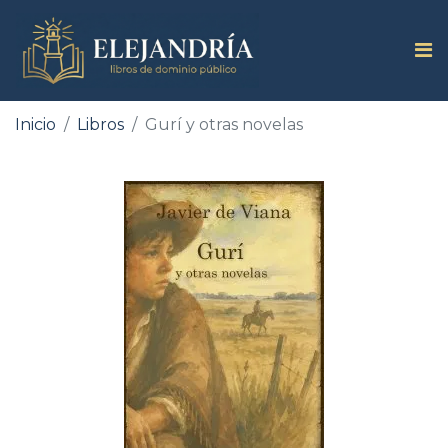
Inicio
Libros
Gurí y otras novelas