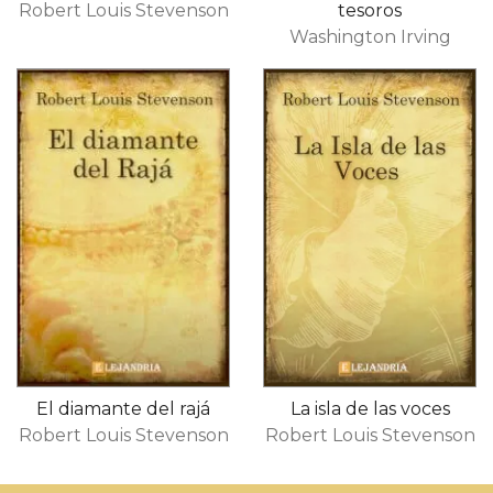
Robert Louis Stevenson
tesoros
Washington Irving
El diamante del rajá
La isla de las voces
Robert Louis Stevenson
Robert Louis Stevenson