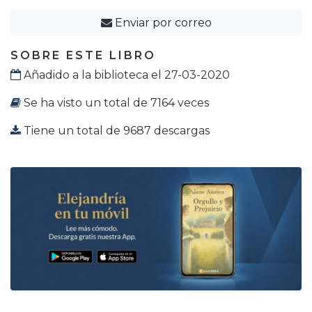
Enviar por correo
SOBRE ESTE LIBRO
Añadido a la biblioteca el 27-03-2020
Se ha visto un total de 7164 veces
Tiene un total de 9687 descargas