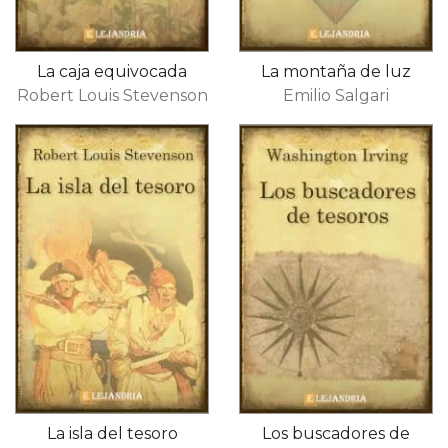
La caja equivocada
La montaña de luz
Robert Louis Stevenson
Emilio Salgari
La isla del tesoro
Los buscadores de