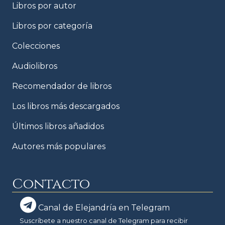
Libros por autor
Libros por categoría
Colecciones
Audiolibros
Recomendador de libros
Los libros más descargados
Últimos libros añadidos
Autores más populares
Contacto
Canal de Elejandría en Telegram
Suscríbete a nuestro canal de Telegram para recibir