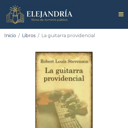
Inicio
Libros
La guitarra providencial