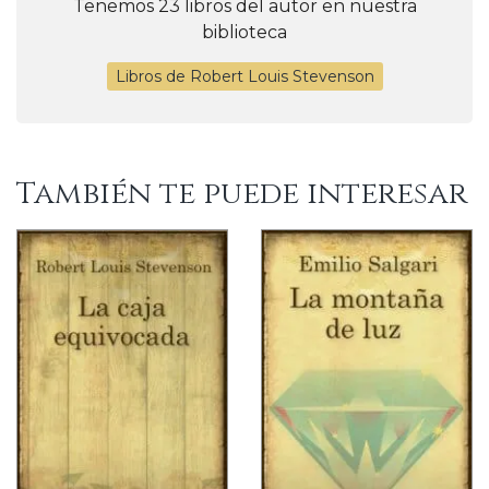
Tenemos 23 libros del autor en nuestra
biblioteca
Libros de Robert Louis Stevenson
También te puede interesar