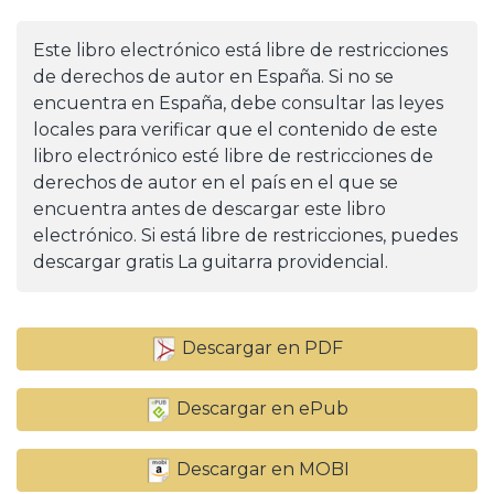
Este libro electrónico está libre de restricciones
de derechos de autor en España. Si no se
encuentra en España, debe consultar las leyes
locales para verificar que el contenido de este
libro electrónico esté libre de restricciones de
derechos de autor en el país en el que se
encuentra antes de descargar este libro
electrónico. Si está libre de restricciones, puedes
descargar gratis La guitarra providencial.
Descargar en PDF
Descargar en ePub
Descargar en MOBI