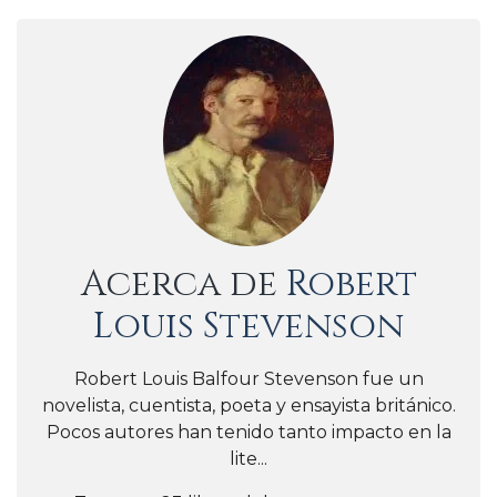
Acerca de
Robert
Louis Stevenson
Robert Louis Balfour Stevenson fue un
novelista, cuentista, poeta y ensayista británico.
Pocos autores han tenido tanto impacto en la
lite...