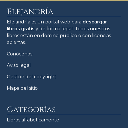
Elejandría
Elejandría es un portal web para
descargar
libros gratis
y de forma legal. Todos nuestros
libros están en domino público o con licencias
abiertas.
Conócenos
Aviso legal
Gestión del copyright
Mapa del sitio
Categorías
Libros alfabéticamente