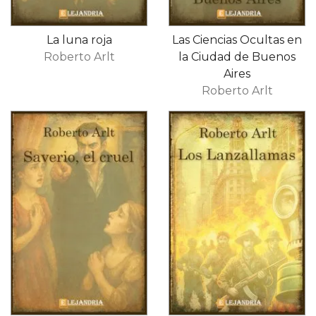
La luna roja
Las Ciencias Ocultas en
Roberto Arlt
la Ciudad de Buenos
Aires
Roberto Arlt