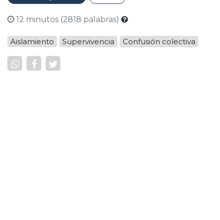
12 minutos (2818 palabras)
Aislamiento
Supervivencia
Confusión colectiva