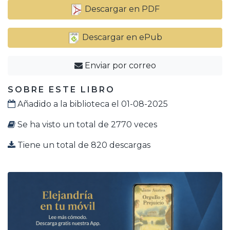
Descargar en PDF
Descargar en ePub
Enviar por correo
SOBRE ESTE LIBRO
Añadido a la biblioteca el 01-08-2025
Se ha visto un total de 2770 veces
Tiene un total de 820 descargas