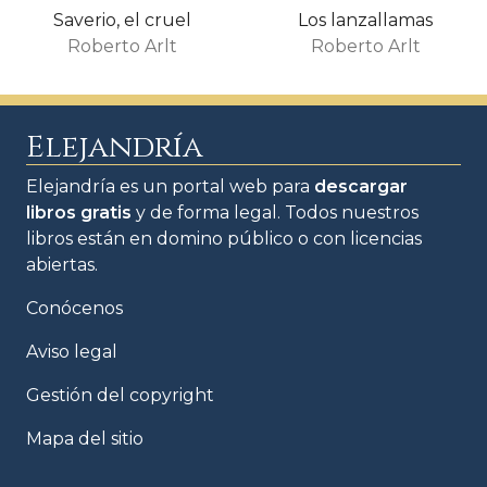
Saverio, el cruel
Los lanzallamas
Roberto Arlt
Roberto Arlt
Elejandría
Elejandría es un portal web para
descargar
libros gratis
y de forma legal. Todos nuestros
libros están en domino público o con licencias
abiertas.
Conócenos
Aviso legal
Gestión del copyright
Mapa del sitio