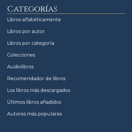
Categorías
Libros alfabéticamente
Libros por autor
Libros por categoría
Colecciones
Audiolibros
Recomendador de libros
Los libros más descargados
Últimos libros añadidos
Autores más populares