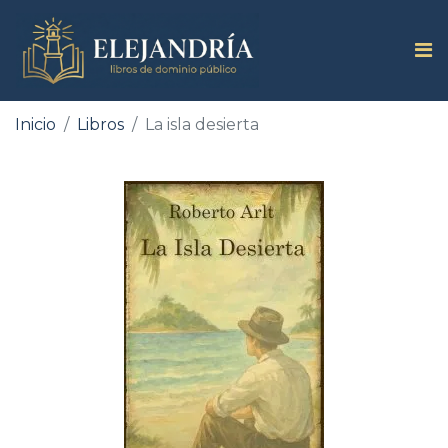
Inicio
Libros
La isla desierta