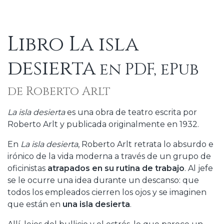
Libro La isla
desierta
en PDF, ePub
de Roberto Arlt
La isla desierta
es una obra de teatro escrita por
Roberto Arlt y publicada originalmente en 1932.
En
La isla desierta
, Roberto Arlt retrata lo absurdo e
irónico de la vida moderna a través de un grupo de
oficinistas
atrapados en su rutina de trabajo
. Al jefe
se le ocurre una idea durante un descanso: que
todos los empleados cierren los ojos y se imaginen
que están en
una isla desierta
.