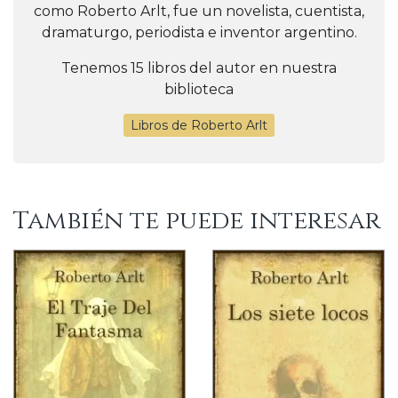
como Roberto Arlt, fue un novelista, cuentista,
dramaturgo, periodista e inventor argentino.
Tenemos 15 libros del autor en nuestra
biblioteca
Libros de Roberto Arlt
También te puede interesar