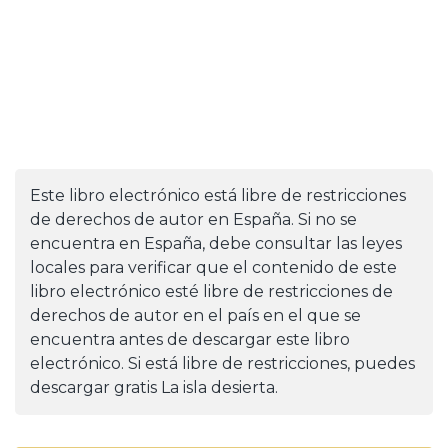
Este libro electrónico está libre de restricciones
de derechos de autor en España. Si no se
encuentra en España, debe consultar las leyes
locales para verificar que el contenido de este
libro electrónico esté libre de restricciones de
derechos de autor en el país en el que se
encuentra antes de descargar este libro
electrónico. Si está libre de restricciones, puedes
descargar gratis La isla desierta.