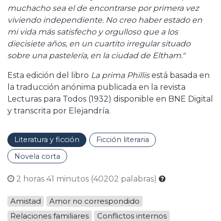
muchacho sea el de encontrarse por primera vez
viviendo independiente. No creo haber estado en
mi vida más satisfecho y orgulloso que a los
diecisiete años, en un cuartito irregular situado
sobre una pastelería, en la ciudad de Eltham."
Esta edición del libro
La prima Phillis
está basada en
la traducción anónima publicada en la revista
Lecturas para Todos (1932) disponible en BNE Digital
y transcrita por Elejandría.
Literatura y ficción
Ficción literaria
Novela corta
2 horas 41 minutos (40202 palabras)
Amistad
Amor no correspondido
Relaciones familiares
Conflictos internos