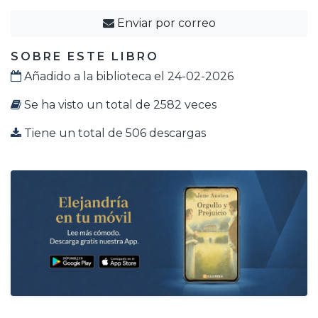
Enviar por correo
SOBRE ESTE LIBRO
Añadido a la biblioteca el 24-02-2026
Se ha visto un total de 2582 veces
Tiene un total de 506 descargas