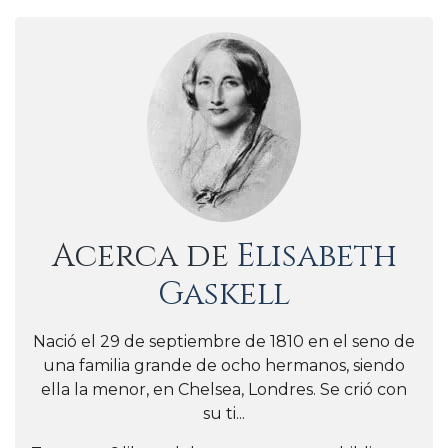
Acerca de
Elisabeth
Gaskell
Nació el 29 de septiembre de 1810 en el seno de
una familia grande de ocho hermanos, siendo
ella la menor, en Chelsea, Londres. Se crió con
su ti...