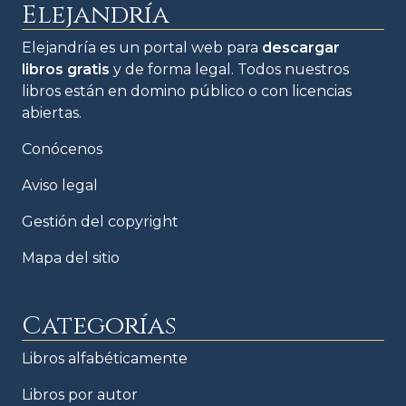
Elejandría
Elejandría es un portal web para
descargar
libros gratis
y de forma legal. Todos nuestros
libros están en domino público o con licencias
abiertas.
Conócenos
Aviso legal
Gestión del copyright
Mapa del sitio
Categorías
Libros alfabéticamente
Libros por autor