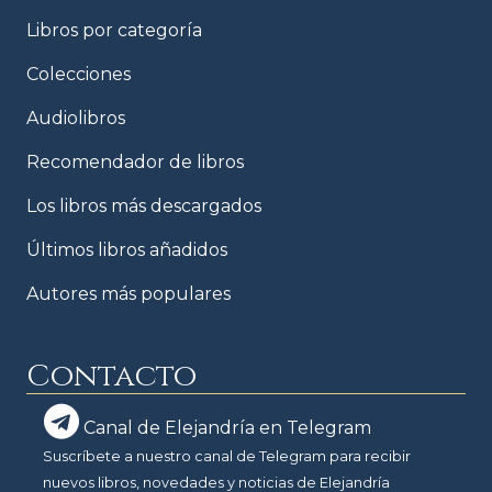
Libros por categoría
Colecciones
Audiolibros
Recomendador de libros
Los libros más descargados
Últimos libros añadidos
Autores más populares
Contacto
Canal de Elejandría en Telegram
Suscríbete a nuestro canal de Telegram para recibir
nuevos libros, novedades y noticias de Elejandría