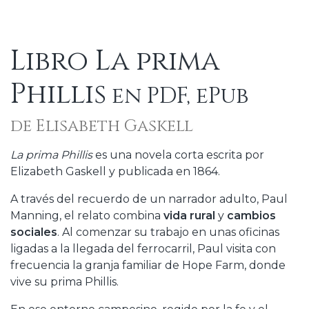
Libro La prima
Phillis
en PDF, ePub
de Elisabeth Gaskell
La prima Phillis
es una novela corta escrita por
Elizabeth Gaskell y publicada en 1864.
A través del recuerdo de un narrador adulto, Paul
Manning, el relato combina
vida rural
y
cambios
sociales
. Al comenzar su trabajo en unas oficinas
ligadas a la llegada del ferrocarril, Paul visita con
frecuencia la granja familiar de Hope Farm, donde
vive su prima Phillis.