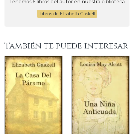
Tenemos 6 libros del autor en nuestra biblioteca
Libros de Elisabeth Gaskell
También te puede interesar