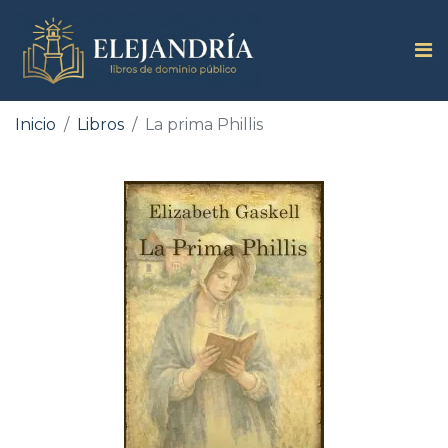
Inicio
Libros
La prima Phillis