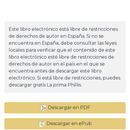
Este libro electrónico está libre de restricciones
de derechos de autor en España. Si no se
encuentra en España, debe consultar las leyes
locales para verificar que el contenido de este
libro electrónico esté libre de restricciones de
derechos de autor en el país en el que se
encuentra antes de descargar este libro
electrónico. Si está libre de restricciones, puedes
descargar gratis La prima Phillis.
Descargar en PDF
Descargar en ePub