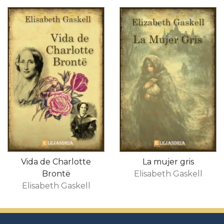
Vida de Charlotte
La mujer gris
Brontë
Elisabeth Gaskell
Elisabeth Gaskell