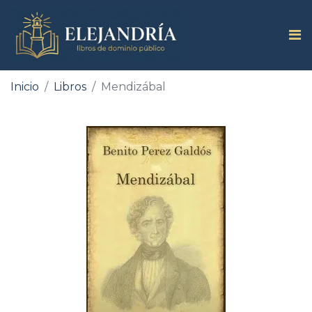
Inicio
Libros
Mendizábal