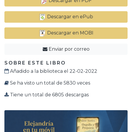
Descargar en PDF
Descargar en ePub
Descargar en MOBI
Enviar por correo
SOBRE ESTE LIBRO
Añadido a la biblioteca el 22-02-2022
Se ha visto un total de 5830 veces
Tiene un total de 6805 descargas