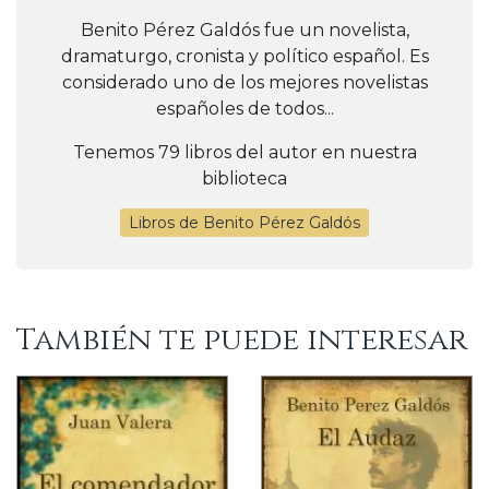
Benito Pérez Galdós fue un novelista,
dramaturgo, cronista y político español. Es
considerado uno de los mejores novelistas
españoles de todos...
Tenemos 79 libros del autor en nuestra
biblioteca
Libros de Benito Pérez Galdós
También te puede interesar