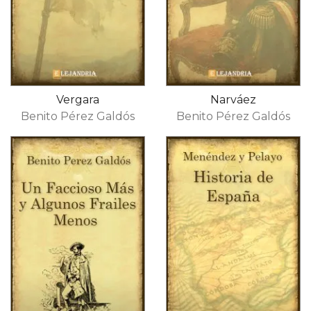
Vergara
Narváez
Benito Pérez Galdós
Benito Pérez Galdós