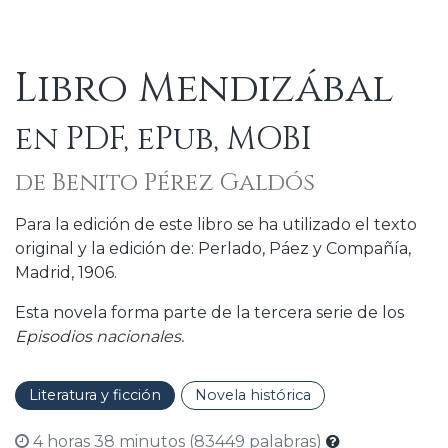
Libro Mendizábal
en PDF, ePub, MOBI
de Benito Pérez Galdós
Para la edición de este libro se ha utilizado el texto
original y la edición de: Perlado, Páez y Compañía,
Madrid, 1906.
Esta novela forma parte de la tercera serie de los
Episodios nacionales.
Literatura y ficción
Novela histórica
4 horas 38 minutos (83449 palabras)