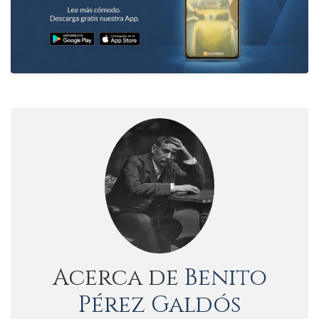
Acerca de
Benito
Pérez Galdós