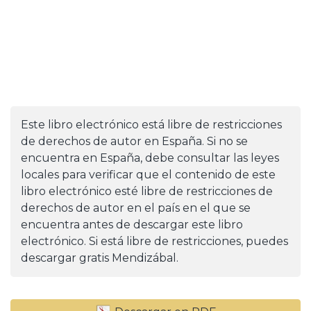
Este libro electrónico está libre de restricciones
de derechos de autor en España. Si no se
encuentra en España, debe consultar las leyes
locales para verificar que el contenido de este
libro electrónico esté libre de restricciones de
derechos de autor en el país en el que se
encuentra antes de descargar este libro
electrónico. Si está libre de restricciones, puedes
descargar gratis Mendizábal.