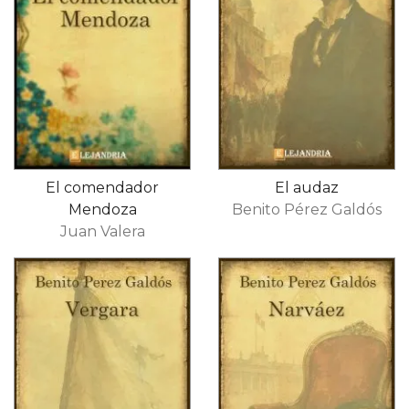
El comendador
El audaz
Mendoza
Benito Pérez Galdós
Juan Valera