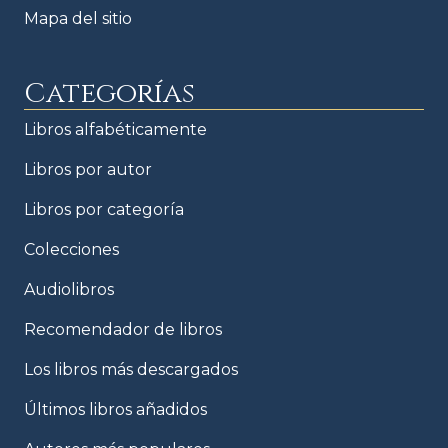
Mapa del sitio
Categorías
Libros alfabéticamente
Libros por autor
Libros por categoría
Colecciones
Audiolibros
Recomendador de libros
Los libros más descargados
Últimos libros añadidos