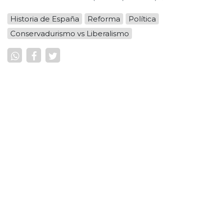
Historia de España
Reforma
Política
Conservadurismo vs Liberalismo