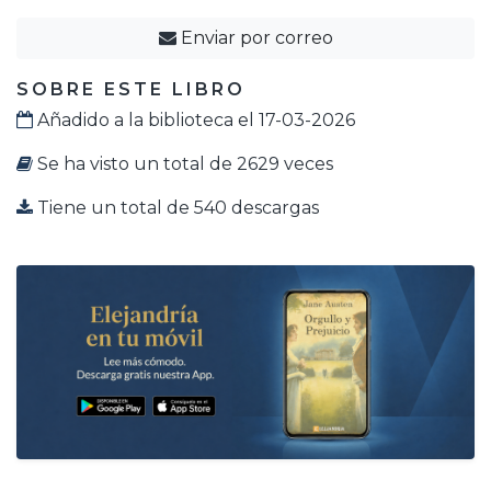
Enviar por correo
SOBRE ESTE LIBRO
Añadido a la biblioteca el 17-03-2026
Se ha visto un total de 2629 veces
Tiene un total de 540 descargas