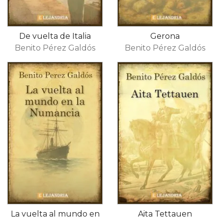
De vuelta de Italia
Gerona
Benito Pérez Galdós
Benito Pérez Galdós
La vuelta al mundo en
Aita Tettauen