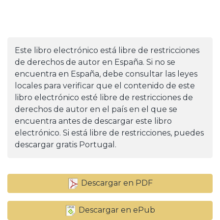
Este libro electrónico está libre de restricciones
de derechos de autor en España. Si no se
encuentra en España, debe consultar las leyes
locales para verificar que el contenido de este
libro electrónico esté libre de restricciones de
derechos de autor en el país en el que se
encuentra antes de descargar este libro
electrónico. Si está libre de restricciones, puedes
descargar gratis Portugal.
Descargar en PDF
Descargar en ePub