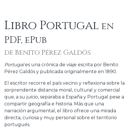
Libro Portugal
en
PDF, ePub
de Benito Pérez Galdós
Portugal
es una crónica de viaje escrita por Benito
Pérez Galdós y publicada originalmente en 1890.
El escritor recorre el país vecino y reflexiona sobre la
sorprendente distancia moral, cultural y comercial
que, a su juicio, separaba a España y Portugal pese a
compartir geografía e historia. Más que una
narración argumental, el libro ofrece una mirada
directa, curiosa y muy personal sobre el territorio
portugués.