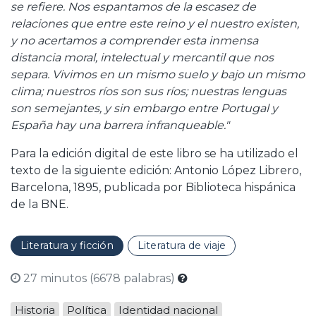
se refiere. Nos espantamos de la escasez de
relaciones que entre este reino y el nuestro existen,
y no acertamos a comprender esta inmensa
distancia moral, intelectual y mercantil que nos
separa. Vivimos en un mismo suelo y bajo un mismo
clima; nuestros ríos son sus ríos; nuestras lenguas
son semejantes, y sin embargo entre Portugal y
España hay una barrera infranqueable."
Para la edición digital de este libro se ha utilizado el
texto de la siguiente edición: Antonio López Librero,
Barcelona, 1895, publicada por Biblioteca hispánica
de la BNE.
Literatura y ficción
Literatura de viaje
27 minutos (6678 palabras)
Historia
Política
Identidad nacional