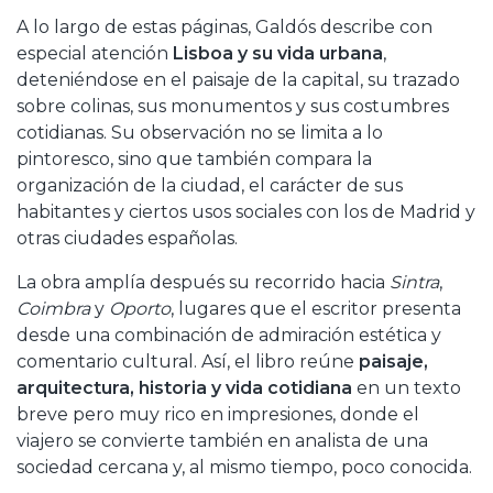
A lo largo de estas páginas, Galdós describe con
especial atención
Lisboa y su vida urbana
,
deteniéndose en el paisaje de la capital, su trazado
sobre colinas, sus monumentos y sus costumbres
cotidianas. Su observación no se limita a lo
pintoresco, sino que también compara la
organización de la ciudad, el carácter de sus
habitantes y ciertos usos sociales con los de Madrid y
otras ciudades españolas.
La obra amplía después su recorrido hacia
Sintra
,
Coimbra
y
Oporto
, lugares que el escritor presenta
desde una combinación de admiración estética y
comentario cultural. Así, el libro reúne
paisaje,
arquitectura, historia y vida cotidiana
en un texto
breve pero muy rico en impresiones, donde el
viajero se convierte también en analista de una
sociedad cercana y, al mismo tiempo, poco conocida.