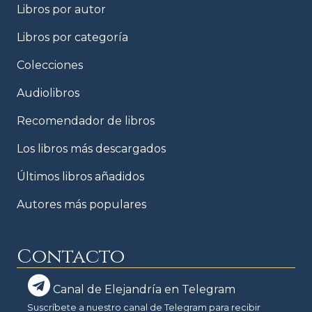
Libros por autor
Libros por categoría
Colecciones
Audiolibros
Recomendador de libros
Los libros más descargados
Últimos libros añadidos
Autores más populares
Contacto
Canal de Elejandría en Telegram
Suscríbete a nuestro canal de Telegram para recibir