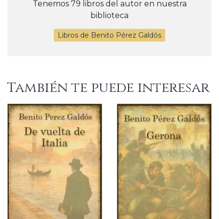
Tenemos 79 libros del autor en nuestra
biblioteca
Libros de Benito Pérez Galdós
También te puede interesar