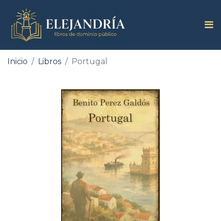
Inicio
Libros
Portugal