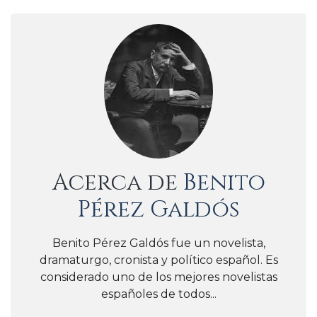
Acerca de
Benito
Pérez Galdós
Benito Pérez Galdós fue un novelista,
dramaturgo, cronista y político español. Es
considerado uno de los mejores novelistas
españoles de todos...