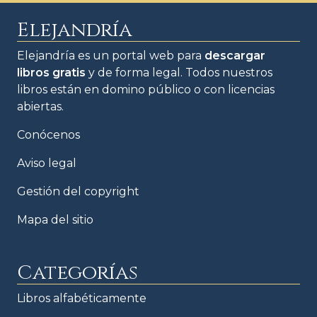
Elejandría
Elejandría es un portal web para
descargar
libros gratis
y de forma legal. Todos nuestros
libros están en domino público o con licencias
abiertas.
Conócenos
Aviso legal
Gestión del copyright
Mapa del sitio
Categorías
Libros alfabéticamente