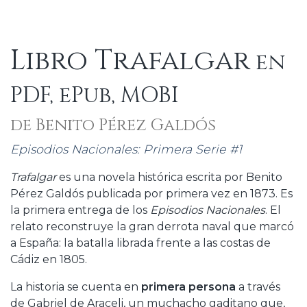
Libro Trafalgar
en
PDF, ePub, MOBI
de Benito Pérez Galdós
Episodios Nacionales: Primera Serie #1
Trafalgar
es una novela histórica escrita por Benito
Pérez Galdós publicada por primera vez en 1873. Es
la primera entrega de los
Episodios Nacionales
. El
relato reconstruye la gran derrota naval que marcó
a España: la batalla librada frente a las costas de
Cádiz en 1805.
La historia se cuenta en
primera persona
a través
de Gabriel de Araceli, un muchacho gaditano que,