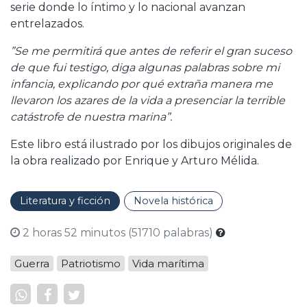
serie donde lo íntimo y lo nacional avanzan
entrelazados.
”Se me permitirá que antes de referir el gran suceso
de que fui testigo, diga algunas palabras sobre mi
infancia, explicando por qué extraña manera me
llevaron los azares de la vida a presenciar la terrible
catástrofe de nuestra marina”.
Este libro está ilustrado por los dibujos originales de
la obra realizado por Enrique y Arturo Mélida.
Literatura y ficción
Novela histórica
2 horas 52 minutos (51710 palabras)
Guerra
Patriotismo
Vida marítima