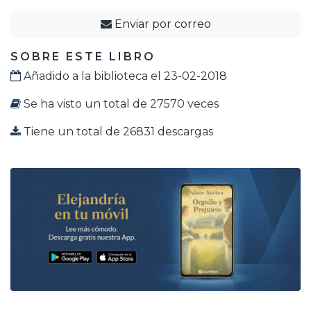
Enviar por correo
SOBRE ESTE LIBRO
Añadido a la biblioteca el 23-02-2018
Se ha visto un total de 27570 veces
Tiene un total de 26831 descargas