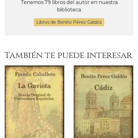
Tenemos 79 libros del autor en nuestra
biblioteca
Libros de Benito Pérez Galdós
También te puede interesar