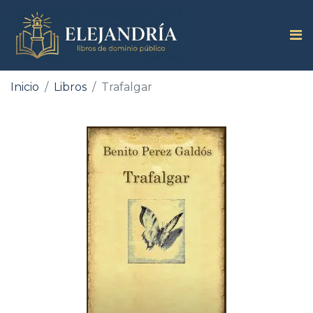
Inicio
Libros
Trafalgar