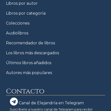
Libros por autor
Libros por categoría
Colecciones
Audiolibros
Recomendador de libros
Los libros más descargados
Últimos libros añadidos
Autores más populares
Contacto
Canal de Elejandría en Telegram
Suscríbete a nuestro canal de Telegram para recibir