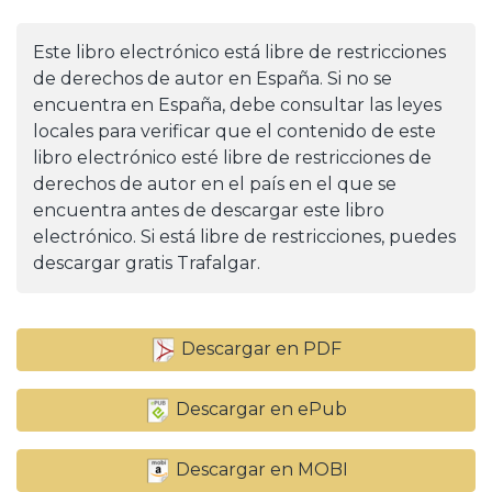
Este libro electrónico está libre de restricciones
de derechos de autor en España. Si no se
encuentra en España, debe consultar las leyes
locales para verificar que el contenido de este
libro electrónico esté libre de restricciones de
derechos de autor en el país en el que se
encuentra antes de descargar este libro
electrónico. Si está libre de restricciones, puedes
descargar gratis Trafalgar.
Descargar en PDF
Descargar en ePub
Descargar en MOBI