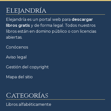
Elejandría
Elejandría es un portal web para
descargar
libros gratis
y de forma legal. Todos nuestros
libros están en domino público o con licencias
abiertas.
Conócenos
Aviso legal
Gestión del copyright
Mapa del sitio
Categorías
Libros alfabéticamente