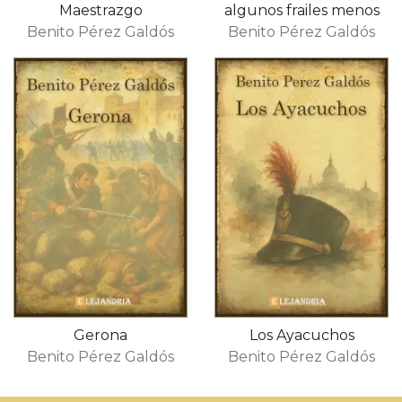
Maestrazgo
algunos frailes menos
Benito Pérez Galdós
Benito Pérez Galdós
Gerona
Los Ayacuchos
Benito Pérez Galdós
Benito Pérez Galdós