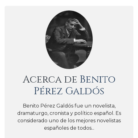
Acerca de
Benito
Pérez Galdós
Benito Pérez Galdós fue un novelista,
dramaturgo, cronista y político español. Es
considerado uno de los mejores novelistas
españoles de todos...