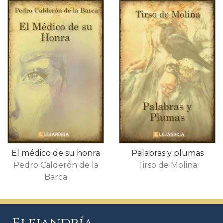
El médico de su honra
Palabras y plumas
Pedro Calderón de la
Tirso de Molina
Barca