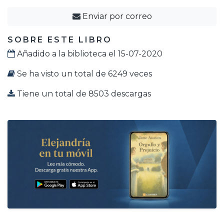
Enviar por correo
SOBRE ESTE LIBRO
Añadido a la biblioteca el 15-07-2020
Se ha visto un total de 6249 veces
Tiene un total de 8503 descargas