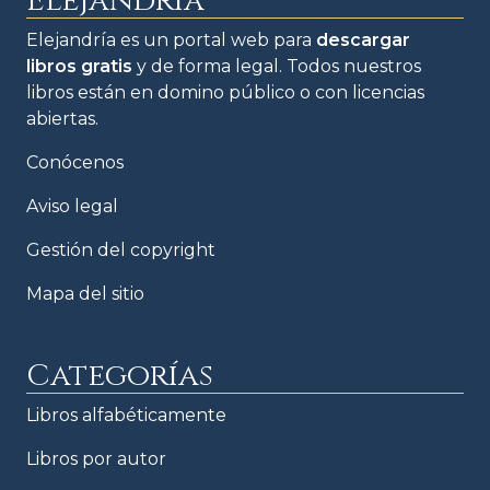
Elejandría
Elejandría es un portal web para
descargar
libros gratis
y de forma legal. Todos nuestros
libros están en domino público o con licencias
abiertas.
Conócenos
Aviso legal
Gestión del copyright
Mapa del sitio
Categorías
Libros alfabéticamente
Libros por autor