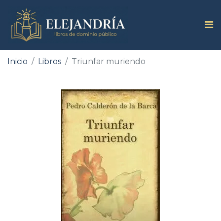
Inicio
Libros
Triunfar muriendo