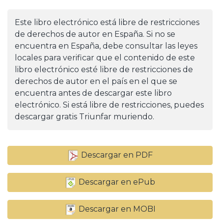
Este libro electrónico está libre de restricciones
de derechos de autor en España. Si no se
encuentra en España, debe consultar las leyes
locales para verificar que el contenido de este
libro electrónico esté libre de restricciones de
derechos de autor en el país en el que se
encuentra antes de descargar este libro
electrónico. Si está libre de restricciones, puedes
descargar gratis Triunfar muriendo.
Descargar en PDF
Descargar en ePub
Descargar en MOBI