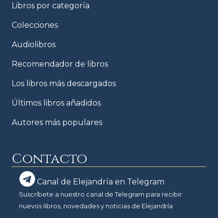
Libros por categoría
Colecciones
Audiolibros
Recomendador de libros
Los libros más descargados
Últimos libros añadidos
Autores más populares
Contacto
Canal de Elejandría en Telegram
Suscríbete a nuestro canal de Telegram para recibir
nuevos libros, novedades y noticias de Elejandría