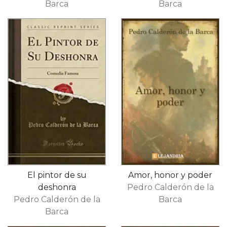
Barca
Barca
El pintor de su
Amor, honor y poder
deshonra
Pedro Calderón de la
Pedro Calderón de la
Barca
Barca