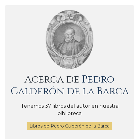
Acerca de
Pedro
Calderón de la Barca
Tenemos 37 libros del autor en nuestra
biblioteca
Libros de Pedro Calderón de la Barca