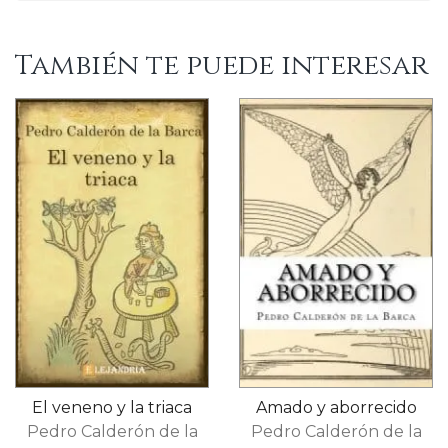
También te puede interesar
El veneno y la triaca
Amado y aborrecido
Pedro Calderón de la
Pedro Calderón de la