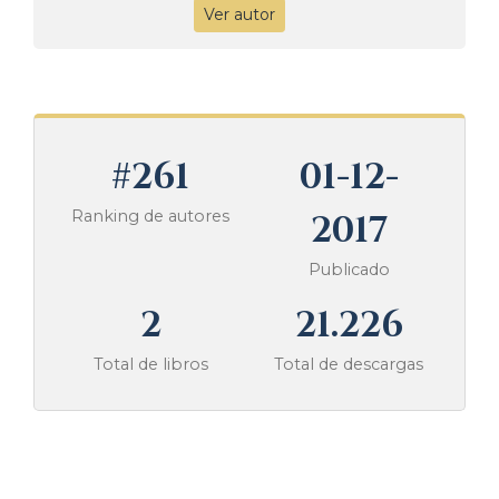
Ver autor
#261
01-12-
Ranking de autores
2017
Publicado
2
21.226
Total de libros
Total de descargas