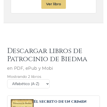
Ver libro
Descargar libros de
Patrocinio de Biedma
en PDF, ePub y Mobi
Mostrando 2 libros
El secreto de un crimen