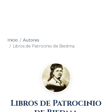
Inicio
Autores
Libros de Patrocinio de Biedma
Libros de Patrocinio