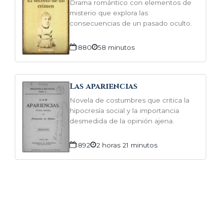
Drama romántico con elementos de
misterio que explora las
consecuencias de un pasado oculto.
1880
58 minutos
Las apariencias
Novela de costumbres que critica la
hipocresía social y la importancia
desmedida de la opinión ajena.
1892
2 horas 21 minutos