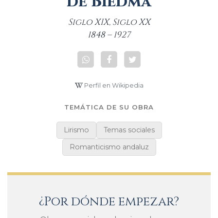
de Biedma
Siglo XIX, Siglo XX
1848 – 1927
Perfil en Wikipedia
TEMÁTICA DE SU OBRA
Lirismo
Temas sociales
Romanticismo andaluz
¿Por dónde empezar?