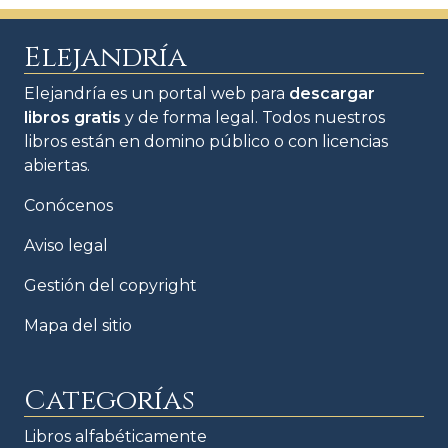
Elejandría
Elejandría es un portal web para
descargar
libros gratis
y de forma legal. Todos nuestros
libros están en domino público o con licencias
abiertas.
Conócenos
Aviso legal
Gestión del copyright
Mapa del sitio
Categorías
Libros alfabéticamente