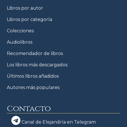
Libros por autor
Libros por categoría
Colecciones
Audiolibros
Recomendador de libros
Los libros más descargados
Últimos libros añadidos
Autores más populares
Contacto
Canal de Elejandría en Telegram