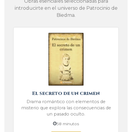
Obras esenciales seleccionadas para
introducirte en el universo de Patrocinio de
Biedma.
El secreto de un crimen
Drama romántico con elementos de
misterio que explora las consecuencias de
un pasado oculto.
58 minutos