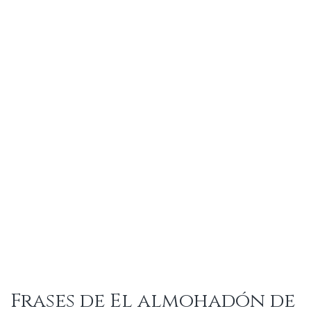
Frases de El almohadón de