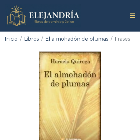
Inicio
Libros
El almohadón de plumas
Frases