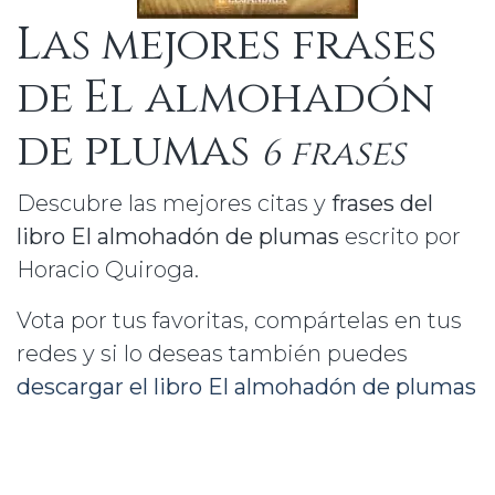
Las mejores frases
de El almohadón
de plumas
6 frases
Descubre las mejores citas y
frases del
libro El almohadón de plumas
escrito por
Horacio Quiroga.
Vota por tus favoritas, compártelas en tus
redes y si lo deseas también puedes
descargar el libro El almohadón de plumas