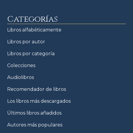
Categorías
Libros alfabéticamente
Libros por autor
Libros por categoría
Colecciones
Audiolibros
Recomendador de libros
Los libros más descargados
Últimos libros añadidos
Autores más populares