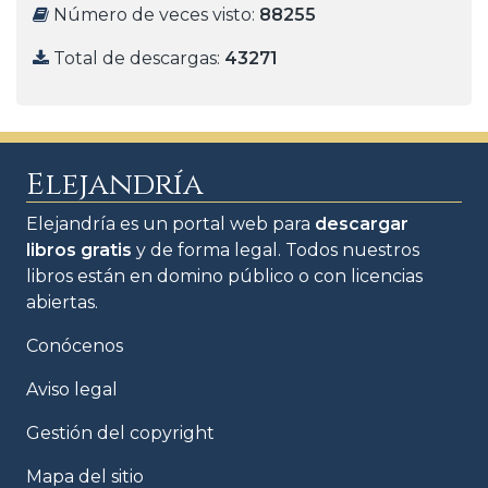
Número de veces visto:
88255
Total de descargas:
43271
Elejandría
Elejandría es un portal web para
descargar
libros gratis
y de forma legal. Todos nuestros
libros están en domino público o con licencias
abiertas.
Conócenos
Aviso legal
Gestión del copyright
Mapa del sitio