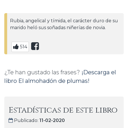
Rubia, angelical y tímida, el carácter duro de su
marido heló sus soñadas niñerías de novia.
514
¿Te han gustado las frases?
¡Descarga el
libro El almohadón de plumas!
Estadísticas de este libro
Publicado:
11-02-2020