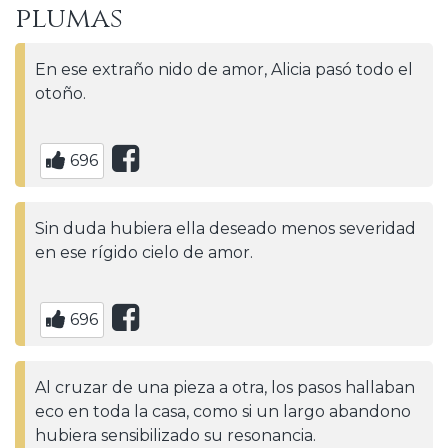
plumas
En ese extraño nido de amor, Alicia pasó todo el
otoño.
696
Sin duda hubiera ella deseado menos severidad
en ese rígido cielo de amor.
696
Al cruzar de una pieza a otra, los pasos hallaban
eco en toda la casa, como si un largo abandono
hubiera sensibilizado su resonancia.