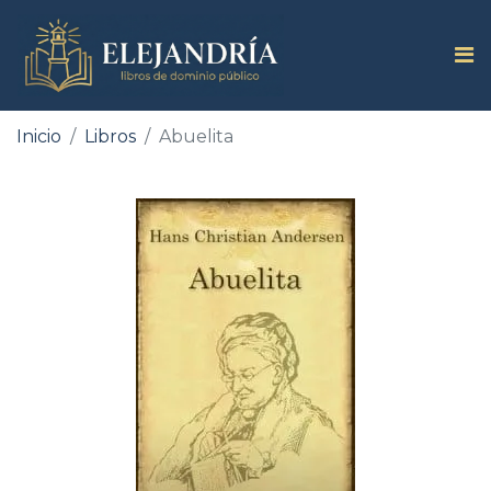
Inicio
Libros
Abuelita