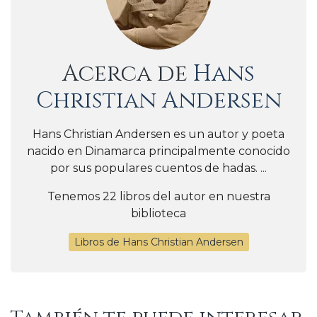
Acerca de
Hans
Christian Andersen
Hans Christian Andersen es un autor y poeta
nacido en Dinamarca principalmente conocido
por sus populares cuentos de hadas. ...
Tenemos 22 libros del autor en nuestra
biblioteca
Libros de Hans Christian Andersen