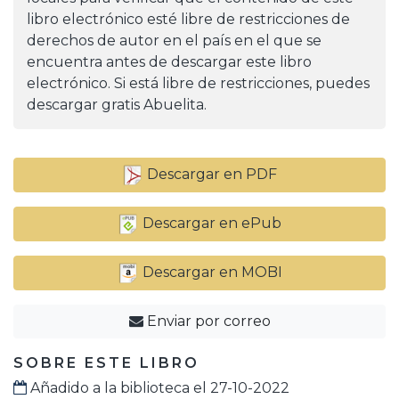
libro electrónico esté libre de restricciones de
derechos de autor en el país en el que se
encuentra antes de descargar este libro
electrónico. Si está libre de restricciones, puedes
descargar gratis Abuelita.
Descargar en PDF
Descargar en ePub
Descargar en MOBI
Enviar por correo
SOBRE ESTE LIBRO
Añadido a la biblioteca el 27-10-2022