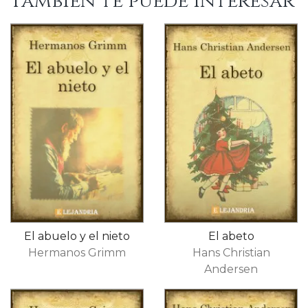
También te puede interesar
El abuelo y el nieto
El abeto
Hermanos Grimm
Hans Christian
Andersen