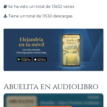
Se ha visto un total de 13632 veces
Tiene un total de 11530 descargas
Abuelita en audiolibro