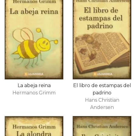
La abeja reina
El libro de estampas del
Hermanos Grimm
padrino
Hans Christian
Andersen