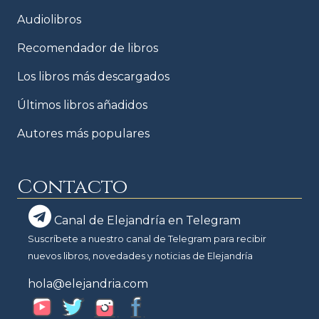
Audiolibros
Recomendador de libros
Los libros más descargados
Últimos libros añadidos
Autores más populares
Contacto
Canal de Elejandría en Telegram
Suscríbete a nuestro canal de Telegram para recibir
nuevos libros, novedades y noticias de Elejandría
hola@elejandria.com