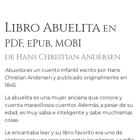
Libro Abuelita
en
PDF, ePub, MOBI
de Hans Christian Andersen
Abuelita
es un cuento infantil escrito por Hans
Christian Andersen y publicado originalmente en
1845.
La abuelita es una mujer anciana que conoce y
cuenta maravillosos cuentos. Además, a pesar de su
edad, es muy sabia e inteligente y sabe muchísimas
cosas.
Le encantaba leer y su libro favorito era uno de