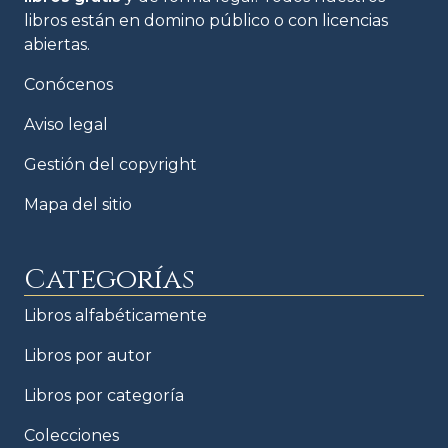
libros están en domino público o con licencias
abiertas.
Conócenos
Aviso legal
Gestión del copyright
Mapa del sitio
Categorías
Libros alfabéticamente
Libros por autor
Libros por categoría
Colecciones