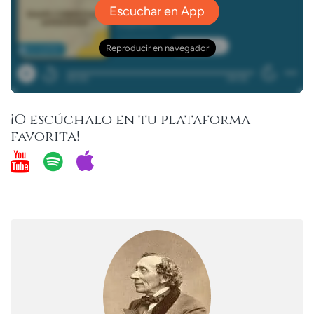
¡O escúchalo en tu plataforma
favorita!