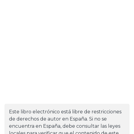
Este libro electrónico está libre de restricciones
de derechos de autor en España. Si no se
encuentra en España, debe consultar las leyes
locales para verificar que el contenido de este