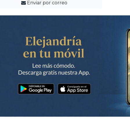
Enviar por correo