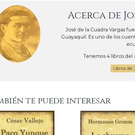
Acerca de
Jo
José de la Cuadra Vargas fue
Guayaquil. Es uno de los cuent
ecu
Tenemos 4 libros del 
Libros de 
mbién te puede interesar