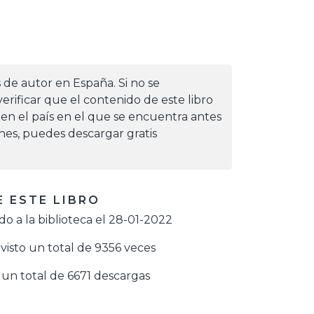
s de autor en España. Si no se
erificar que el contenido de este libro
 en el país en el que se encuentra antes
iones, puedes descargar gratis
 ESTE LIBRO
o a la biblioteca el 28-01-2022
visto un total de 9356 veces
un total de 6671 descargas