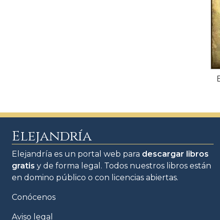
Elejandría
Elejandría es un portal web para
descargar libros
gratis
y de forma legal. Todos nuestros libros están
en domino público o con licencias abiertas.
Conócenos
Aviso legal