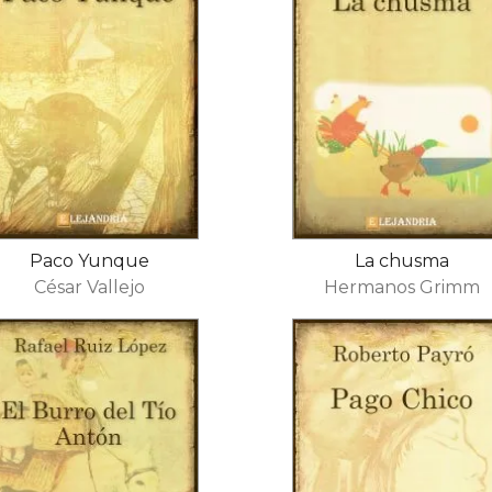
Paco Yunque
La chusma
César Vallejo
Hermanos Grimm