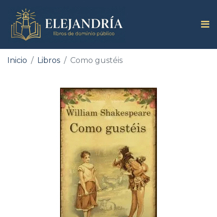
Inicio
Libros
Como gustéis