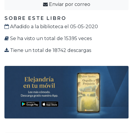
Enviar por correo
SOBRE ESTE LIBRO
Añadido a la biblioteca el 05-05-2020
Se ha visto un total de 15395 veces
Tiene un total de 18742 descargas