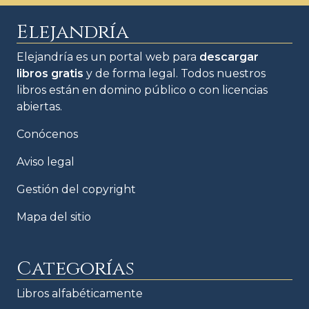
Elejandría
Elejandría es un portal web para
descargar
libros gratis
y de forma legal. Todos nuestros
libros están en domino público o con licencias
abiertas.
Conócenos
Aviso legal
Gestión del copyright
Mapa del sitio
Categorías
Libros alfabéticamente