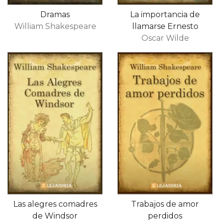
Dramas
La importancia de
William Shakespeare
llamarse Ernesto
Oscar Wilde
Las alegres comadres
Trabajos de amor
de Windsor
perdidos