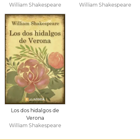
William Shakespeare
William Shakespeare
Los dos hidalgos de
Verona
William Shakespeare