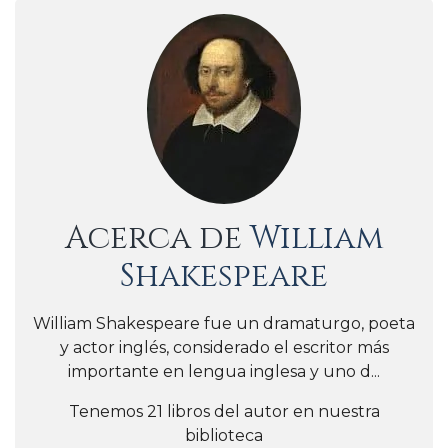
Acerca de
William
Shakespeare
William Shakespeare​ fue un dramaturgo, poeta
y actor inglés, considerado el escritor más
importante en lengua inglesa y uno d...
Tenemos 21 libros del autor en nuestra
biblioteca