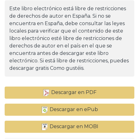
Este libro electrónico está libre de restricciones
de derechos de autor en España. Si no se
encuentra en España, debe consultar las leyes
locales para verificar que el contenido de este
libro electrónico esté libre de restricciones de
derechos de autor en el país en el que se
encuentra antes de descargar este libro
electrónico. Si está libre de restricciones, puedes
descargar gratis Como gustéis.
Descargar en PDF
Descargar en ePub
Descargar en MOBI