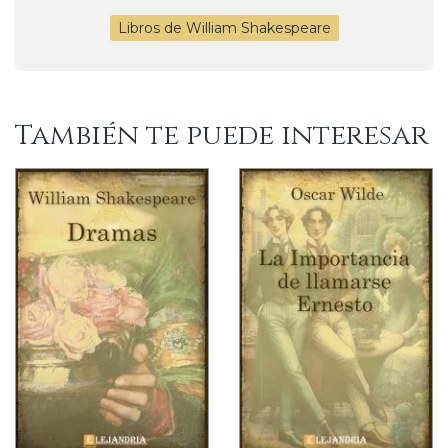
Libros de William Shakespeare
También te puede interesar