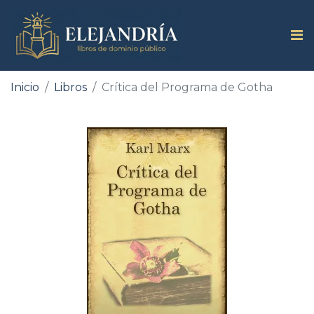
Inicio
Libros
Crítica del Programa de Gotha