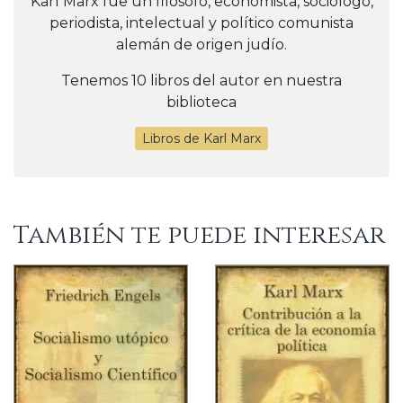
Karl Marx fue un filósofo, economista, sociólogo,
periodista, intelectual y político comunista
alemán de origen judío.
Tenemos 10 libros del autor en nuestra
biblioteca
Libros de Karl Marx
También te puede interesar