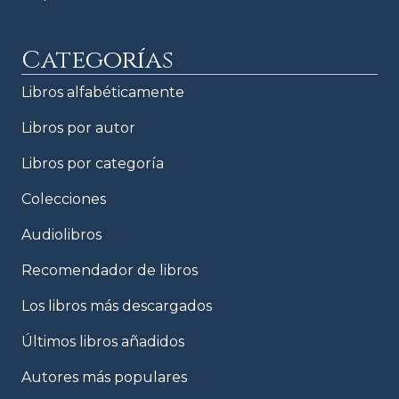
Categorías
Libros alfabéticamente
Libros por autor
Libros por categoría
Colecciones
Audiolibros
Recomendador de libros
Los libros más descargados
Últimos libros añadidos
Autores más populares