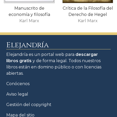
Manuscrito de
Crítica de la Filosofía del
economía y filosofía
Derecho de Hegel
Karl Marx
Karl Marx
Elejandría
Elejandría es un portal web para
descargar
libros gratis
y de forma legal. Todos nuestros
libros están en domino público o con licencias
abiertas.
Conócenos
Aviso legal
Gestión del copyright
Mapa del sitio