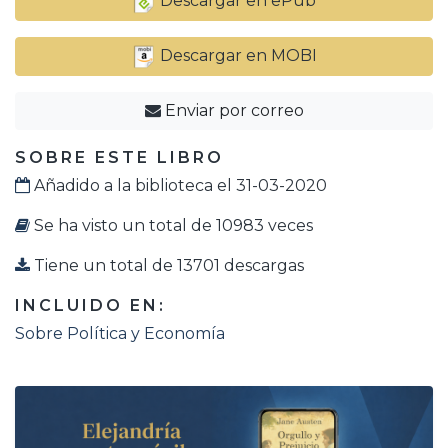
Descargar en ePub
Descargar en MOBI
Enviar por correo
SOBRE ESTE LIBRO
Añadido a la biblioteca el 31-03-2020
Se ha visto un total de 10983 veces
Tiene un total de 13701 descargas
INCLUIDO EN:
Sobre Política y Economía