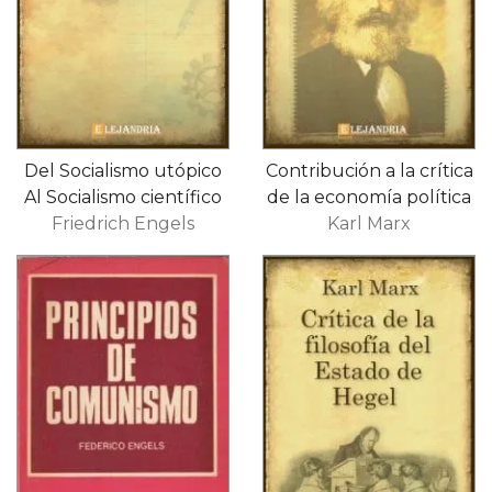
Del Socialismo utópico
Contribución a la crítica
Al Socialismo científico
de la economía política
Friedrich Engels
Karl Marx