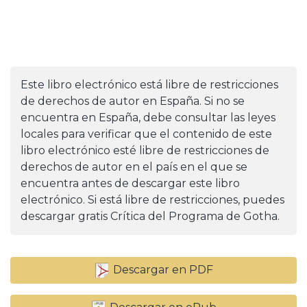
Este libro electrónico está libre de restricciones
de derechos de autor en España. Si no se
encuentra en España, debe consultar las leyes
locales para verificar que el contenido de este
libro electrónico esté libre de restricciones de
derechos de autor en el país en el que se
encuentra antes de descargar este libro
electrónico. Si está libre de restricciones, puedes
descargar gratis Crítica del Programa de Gotha.
Descargar en PDF