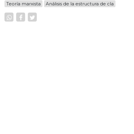
Teoría marxista
Análisis de la estructura de cla