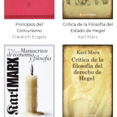
Principios del
Crítica de la Filosofía del
Comunismo
Estado de Hegel
Friedrich Engels
Karl Marx