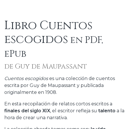
Libro Cuentos
escogidos
en PDF,
ePub
de Guy de Maupassant
Cuentos escogidos
es una colección de cuentos
escrita por Guy de Maupassant y publicada
originalmente en 1908.
En esta recopilación de relatos cortos escritos a
finales del siglo XIX
, el escritor refleja su
talento
a la
hora de crear una narrativa.