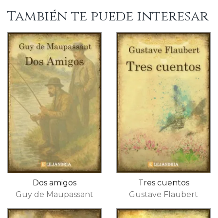
También te puede interesar
Dos amigos
Tres cuentos
Guy de Maupassant
Gustave Flaubert