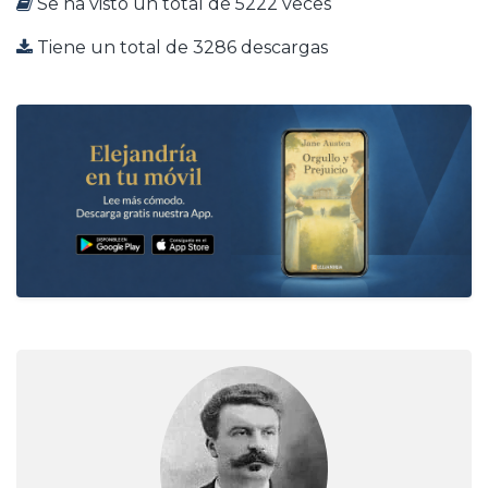
Se ha visto un total de 5222 veces
Tiene un total de 3286 descargas