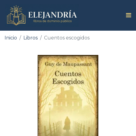
Inicio
Libros
Cuentos escogidos