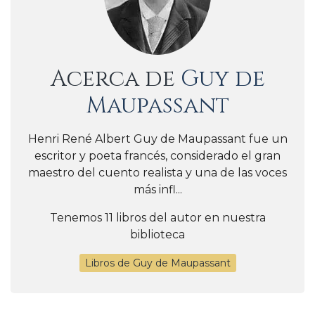
Acerca de
Guy de
Maupassant
Henri René Albert Guy de Maupassant fue un
escritor y poeta francés, considerado el gran
maestro del cuento realista y una de las voces
más infl...
Tenemos 11 libros del autor en nuestra
biblioteca
Libros de Guy de Maupassant