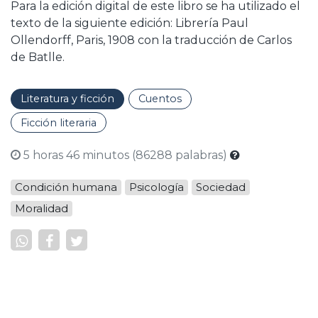
Para la edición digital de este libro se ha utilizado el
texto de la siguiente edición: Librería Paul
Ollendorff, Paris, 1908 con la traducción de Carlos
de Batlle.
Literatura y ficción
Cuentos
Ficción literaria
5 horas 46 minutos (86288 palabras)
Condición humana
Psicología
Sociedad
Moralidad