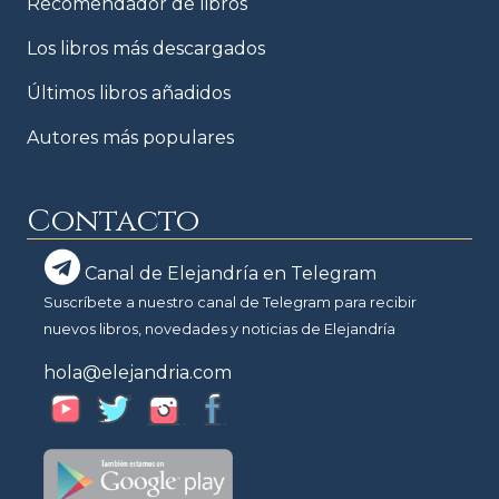
Recomendador de libros
Los libros más descargados
Últimos libros añadidos
Autores más populares
Contacto
Canal de Elejandría en Telegram
Suscríbete a nuestro canal de Telegram para recibir
nuevos libros, novedades y noticias de Elejandría
hola@elejandria.com