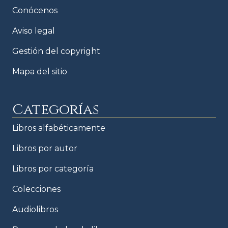
Conócenos
Aviso legal
Gestión del copyright
Mapa del sitio
Categorías
Libros alfabéticamente
Libros por autor
Libros por categoría
Colecciones
Audiolibros