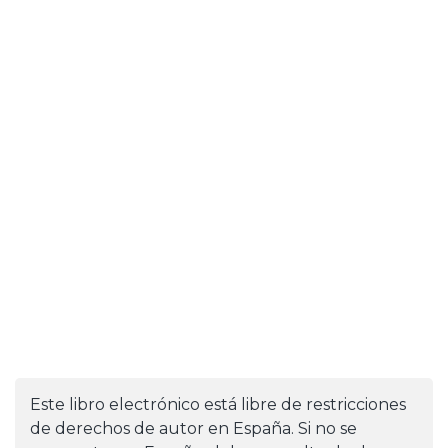
Este libro electrónico está libre de restricciones
de derechos de autor en España. Si no se