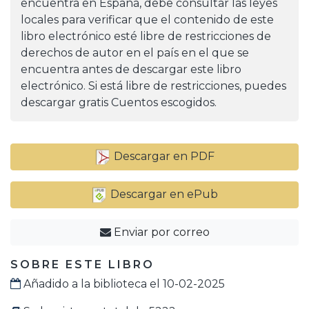
encuentra en España, debe consultar las leyes
locales para verificar que el contenido de este
libro electrónico esté libre de restricciones de
derechos de autor en el país en el que se
encuentra antes de descargar este libro
electrónico. Si está libre de restricciones, puedes
descargar gratis Cuentos escogidos.
Descargar en PDF
Descargar en ePub
Enviar por correo
SOBRE ESTE LIBRO
Añadido a la biblioteca el 10-02-2025