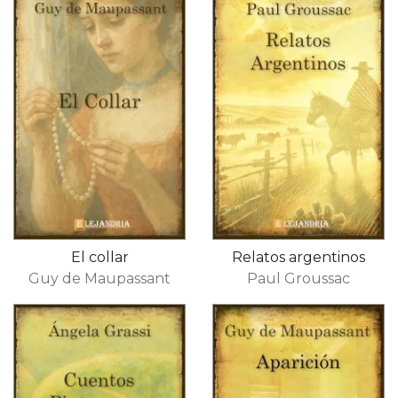
El collar
Relatos argentinos
Guy de Maupassant
Paul Groussac