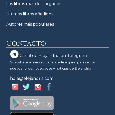
Los libros más descargados
Últimos libros añadidos
Autores más populares
Contacto
Canal de Elejandría en Telegram
Suscríbete a nuestro canal de Telegram para recibir
nuevos libros, novedades y noticias de Elejandría
hola@elejandria.com