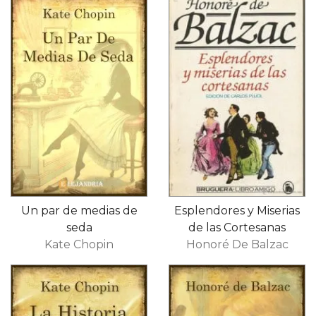
Un par de medias de
Esplendores y Miserias
seda
de las Cortesanas
Kate Chopin
Honoré De Balzac