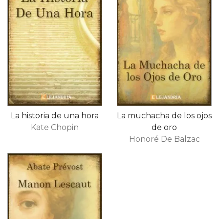
La historia de una hora
La muchacha de los ojos
Kate Chopin
de oro
Honoré De Balzac