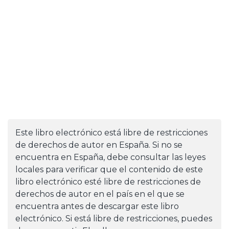
Este libro electrónico está libre de restricciones
de derechos de autor en España. Si no se
encuentra en España, debe consultar las leyes
locales para verificar que el contenido de este
libro electrónico esté libre de restricciones de
derechos de autor en el país en el que se
encuentra antes de descargar este libro
electrónico. Si está libre de restricciones, puedes