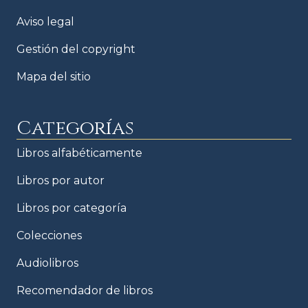
Aviso legal
Gestión del copyright
Mapa del sitio
Categorías
Libros alfabéticamente
Libros por autor
Libros por categoría
Colecciones
Audiolibros
Recomendador de libros