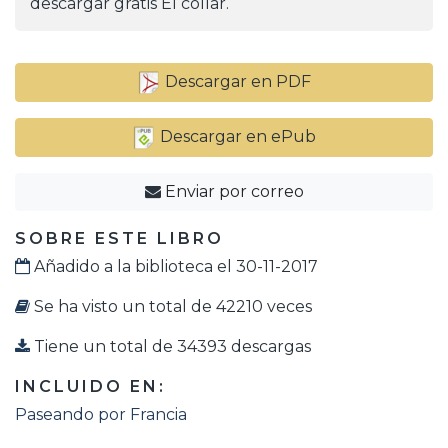
descargar gratis El collar.
Descargar en PDF
Descargar en ePub
Enviar por correo
SOBRE ESTE LIBRO
Añadido a la biblioteca el 30-11-2017
Se ha visto un total de 42210 veces
Tiene un total de 34393 descargas
INCLUIDO EN:
Paseando por Francia