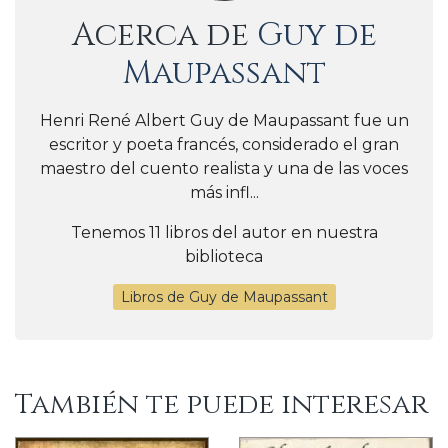
Acerca de
Guy de
Maupassant
Henri René Albert Guy de Maupassant fue un
escritor y poeta francés, considerado el gran
maestro del cuento realista y una de las voces
más infl...
Tenemos 11 libros del autor en nuestra
biblioteca
Libros de Guy de Maupassant
También te puede interesar