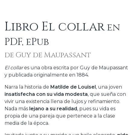
Libro El collar
en
PDF, ePub
de Guy de Maupassant
El collar
es una obra escrita por Guy de Maupassant
y publicada originalmente en 1884.
Narra la historia de
Matilde de Louisel
, una joven
insatisfecha con su vida modesta
, que sueña con
vivir una existencia llena de lujos y refinamiento.
Nada más
lejano a su realidad
, pues su vida es
propia de una pareja que pertenece a la clase
media de la época.