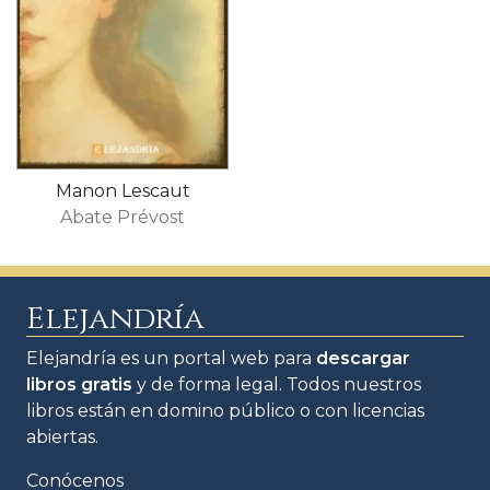
Manon Lescaut
Abate Prévost
Elejandría
Elejandría es un portal web para
descargar
libros gratis
y de forma legal. Todos nuestros
libros están en domino público o con licencias
abiertas.
Conócenos