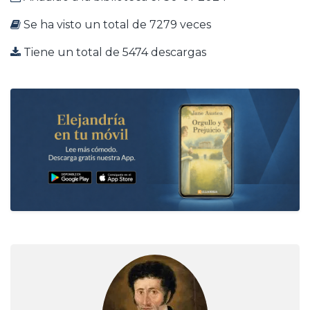
Se ha visto un total de 7279 veces
Tiene un total de 5474 descargas