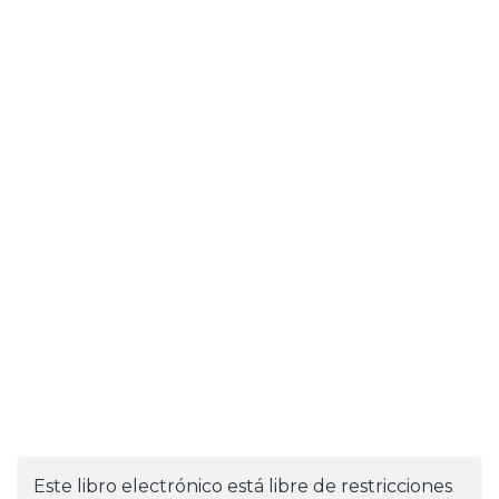
Este libro electrónico está libre de restricciones