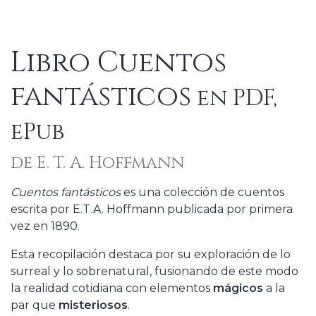
Libro Cuentos
fantásticos
en PDF,
ePub
de E. T. A. Hoffmann
Cuentos fantásticos
es una colección de cuentos
escrita por E.T.A. Hoffmann publicada por primera
vez en 1890.
Esta recopilación destaca por su exploración de lo
surreal y lo sobrenatural, fusionando de este modo
la realidad cotidiana con elementos
mágicos
a la
par que
misteriosos
.