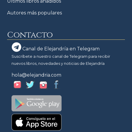
Últimos libros añadidos
Autores más populares
Contacto
Canal de Elejandría en Telegram
Suscríbete a nuestro canal de Telegram para recibir
nuevos libros, novedades y noticias de Elejandría
hola@elejandria.com