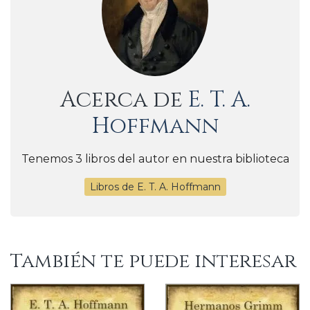
Acerca de
E. T. A.
Hoffmann
Tenemos 3 libros del autor en nuestra biblioteca
Libros de E. T. A. Hoffmann
También te puede interesar