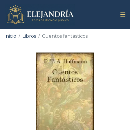
Inicio
Libros
Cuentos fantásticos