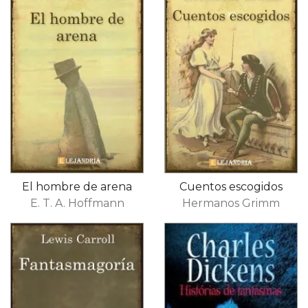
El hombre de arena
Cuentos escogidos
E. T. A. Hoffmann
Hermanos Grimm