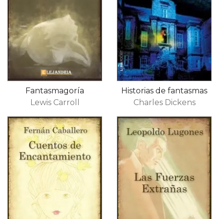
Fantasmagoría
Historias de fantasmas
Lewis Carroll
Charles Dickens