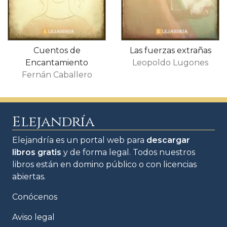
Cuentos de
Las fuerzas extrañas
Encantamiento
Leopoldo Lugones
Fernán Caballero
Elejandría
Elejandría es un portal web para
descargar
libros gratis
y de forma legal. Todos nuestros
libros están en domino público o con licencias
abiertas.
Conócenos
Aviso legal