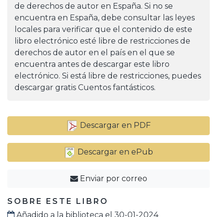
de derechos de autor en España. Si no se
encuentra en España, debe consultar las leyes
locales para verificar que el contenido de este
libro electrónico esté libre de restricciones de
derechos de autor en el país en el que se
encuentra antes de descargar este libro
electrónico. Si está libre de restricciones, puedes
descargar gratis Cuentos fantásticos.
Descargar en PDF
Descargar en ePub
Enviar por correo
SOBRE ESTE LIBRO
Añadido a la biblioteca el 30-01-2024