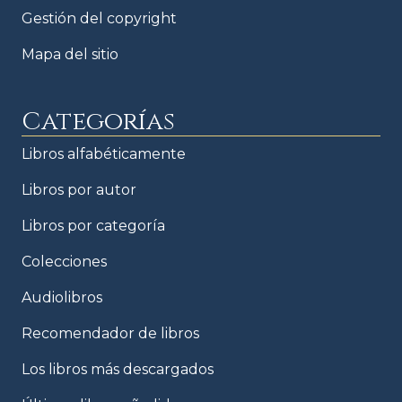
Gestión del copyright
Mapa del sitio
Categorías
Libros alfabéticamente
Libros por autor
Libros por categoría
Colecciones
Audiolibros
Recomendador de libros
Los libros más descargados