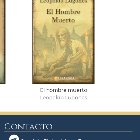
El hombre muerto
Leopoldo Lugones
Contacto