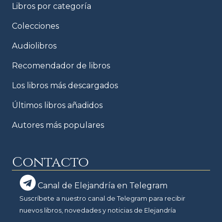
Libros por categoría
Colecciones
Audiolibros
Recomendador de libros
Los libros más descargados
Últimos libros añadidos
Autores más populares
Contacto
Canal de Elejandría en Telegram
Suscríbete a nuestro canal de Telegram para recibir
nuevos libros, novedades y noticias de Elejandría