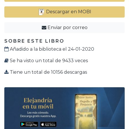
Descargar en MOBI
Enviar por correo
SOBRE ESTE LIBRO
Añadido a la biblioteca el 24-01-2020
Se ha visto un total de 9433 veces
Tiene un total de 10156 descargas