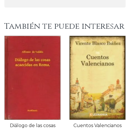
También te puede interesar
Diálogo de las cosas
Cuentos Valencianos