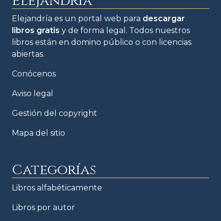
Elejandría
Elejandría es un portal web para
descargar
libros gratis
y de forma legal. Todos nuestros
libros están en domino público o con licencias
abiertas.
Conócenos
Aviso legal
Gestión del copyright
Mapa del sitio
Categorías
Libros alfabéticamente
Libros por autor