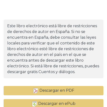
Este libro electrónico está libre de restricciones
de derechos de autor en España. Si no se
encuentra en España, debe consultar las leyes
locales para verificar que el contenido de este
libro electrónico esté libre de restricciones de
derechos de autor en el país en el que se
encuentra antes de descargar este libro
electrónico. Si está libre de restricciones, puedes
descargar gratis Cuentos y diálogos.
Descargar en PDF
Descargar en ePub