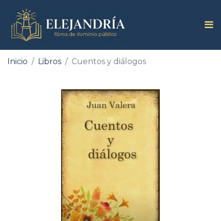
Inicio
Libros
Cuentos y diálogos