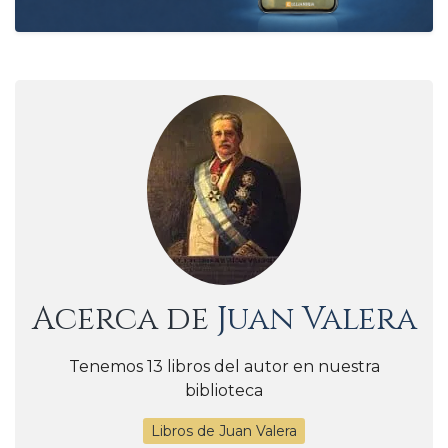
Acerca de
Juan Valera
Tenemos 13 libros del autor en nuestra
biblioteca
Libros de Juan Valera