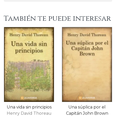
También te puede interesar
Una vida sin principios
Una súplica por el
Henry David Thoreau
Capitán John Brown