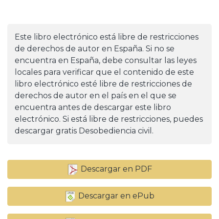
Este libro electrónico está libre de restricciones
de derechos de autor en España. Si no se
encuentra en España, debe consultar las leyes
locales para verificar que el contenido de este
libro electrónico esté libre de restricciones de
derechos de autor en el país en el que se
encuentra antes de descargar este libro
electrónico. Si está libre de restricciones, puedes
descargar gratis Desobediencia civil.
Descargar en PDF
Descargar en ePub