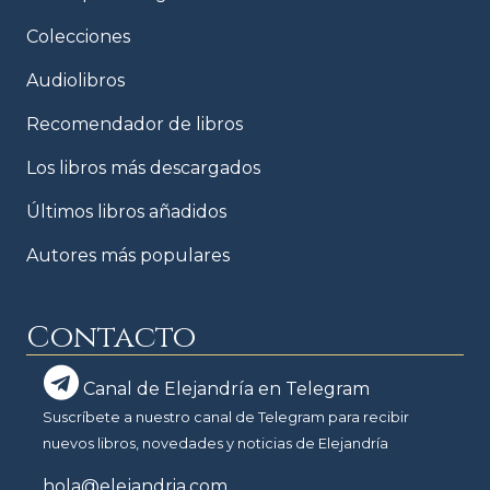
Colecciones
Audiolibros
Recomendador de libros
Los libros más descargados
Últimos libros añadidos
Autores más populares
Contacto
Canal de Elejandría en Telegram
Suscríbete a nuestro canal de Telegram para recibir
nuevos libros, novedades y noticias de Elejandría
hola@elejandria.com