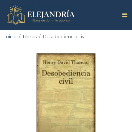
Inicio
Libros
Desobediencia civil