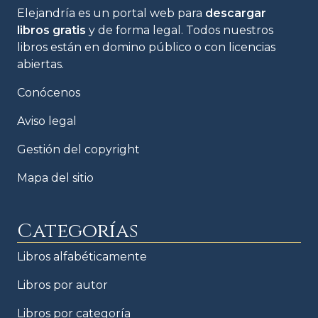
Elejandría es un portal web para
descargar
libros gratis
y de forma legal. Todos nuestros
libros están en domino público o con licencias
abiertas.
Conócenos
Aviso legal
Gestión del copyright
Mapa del sitio
Categorías
Libros alfabéticamente
Libros por autor
Libros por categoría