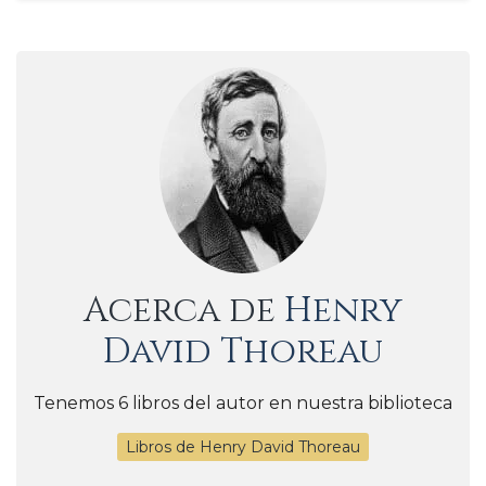
Acerca de
Henry
David Thoreau
Tenemos 6 libros del autor en nuestra biblioteca
Libros de Henry David Thoreau