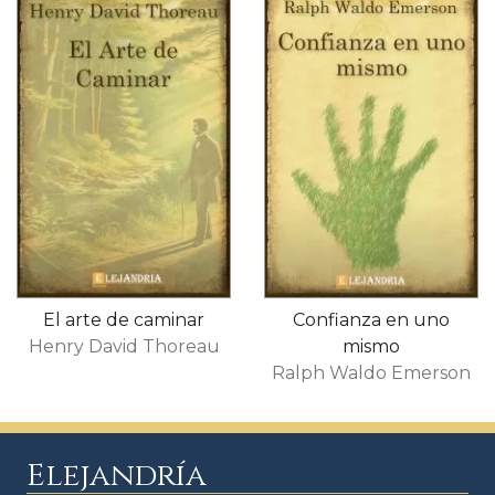
El arte de caminar
Confianza en uno
Henry David Thoreau
mismo
Ralph Waldo Emerson
Elejandría