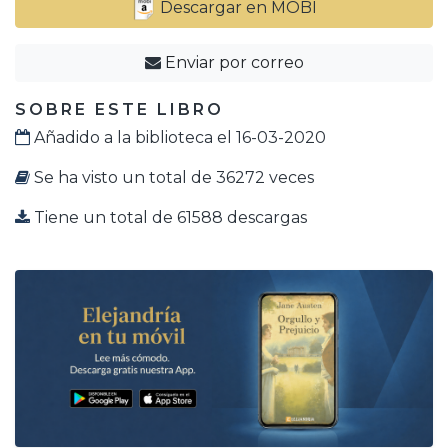
Descargar en MOBI
Enviar por correo
SOBRE ESTE LIBRO
Añadido a la biblioteca el 16-03-2020
Se ha visto un total de 36272 veces
Tiene un total de 61588 descargas