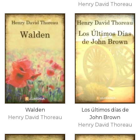
Henry David Thoreau
Walden
Los últimos días de
Henry David Thoreau
John Brown
Henry David Thoreau