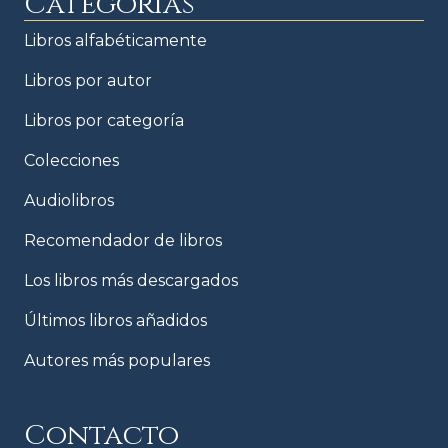
Categorías
Libros alfabéticamente
Libros por autor
Libros por categoría
Colecciones
Audiolibros
Recomendador de libros
Los libros más descargados
Últimos libros añadidos
Autores más populares
Contacto