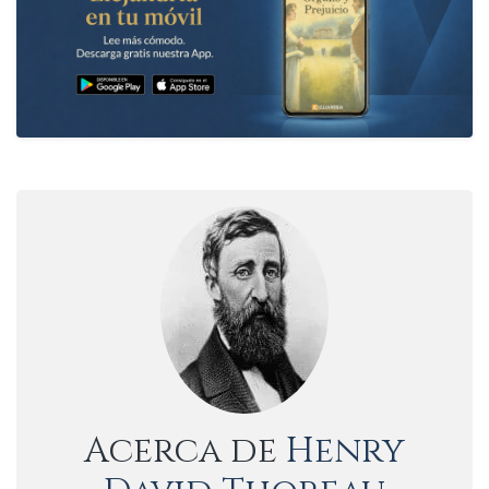
Acerca de
Henry