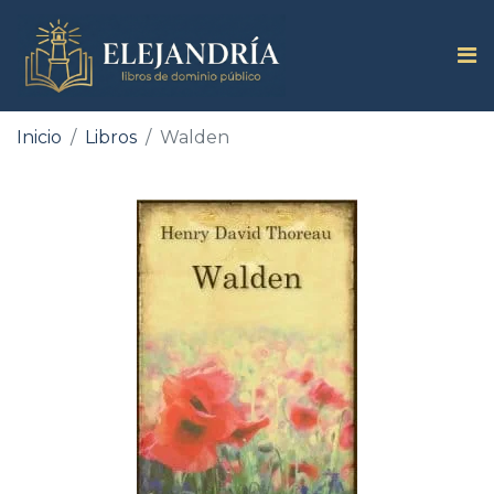
Inicio
Libros
Walden