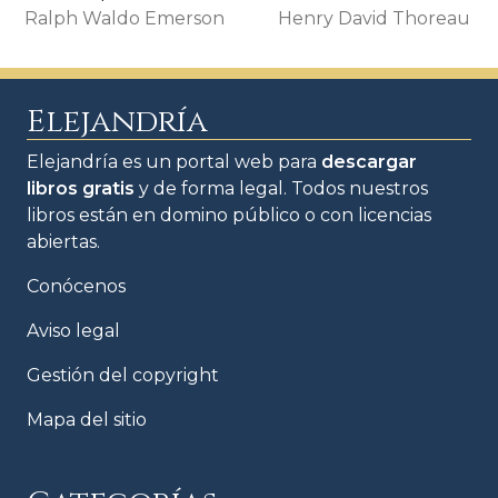
Ralph Waldo Emerson
Henry David Thoreau
Elejandría
Elejandría es un portal web para
descargar
libros gratis
y de forma legal. Todos nuestros
libros están en domino público o con licencias
abiertas.
Conócenos
Aviso legal
Gestión del copyright
Mapa del sitio