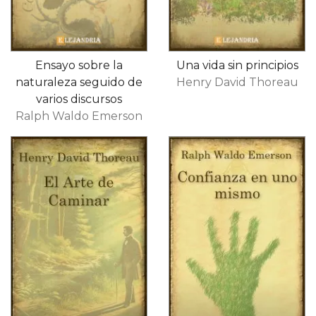
Ensayo sobre la
Una vida sin principios
naturaleza seguido de
Henry David Thoreau
varios discursos
Ralph Waldo Emerson