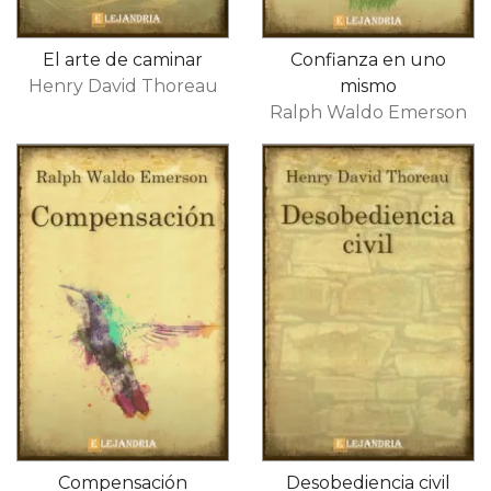
El arte de caminar
Confianza en uno
Henry David Thoreau
mismo
Ralph Waldo Emerson
Compensación
Desobediencia civil