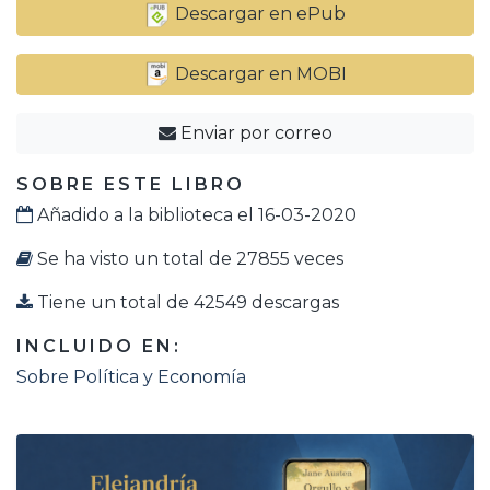
Descargar en ePub
Descargar en MOBI
Enviar por correo
SOBRE ESTE LIBRO
Añadido a la biblioteca el 16-03-2020
Se ha visto un total de 27855 veces
Tiene un total de 42549 descargas
INCLUIDO EN:
Sobre Política y Economía