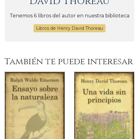
David Thoreau
Tenemos 6 libros del autor en nuestra biblioteca
Libros de Henry David Thoreau
También te puede interesar