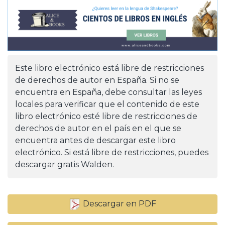
Este libro electrónico está libre de restricciones
de derechos de autor en España. Si no se
encuentra en España, debe consultar las leyes
locales para verificar que el contenido de este
libro electrónico esté libre de restricciones de
derechos de autor en el país en el que se
encuentra antes de descargar este libro
electrónico. Si está libre de restricciones, puedes
descargar gratis Walden.
Descargar en PDF