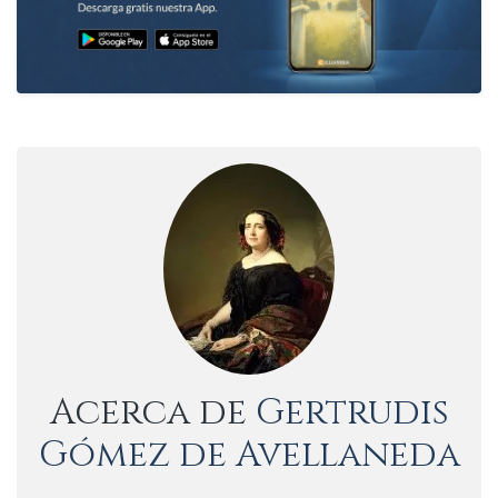
Acerca de
Gertrudis
Gómez de Avellaneda