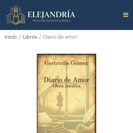
Inicio
Libros
Diario de amor