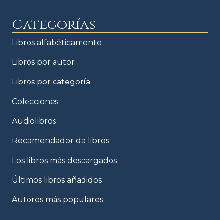
Categorías
Libros alfabéticamente
Libros por autor
Libros por categoría
Colecciones
Audiolibros
Recomendador de libros
Los libros más descargados
Últimos libros añadidos
Autores más populares