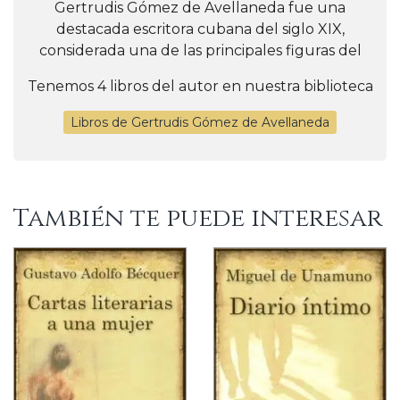
Gertrudis Gómez de Avellaneda fue una
destacada escritora cubana del siglo XIX,
considerada una de las principales figuras del
Tenemos 4 libros del autor en nuestra biblioteca
Libros de Gertrudis Gómez de Avellaneda
También te puede interesar