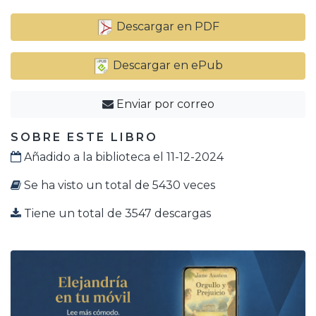
Descargar en PDF
Descargar en ePub
Enviar por correo
SOBRE ESTE LIBRO
Añadido a la biblioteca el 11-12-2024
Se ha visto un total de 5430 veces
Tiene un total de 3547 descargas