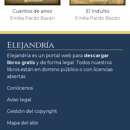
Cuentos de amor
El Indulto
Emilia Pardo Bazán
Emilia Pardo Bazán
Elejandría
Elejandría es un portal web para
descargar
libros gratis
y de forma legal. Todos nuestros
libros están en domino público o con licencias
abiertas.
Conócenos
Aviso legal
Gestión del copyright
Mapa del sitio