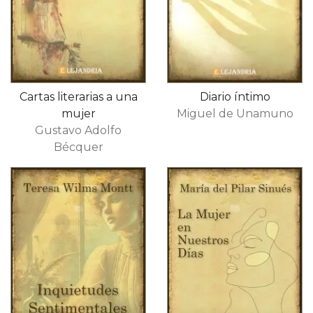
Cartas literarias a una
Diario íntimo
mujer
Miguel de Unamuno
Gustavo Adolfo
Bécquer