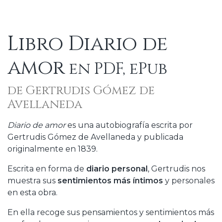
Libro Diario de
amor
en PDF, ePub
de Gertrudis Gómez de
Avellaneda
Diario de amor
es una autobiografía escrita por
Gertrudis Gómez de Avellaneda y publicada
originalmente en 1839.
Escrita en forma de
diario personal
, Gertrudis nos
muestra sus
sentimientos más íntimos
y personales
en esta obra.
En ella recoge sus pensamientos y sentimientos más