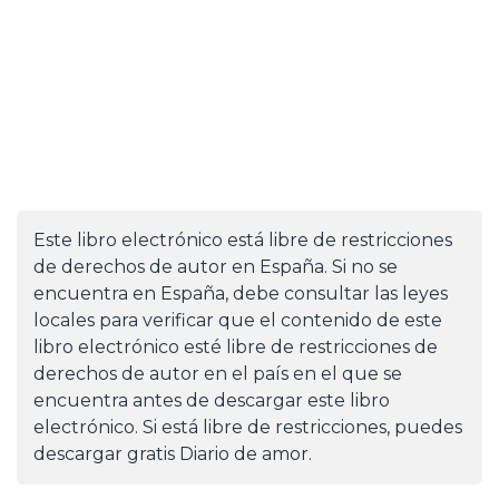
Este libro electrónico está libre de restricciones
de derechos de autor en España. Si no se
encuentra en España, debe consultar las leyes
locales para verificar que el contenido de este
libro electrónico esté libre de restricciones de
derechos de autor en el país en el que se
encuentra antes de descargar este libro
electrónico. Si está libre de restricciones, puedes
descargar gratis Diario de amor.