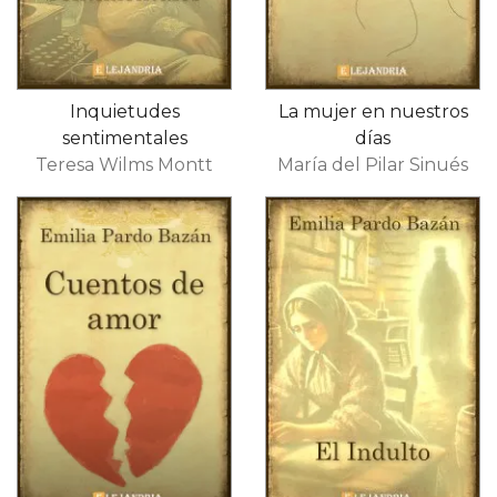
Inquietudes
La mujer en nuestros
sentimentales
días
Teresa Wilms Montt
María del Pilar Sinués