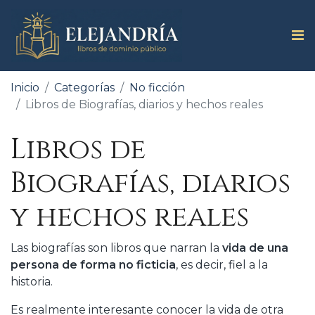
Inicio
Categorías
No ficción
Libros de Biografías, diarios y hechos reales
Libros de
Biografías, diarios
y hechos reales
Las biografías son libros que narran la
vida de una
persona de forma no ficticia
, es decir, fiel a la
historia.
Es realmente interesante conocer la vida de otra