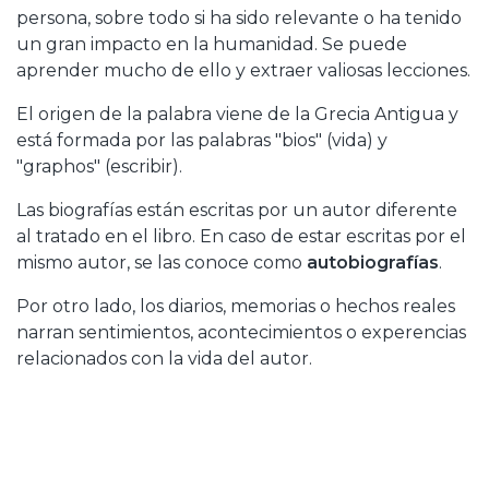
persona, sobre todo si ha sido relevante o ha tenido
un gran impacto en la humanidad. Se puede
aprender mucho de ello y extraer valiosas lecciones.
El origen de la palabra viene de la Grecia Antigua y
está formada por las palabras "bios" (vida) y
"graphos" (escribir).
Las biografías están escritas por un autor diferente
al tratado en el libro. En caso de estar escritas por el
mismo autor, se las conoce como
autobiografías
.
Por otro lado, los diarios, memorias o hechos reales
narran sentimientos, acontecimientos o experencias
relacionados con la vida del autor.