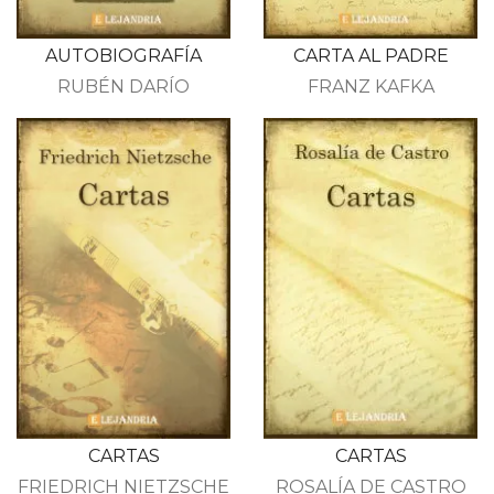
AUTOBIOGRAFÍA
CARTA AL PADRE
RUBÉN DARÍO
FRANZ KAFKA
CARTAS
CARTAS
FRIEDRICH NIETZSCHE
ROSALÍA DE CASTRO