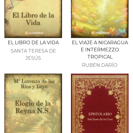
EL LIBRO DE LA VIDA
EL VIAJE A NICARAGUA
E INTERMEZZO
SANTA TERESA DE
TROPICAL
JESÚS
RUBÉN DARÍO