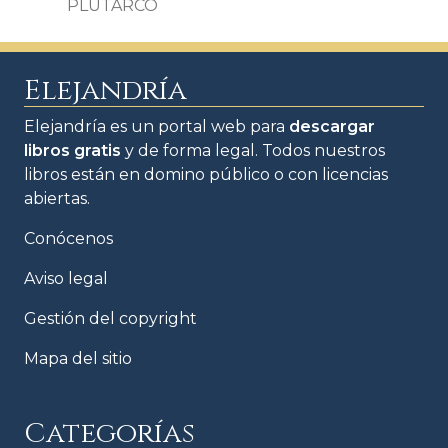
PLUTARCO
Elejandría
Elejandría es un portal web para
descargar
libros gratis
y de forma legal. Todos nuestros
libros están en domino público o con licencias
abiertas.
Conócenos
Aviso legal
Gestión del copyright
Mapa del sitio
Categorías