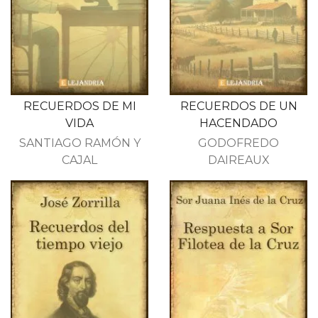
RECUERDOS DE MI
RECUERDOS DE UN
VIDA
HACENDADO
SANTIAGO RAMÓN Y
GODOFREDO
CAJAL
DAIREAUX