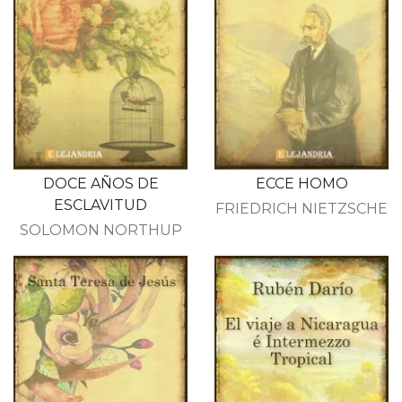
DOCE AÑOS DE
ECCE HOMO
ESCLAVITUD
FRIEDRICH NIETZSCHE
SOLOMON NORTHUP