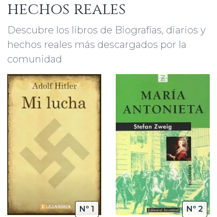
hechos reales
Descubre los libros de Biografías, diarios y
hechos reales más descargados por la
comunidad
Nº 1
Nº 2