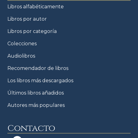
Libros alfabéticamente
Libros por autor
Libros por categoría
Colecciones
Audiolibros
Recomendador de libros
Los libros más descargados
Últimos libros añadidos
Autores más populares
Contacto