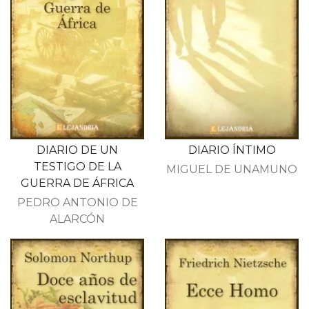
DIARIO DE UN
DIARIO ÍNTIMO
TESTIGO DE LA
MIGUEL DE UNAMUNO
GUERRA DE ÁFRICA
PEDRO ANTONIO DE
ALARCÓN