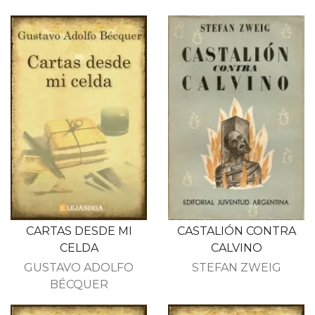
CARTAS DESDE MI
CASTALIÓN CONTRA
CELDA
CALVINO
GUSTAVO ADOLFO
STEFAN ZWEIG
BÉCQUER