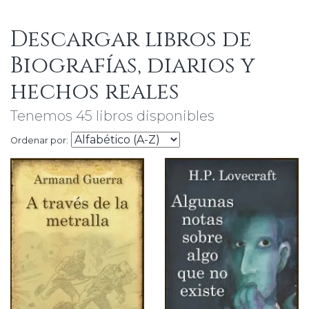
Descargar libros de
Biografías, diarios y
hechos reales
Tenemos 45 libros disponibles
Ordenar por: