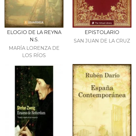
ELOGIO DE LA REYNA
EPISTOLARIO
N.S.
SAN JUAN DE LA CRUZ
MARÍA LORENZA DE
LOS RÍOS