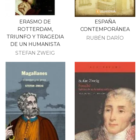
ERASMO DE
ESPAÑA
ROTTERDAM,
CONTEMPORÁNEA
TRIUNFO Y TRAGEDIA
RUBÉN DARÍO
DE UN HUMANISTA
STEFAN ZWEIG