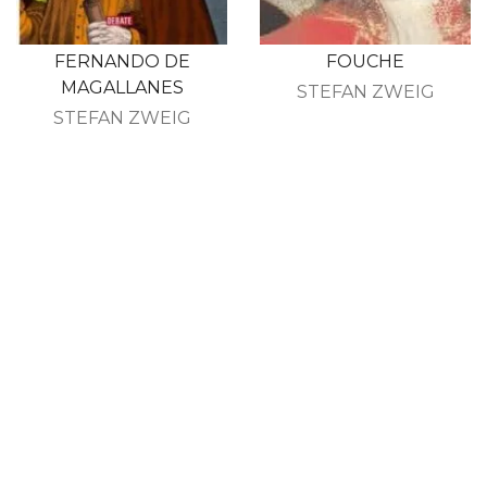
FERNANDO DE
FOUCHE
MAGALLANES
STEFAN ZWEIG
STEFAN ZWEIG