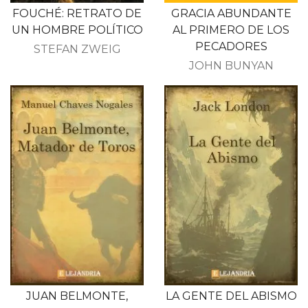
FOUCHÉ: RETRATO DE
GRACIA ABUNDANTE
UN HOMBRE POLÍTICO
AL PRIMERO DE LOS
PECADORES
STEFAN ZWEIG
JOHN BUNYAN
JUAN BELMONTE,
LA GENTE DEL ABISMO