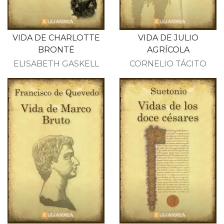
VIDA DE CHARLOTTE
VIDA DE JULIO
BRONTË
AGRÍCOLA
ELISABETH GASKELL
CORNELIO TÁCITO