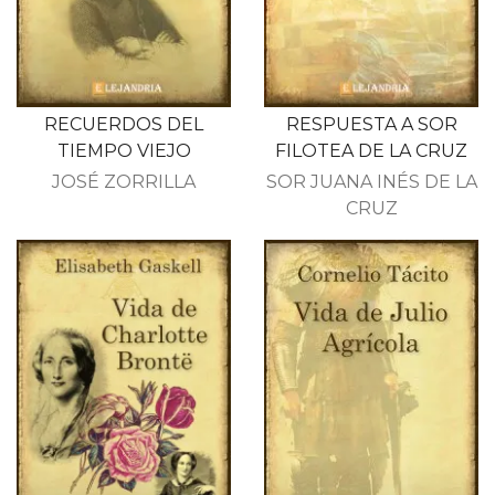
RECUERDOS DEL
RESPUESTA A SOR
TIEMPO VIEJO
FILOTEA DE LA CRUZ
JOSÉ ZORRILLA
SOR JUANA INÉS DE LA
CRUZ