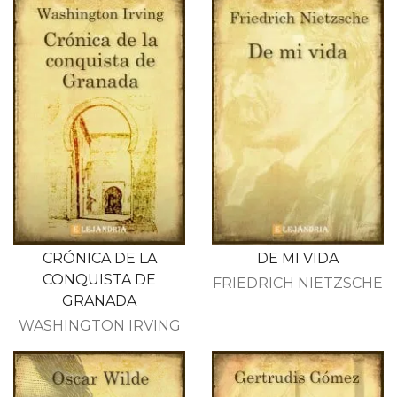
CRÓNICA DE LA
DE MI VIDA
CONQUISTA DE
FRIEDRICH NIETZSCHE
GRANADA
WASHINGTON IRVING