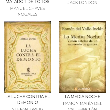
MATADOR DE TOROS
JACK LONDON
MANUEL CHAVES
NOGALES
LA LUCHA CONTRA EL
LA MEDIA NOCHE
DEMONIO
RAMÓN MARÍA DEL
STEFAN ZWEIG
VALLE-INCLÁN