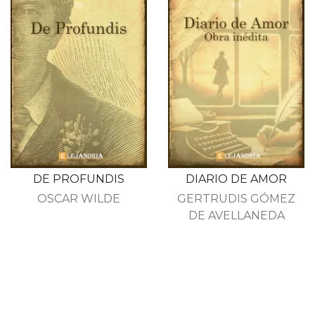
DE PROFUNDIS
DIARIO DE AMOR
OSCAR WILDE
GERTRUDIS GÓMEZ
DE AVELLANEDA