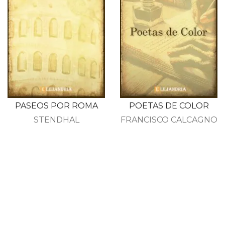
PASEOS POR ROMA
POETAS DE COLOR
STENDHAL
FRANCISCO CALCAGNO