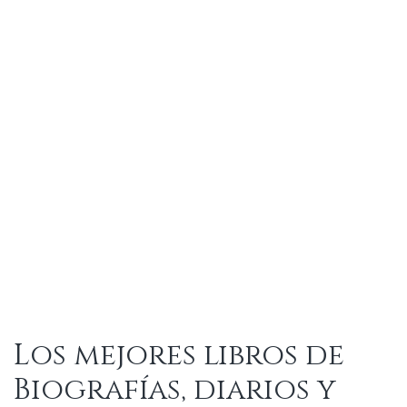
Los mejores libros de
Biografías, diarios y