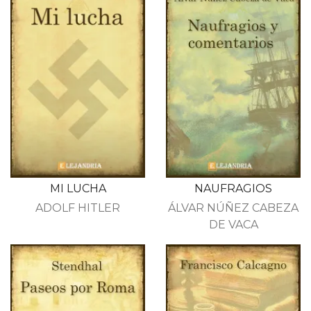
MI LUCHA
NAUFRAGIOS
ADOLF HITLER
ÁLVAR NÚÑEZ CABEZA
DE VACA