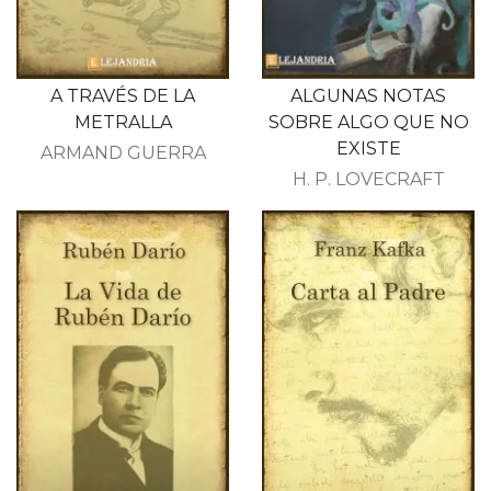
A TRAVÉS DE LA
ALGUNAS NOTAS
METRALLA
SOBRE ALGO QUE NO
EXISTE
ARMAND GUERRA
H. P. LOVECRAFT