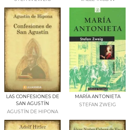
LAS CONFESIONES DE
MARÍA ANTONIETA
SAN AGUSTÍN
STEFAN ZWEIG
AGUSTÍN DE HIPONA