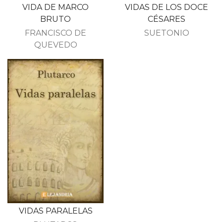
VIDA DE MARCO
VIDAS DE LOS DOCE
BRUTO
CÉSARES
FRANCISCO DE
SUETONIO
QUEVEDO
VIDAS PARALELAS