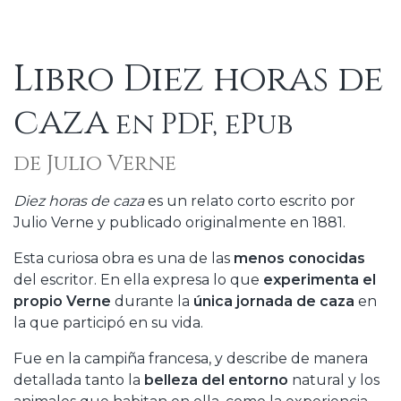
Libro Diez horas de
caza
en PDF, ePub
de Julio Verne
Diez horas de caza
es un relato corto escrito por
Julio Verne y publicado originalmente en 1881.
Esta curiosa obra es una de las
menos conocidas
del escritor. En ella expresa lo que
experimenta el
propio Verne
durante la
única jornada de caza
en
la que participó en su vida.
Fue en la campiña francesa, y describe de manera
detallada tanto la
belleza del entorno
natural y los