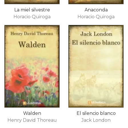
La miel silvestre
Anaconda
Horacio Quiroga
Horacio Quiroga
Walden
El silencio blanco
Henry David Thoreau
Jack London