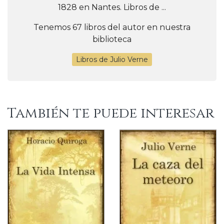
1828 en Nantes. Libros de ...
Tenemos 67 libros del autor en nuestra
biblioteca
Libros de Julio Verne
También te puede interesar