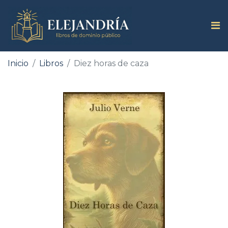
Inicio
Libros
Diez horas de caza