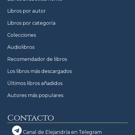
Libros por autor
Libros por categoría
Colecciones
Audiolibros
Recomendador de libros
Los libros más descargados
Últimos libros añadidos
Autores más populares
Contacto
Canal de Elejandría en Telegram