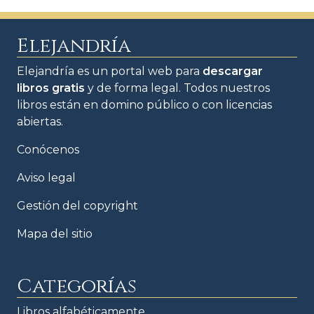
Elejandría
Elejandría es un portal web para
descargar
libros gratis
y de forma legal. Todos nuestros
libros están en domino público o con licencias
abiertas.
Conócenos
Aviso legal
Gestión del copyright
Mapa del sitio
Categorías
Libros alfabéticamente