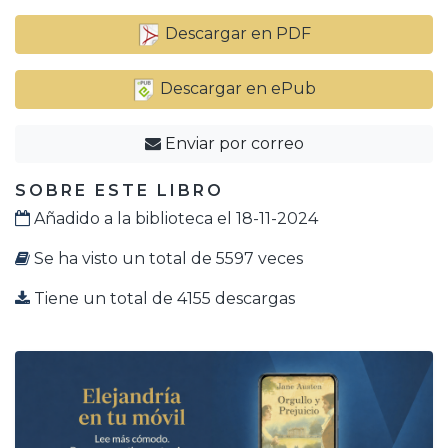
Descargar en PDF
Descargar en ePub
Enviar por correo
SOBRE ESTE LIBRO
Añadido a la biblioteca el 18-11-2024
Se ha visto un total de 5597 veces
Tiene un total de 4155 descargas