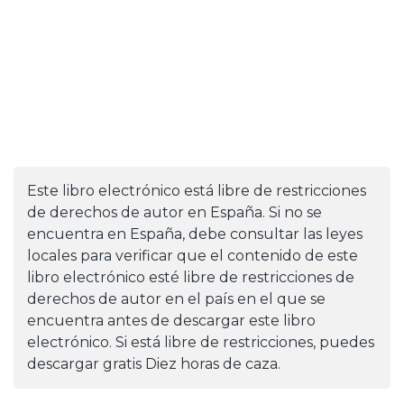
Este libro electrónico está libre de restricciones
de derechos de autor en España. Si no se
encuentra en España, debe consultar las leyes
locales para verificar que el contenido de este
libro electrónico esté libre de restricciones de
derechos de autor en el país en el que se
encuentra antes de descargar este libro
electrónico. Si está libre de restricciones, puedes
descargar gratis Diez horas de caza.