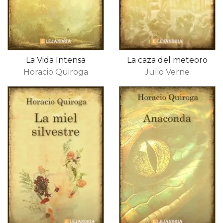
La Vida Intensa
La caza del meteoro
Horacio Quiroga
Julio Verne