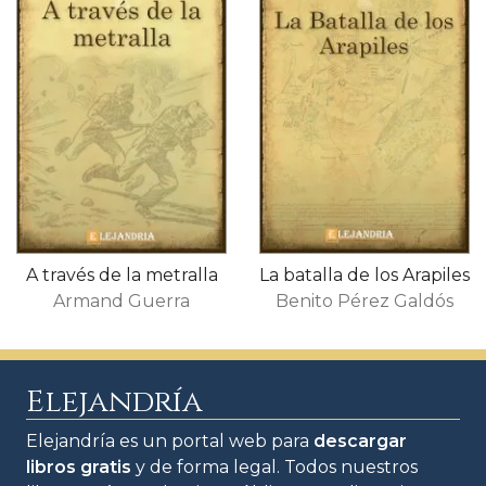
A través de la metralla
La batalla de los Arapiles
Armand Guerra
Benito Pérez Galdós
Elejandría
Elejandría es un portal web para
descargar
libros gratis
y de forma legal. Todos nuestros