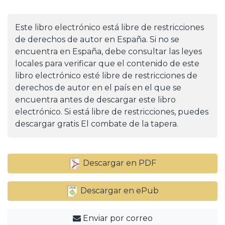
Este libro electrónico está libre de restricciones
de derechos de autor en España. Si no se
encuentra en España, debe consultar las leyes
locales para verificar que el contenido de este
libro electrónico esté libre de restricciones de
derechos de autor en el país en el que se
encuentra antes de descargar este libro
electrónico. Si está libre de restricciones, puedes
descargar gratis El combate de la tapera.
Descargar en PDF
Descargar en ePub
Enviar por correo