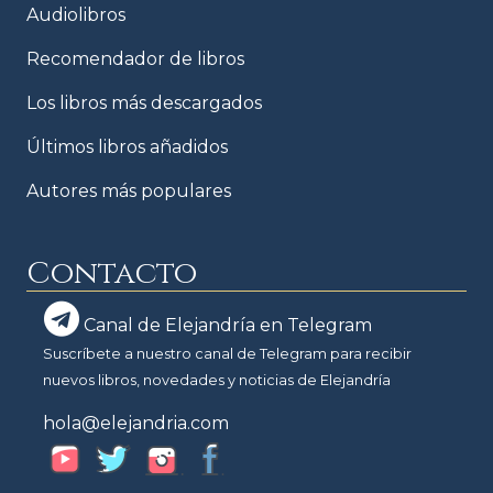
Audiolibros
Recomendador de libros
Los libros más descargados
Últimos libros añadidos
Autores más populares
Contacto
Canal de Elejandría en Telegram
Suscríbete a nuestro canal de Telegram para recibir
nuevos libros, novedades y noticias de Elejandría
hola@elejandria.com