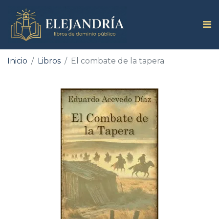
Inicio
Libros
El combate de la tapera