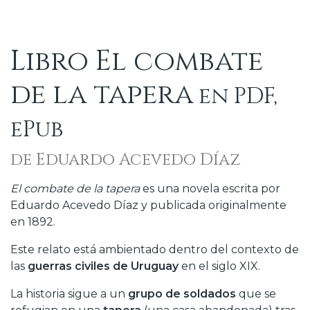
Libro El combate
de la tapera
en PDF,
ePub
de Eduardo Acevedo Díaz
El combate de la tapera
es una novela escrita por
Eduardo Acevedo Díaz y publicada originalmente
en 1892.
Este relato está ambientado dentro del contexto de
las
guerras civiles de Uruguay
en el siglo XIX.
La historia sigue a un
grupo de soldados
que se