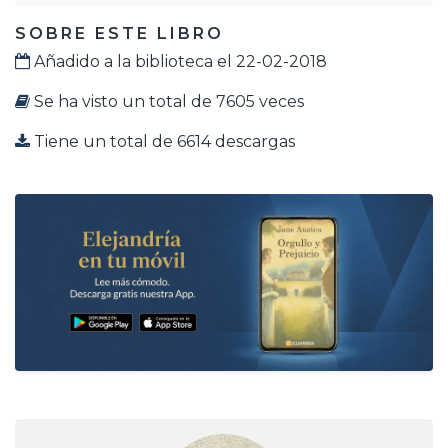
SOBRE ESTE LIBRO
Añadido a la biblioteca el 22-02-2018
Se ha visto un total de 7605 veces
Tiene un total de 6614 descargas