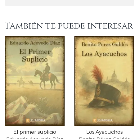
También te puede interesar
El primer suplicio
Los Ayacuchos