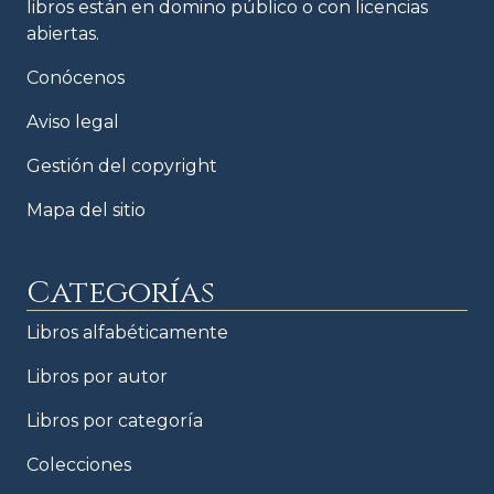
libros están en domino público o con licencias
abiertas.
Conócenos
Aviso legal
Gestión del copyright
Mapa del sitio
Categorías
Libros alfabéticamente
Libros por autor
Libros por categoría
Colecciones