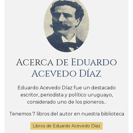
Acerca de
Eduardo
Acevedo Díaz
Eduardo Acevedo Díaz fue un destacado
escritor, periodista y político uruguayo,
considerado uno de los pioneros...
Tenemos 7 libros del autor en nuestra biblioteca
Libros de Eduardo Acevedo Díaz