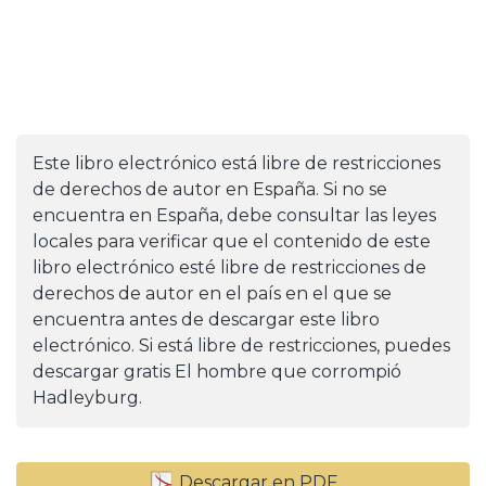
Este libro electrónico está libre de restricciones
de derechos de autor en España. Si no se
encuentra en España, debe consultar las leyes
locales para verificar que el contenido de este
libro electrónico esté libre de restricciones de
derechos de autor en el país en el que se
encuentra antes de descargar este libro
electrónico. Si está libre de restricciones, puedes
descargar gratis El hombre que corrompió
Hadleyburg.
Descargar en PDF