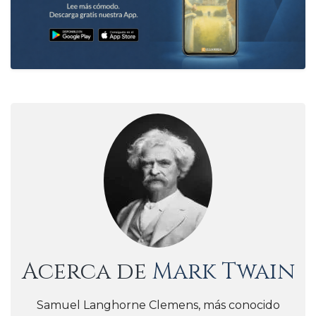
Acerca de
Mark Twain
Samuel Langhorne Clemens, más conocido