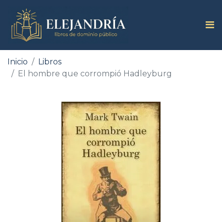
Inicio
Libros
El hombre que corrompió Hadleyburg