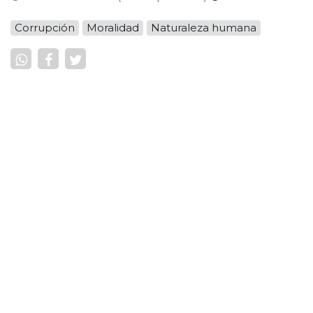
Corrupción
Moralidad
Naturaleza humana