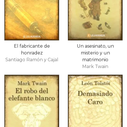
El fabricante de
Un asesinato, un
honradez
misterio y un
Santiago Ramón y Cajal
matrimonio
Mark Twain