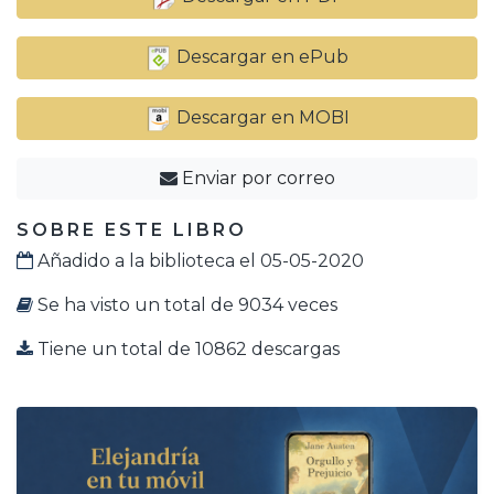
Descargar en ePub
Descargar en MOBI
Enviar por correo
SOBRE ESTE LIBRO
Añadido a la biblioteca el 05-05-2020
Se ha visto un total de 9034 veces
Tiene un total de 10862 descargas