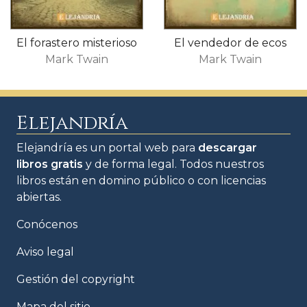
El forastero misterioso
El vendedor de ecos
Mark Twain
Mark Twain
Elejandría
Elejandría es un portal web para
descargar
libros gratis
y de forma legal. Todos nuestros
libros están en domino público o con licencias
abiertas.
Conócenos
Aviso legal
Gestión del copyright
Mapa del sitio