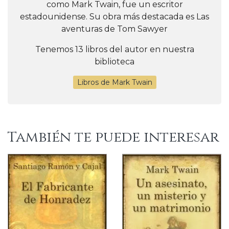
como Mark Twain, fue un escritor
estadounidense. Su obra más destacada es Las
aventuras de Tom Sawyer
Tenemos 13 libros del autor en nuestra
biblioteca
Libros de Mark Twain
También te puede interesar