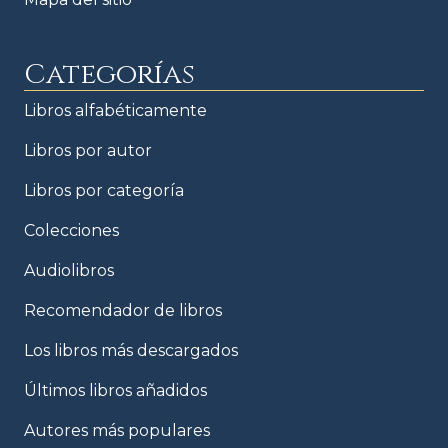
Categorías
Libros alfabéticamente
Libros por autor
Libros por categoría
Colecciones
Audiolibros
Recomendador de libros
Los libros más descargados
Últimos libros añadidos
Autores más populares