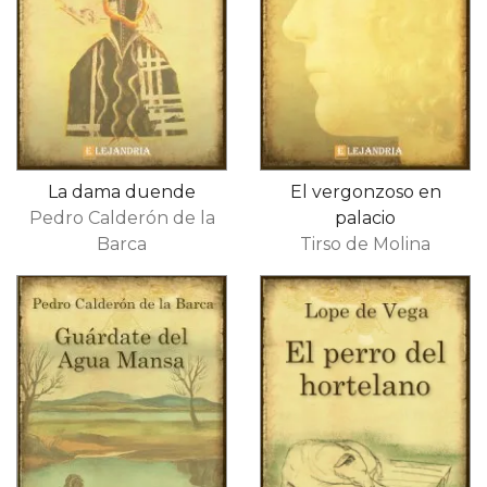
La dama duende
El vergonzoso en
Pedro Calderón de la
palacio
Barca
Tirso de Molina