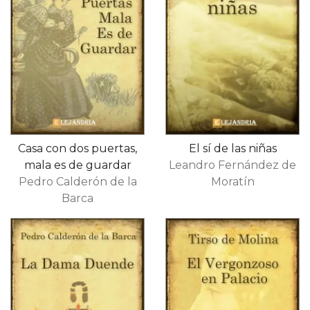
Casa con dos puertas,
El sí de las niñas
mala es de guardar
Leandro Fernández de
Pedro Calderón de la
Moratín
Barca