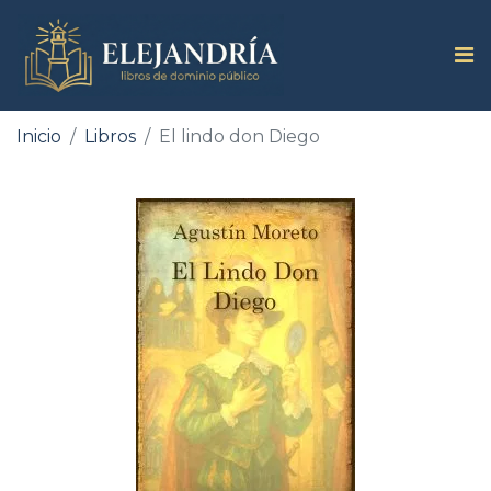
Inicio
Libros
El lindo don Diego