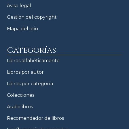
Aviso legal
Gestión del copyright
Mapa del sitio
Categorías
Libros alfabéticamente
Libros por autor
Libros por categoría
Colecciones
Audiolibros
Recomendador de libros