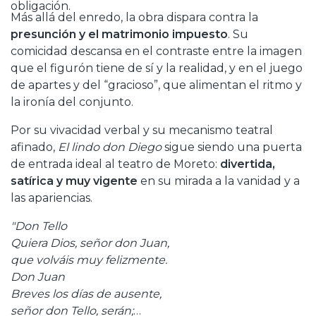
obligación.
Más allá del enredo, la obra dispara contra la
presunción y el matrimonio impuesto
. Su
comicidad descansa en el contraste entre la imagen
que el figurón tiene de sí y la realidad, y en el juego
de apartes y del “gracioso”, que alimentan el ritmo y
la ironía del conjunto.
Por su vivacidad verbal y su mecanismo teatral
afinado,
El lindo don Diego
sigue siendo una puerta
de entrada ideal al teatro de Moreto:
divertida,
satírica y muy vigente
en su mirada a la vanidad y a
las apariencias.
"Don Tello
Quiera Dios, señor don Juan,
que volváis muy felizmente.
Don Juan
Breves los días de ausente,
señor don Tello, serán;