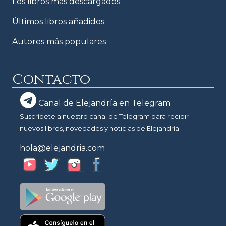
Los libros más descargados
Últimos libros añadidos
Autores más populares
Contacto
Canal de Elejandría en Telegram
Suscríbete a nuestro canal de Telegram para recibir
nuevos libros, novedades y noticias de Elejandría
hola@elejandria.com