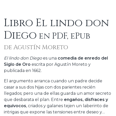
Libro El lindo don
Diego
en PDF, ePub
de Agustín Moreto
El lindo don Diego
es una
comedia de enredo del
Siglo de Oro
escrita por Agustín Moreto y
publicada en 1662.
El argumento arranca cuando un padre decide
casar a sus dos hijas con dos parientes recién
llegados; pero una de ellas guarda un amor secreto
que desbarata el plan. Entre
engaños, disfraces y
equívocos
, criados y galanes tejen un laberinto de
intrigas que expone las tensiones entre deseo y