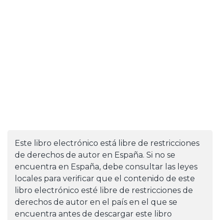
Este libro electrónico está libre de restricciones
de derechos de autor en España. Si no se
encuentra en España, debe consultar las leyes
locales para verificar que el contenido de este
libro electrónico esté libre de restricciones de
derechos de autor en el país en el que se
encuentra antes de descargar este libro