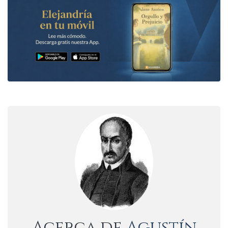
Acerca de
Agustín