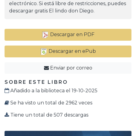
electrónico. Si está libre de restricciones, puedes
descargar gratis El lindo don Diego.
Descargar en PDF
Descargar en ePub
Enviar por correo
SOBRE ESTE LIBRO
Añadido a la biblioteca el 19-10-2025
Se ha visto un total de 2962 veces
Tiene un total de 507 descargas