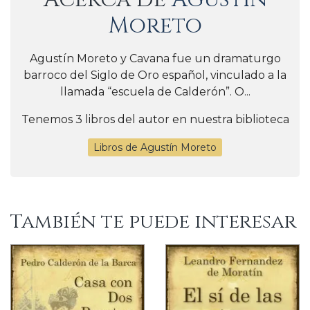
Moreto
Agustín Moreto y Cavana fue un dramaturgo
barroco del Siglo de Oro español, vinculado a la
llamada “escuela de Calderón”. O...
Tenemos 3 libros del autor en nuestra biblioteca
Libros de Agustín Moreto
También te puede interesar