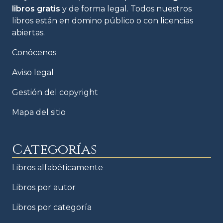
libros gratis
y de forma legal. Todos nuestros
libros están en domino público o con licencias
abiertas.
Conócenos
Aviso legal
Gestión del copyright
Mapa del sitio
Categorías
Libros alfabéticamente
Libros por autor
Libros por categoría