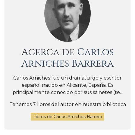
Acerca de
Carlos
Arniches Barrera
Carlos Arniches fue un dramaturgo y escritor
español nacido en Alicante, España. Es
principalmente conocido por sus sainetes (te...
Tenemos 7 libros del autor en nuestra biblioteca
Libros de Carlos Arniches Barrera