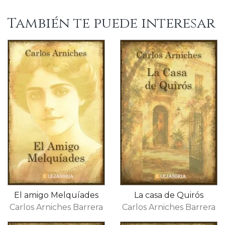
También te puede interesar
El amigo Melquíades
La casa de Quirós
Carlos Arniches Barrera
Carlos Arniches Barrera