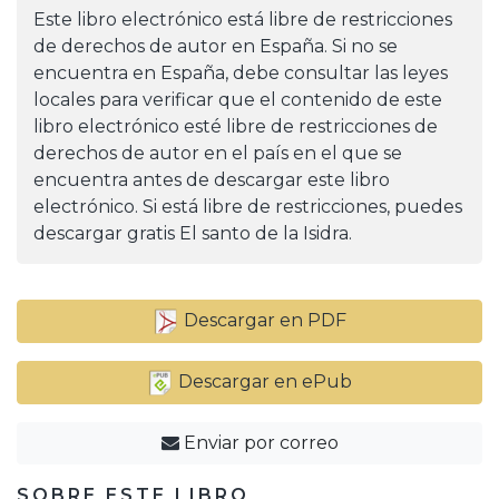
Este libro electrónico está libre de restricciones
de derechos de autor en España. Si no se
encuentra en España, debe consultar las leyes
locales para verificar que el contenido de este
libro electrónico esté libre de restricciones de
derechos de autor en el país en el que se
encuentra antes de descargar este libro
electrónico. Si está libre de restricciones, puedes
descargar gratis El santo de la Isidra.
Descargar en PDF
Descargar en ePub
Enviar por correo
SOBRE ESTE LIBRO