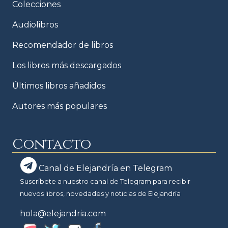
Colecciones
Audiolibros
Recomendador de libros
Los libros más descargados
Últimos libros añadidos
Autores más populares
Contacto
Canal de Elejandría en Telegram
Suscríbete a nuestro canal de Telegram para recibir
nuevos libros, novedades y noticias de Elejandría
hola@elejandria.com