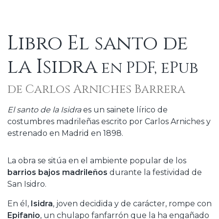
Libro El santo de
la Isidra
en PDF, ePub
de Carlos Arniches Barrera
El santo de la Isidra
es un sainete lírico de
costumbres madrileñas escrito por Carlos Arniches y
estrenado en Madrid en 1898.
La obra se sitúa en el ambiente popular de los
barrios bajos madrileños
durante la festividad de
San Isidro.
En él,
Isidra
, joven decidida y de carácter, rompe con
Epifanio
, un chulapo fanfarrón que la ha engañado