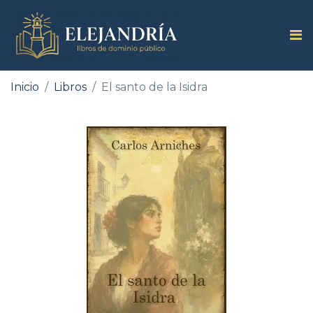
Inicio
Libros
El santo de la Isidra