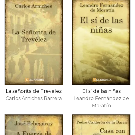
La señorita de Trevélez
El sí de las niñas
Carlos Arniches Barrera
Leandro Fernández de
Moratín