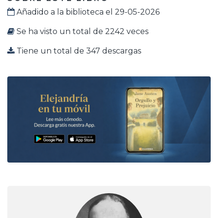
Añadido a la biblioteca el 29-05-2026
Se ha visto un total de 2242 veces
Tiene un total de 347 descargas