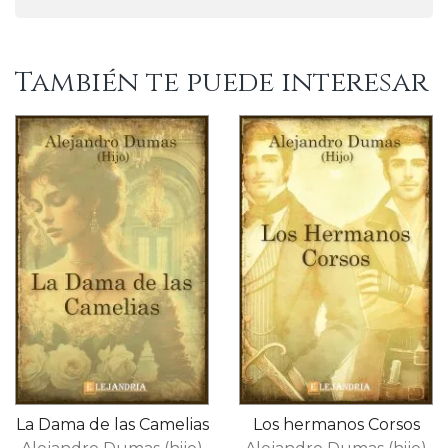
También te puede interesar
La Dama de las Camelias
Los hermanos Corsos