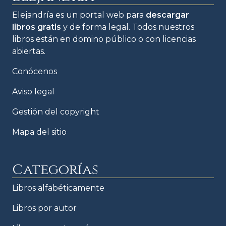
Elejandría es un portal web para
descargar
libros gratis
y de forma legal. Todos nuestros
libros están en domino público o con licencias
abiertas.
Conócenos
Aviso legal
Gestión del copyright
Mapa del sitio
Categorías
Libros alfabéticamente
Libros por autor