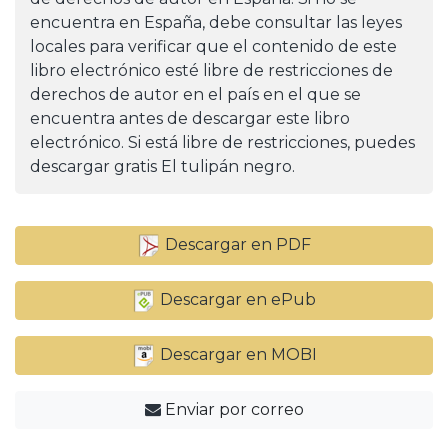
encuentra en España, debe consultar las leyes
locales para verificar que el contenido de este
libro electrónico esté libre de restricciones de
derechos de autor en el país en el que se
encuentra antes de descargar este libro
electrónico. Si está libre de restricciones, puedes
descargar gratis El tulipán negro.
Descargar en PDF
Descargar en ePub
Descargar en MOBI
Enviar por correo