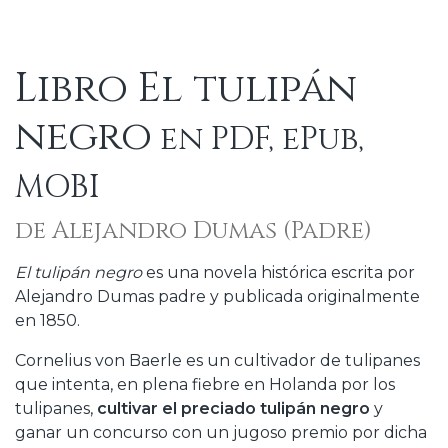
Libro El tulipán
negro
en PDF, ePub,
MOBI
de Alejandro Dumas (Padre)
El tulipán negro
es una novela histórica escrita por
Alejandro Dumas padre y publicada originalmente
en 1850.
Cornelius von Baerle es un cultivador de tulipanes
que intenta, en plena fiebre en Holanda por los
tulipanes,
cultivar el preciado tulipán negro
y
ganar un concurso con un jugoso premio por dicha