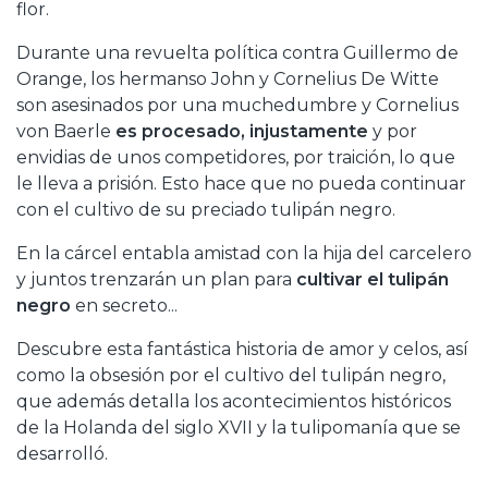
flor.
Durante una revuelta política contra Guillermo de
Orange, los hermanso John y Cornelius De Witte
son asesinados por una muchedumbre y Cornelius
von Baerle
es procesado, injustamente
y por
envidias de unos competidores, por traición, lo que
le lleva a prisión. Esto hace que no pueda continuar
con el cultivo de su preciado tulipán negro.
En la cárcel entabla amistad con la hija del carcelero
y juntos trenzarán un plan para
cultivar el tulipán
negro
en secreto...
Descubre esta fantástica historia de amor y celos, así
como la obsesión por el cultivo del tulipán negro,
que además detalla los acontecimientos históricos
de la Holanda del siglo XVII y la tulipomanía que se
desarrolló.