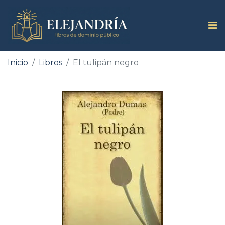
Inicio
Libros
El tulipán negro