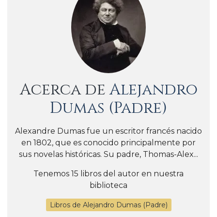
Acerca de
Alejandro
Dumas (Padre)
Alexandre Dumas fue un escritor francés nacido
en 1802, que es conocido principalmente por
sus novelas históricas. Su padre, Thomas-Alex...
Tenemos 15 libros del autor en nuestra
biblioteca
Libros de Alejandro Dumas (Padre)