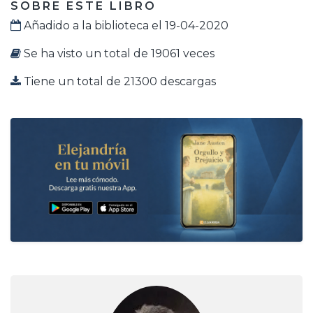
SOBRE ESTE LIBRO
Añadido a la biblioteca el 19-04-2020
Se ha visto un total de 19061 veces
Tiene un total de 21300 descargas