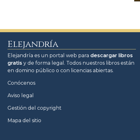
Elejandría
Elejandría es un portal web para
descargar libros
gratis
y de forma legal. Todos nuestros libros están
en domino público o con licencias abiertas.
Conócenos
Aviso legal
Gestión del copyright
Mapa del sitio