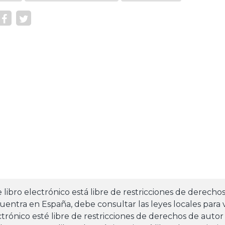
e libro electrónico está libre de restricciones de derecho
uentra en España, debe consultar las leyes locales para v
ctrónico esté libre de restricciones de derechos de autor