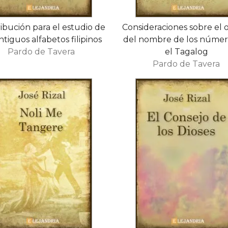
ibución para el estudio de
Consideraciones sobre el 
ntiguos alfabetos filipinos
del nombre de los númer
Pardo de Tavera
el Tagalog
Pardo de Tavera