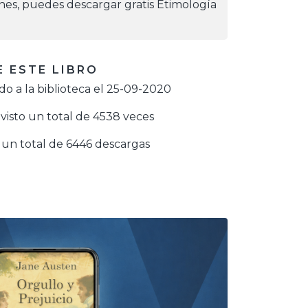
iones, puedes descargar gratis Etimología
 ESTE LIBRO
o a la biblioteca el 25-09-2020
visto un total de 4538 veces
un total de 6446 descargas