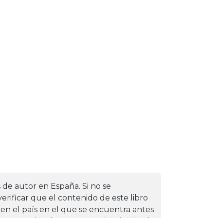
s de autor en España. Si no se
erificar que el contenido de este libro
 en el país en el que se encuentra antes