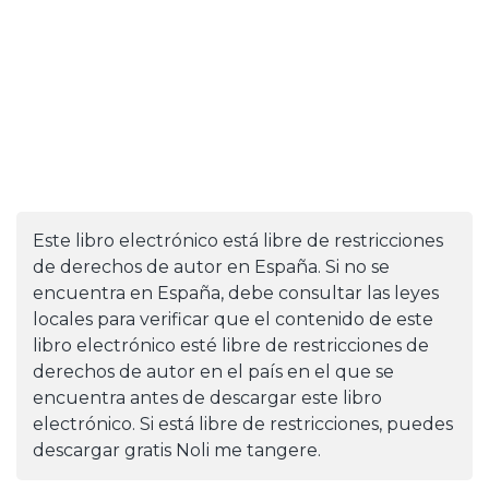
Este libro electrónico está libre de restricciones
de derechos de autor en España. Si no se
encuentra en España, debe consultar las leyes
locales para verificar que el contenido de este
libro electrónico esté libre de restricciones de
derechos de autor en el país en el que se
encuentra antes de descargar este libro
electrónico. Si está libre de restricciones, puedes
descargar gratis Noli me tangere.