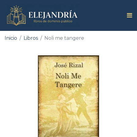
Inicio
Libros
Noli me tangere