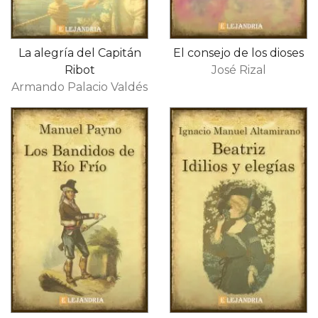
La alegría del Capitán
El consejo de los dioses
Ribot
José Rizal
Armando Palacio Valdés