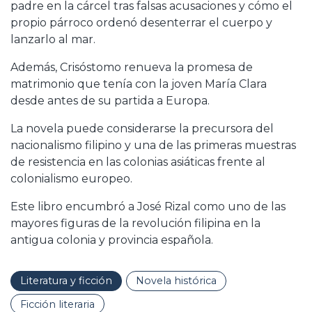
padre en la cárcel tras falsas acusaciones y cómo el
propio párroco ordenó desenterrar el cuerpo y
lanzarlo al mar.
Además, Crisóstomo renueva la promesa de
matrimonio que tenía con la joven María Clara
desde antes de su partida a Europa.
La novela puede considerarse la precursora del
nacionalismo filipino y una de las primeras muestras
de resistencia en las colonias asiáticas frente al
colonialismo europeo.
Este libro encumbró a José Rizal como uno de las
mayores figuras de la revolución filipina en la
antigua colonia y provincia española.
Literatura y ficción
Novela histórica
Ficción literaria