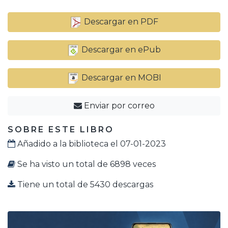
Descargar en PDF
Descargar en ePub
Descargar en MOBI
Enviar por correo
SOBRE ESTE LIBRO
Añadido a la biblioteca el 07-01-2023
Se ha visto un total de 6898 veces
Tiene un total de 5430 descargas