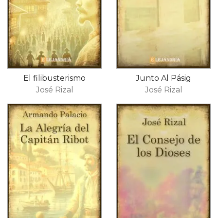
El filibusterismo
Junto Al Pásig
José Rizal
José Rizal