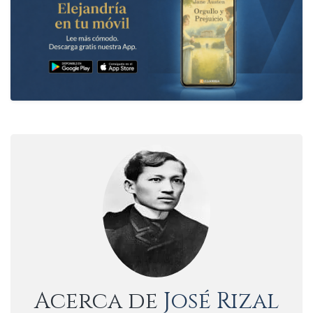
Acerca de
José Rizal