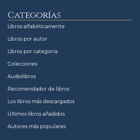
Categorías
Libros alfabéticamente
Libros por autor
Libros por categoría
Colecciones
Audiolibros
Recomendador de libros
Los libros más descargados
Últimos libros añadidos
Autores más populares