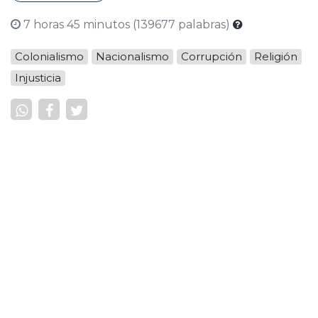
7 horas 45 minutos (139677 palabras)
Colonialismo
Nacionalismo
Corrupción
Religión
Injusticia