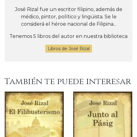
José Rizal fue un escritor filipino, además de
médico, pintor, político y lingüista. Se le
considerá el héroe nacional de Filipina...
Tenemos 5 libros del autor en nuestra biblioteca
Libros de José Rizal
También te puede interesar