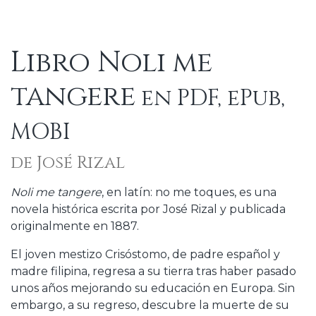
Libro Noli me
tangere
en PDF, ePub,
MOBI
de José Rizal
Noli me tangere
, en latín: no me toques, es una
novela histórica escrita por José Rizal y publicada
originalmente en 1887.
El joven mestizo Crisóstomo, de padre español y
madre filipina, regresa a su tierra tras haber pasado
unos años mejorando su educación en Europa. Sin
embargo, a su regreso, descubre la muerte de su