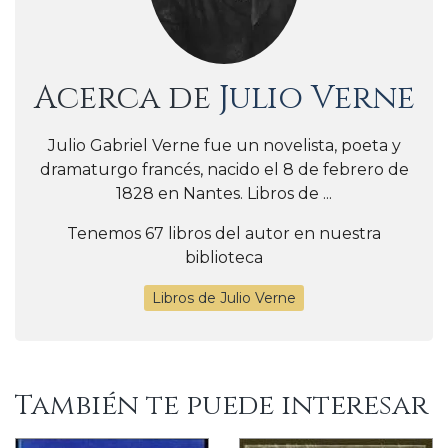
Acerca de
Julio Verne
Julio Gabriel Verne fue un novelista, poeta y
dramaturgo francés, nacido el 8 de febrero de
1828 en Nantes. Libros de ...
Tenemos 67 libros del autor en nuestra
biblioteca
Libros de Julio Verne
También te puede interesar