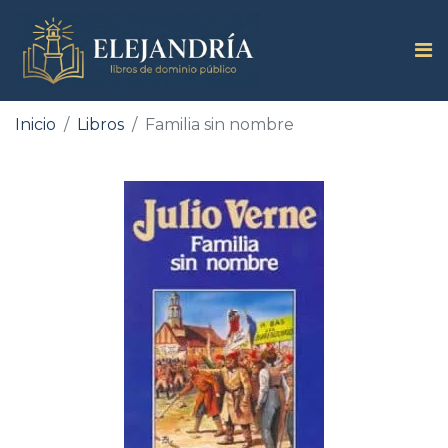
Inicio
Libros
Familia sin nombre