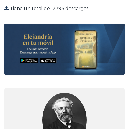
Tiene un total de 12793 descargas