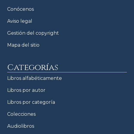
Conócenos
Aviso legal
Gestión del copyright
Mapa del sitio
Categorías
Libros alfabéticamente
Libros por autor
Libros por categoría
Colecciones
Audiolibros