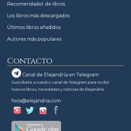
Recomendador de libros
Los libros más descargados
Últimos libros añadidos
Autores más populares
Contacto
Canal de Elejandría en Telegram
Suscríbete a nuestro canal de Telegram para recibir
nuevos libros, novedades y noticias de Elejandría
hola@elejandria.com