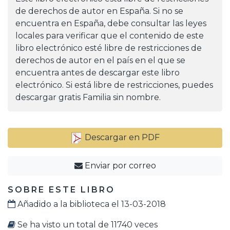
de derechos de autor en España. Si no se
encuentra en España, debe consultar las leyes
locales para verificar que el contenido de este
libro electrónico esté libre de restricciones de
derechos de autor en el país en el que se
encuentra antes de descargar este libro
electrónico. Si está libre de restricciones, puedes
descargar gratis Familia sin nombre.
Descargar en PDF
Enviar por correo
SOBRE ESTE LIBRO
Añadido a la biblioteca el 13-03-2018
Se ha visto un total de 11740 veces