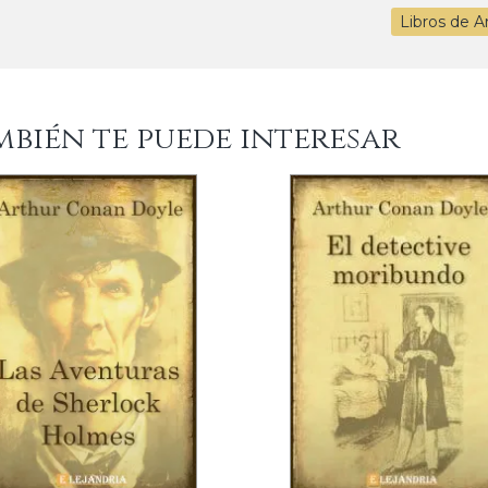
Libros de A
mbién te puede interesar