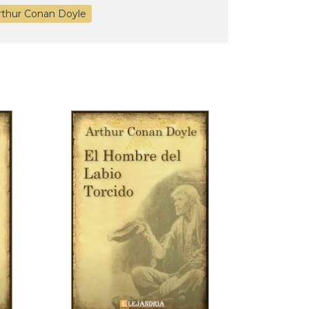
rthur Conan Doyle