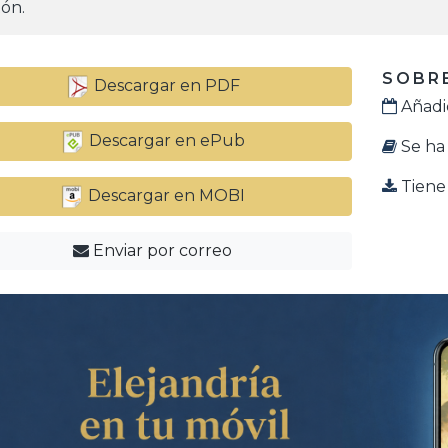
tón.
SOBRE
Descargar en PDF
Añadid
Descargar en ePub
Se ha 
Tiene 
Descargar en MOBI
Enviar por correo