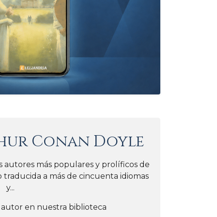
hur Conan Doyle
 autores más populares y prolíficos de
do traducida a más de cincuenta idiomas
y...
 autor en nuestra biblioteca