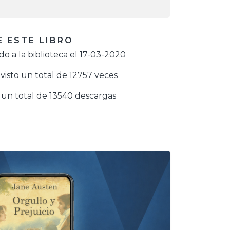
 ESTE LIBRO
o a la biblioteca el 17-03-2020
visto un total de 12757 veces
un total de 13540 descargas