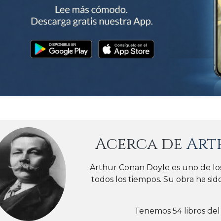
Acerca de
Art
Arthur Conan Doyle es uno de los
todos los tiempos. Su obra ha si
Tenemos 54 libros del