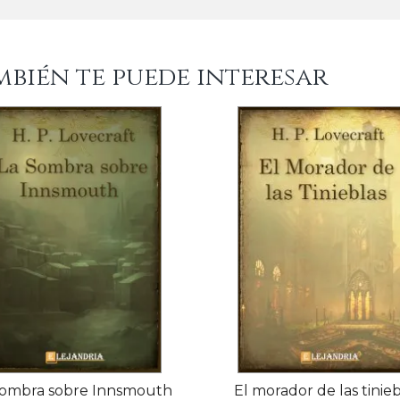
mbién te puede interesar
sombra sobre Innsmouth
El morador de las tinieb