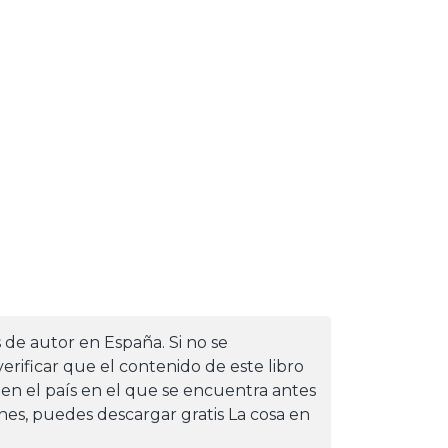
s de autor en España. Si no se
erificar que el contenido de este libro
 en el país en el que se encuentra antes
iones, puedes descargar gratis La cosa en