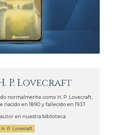
H. P. Lovecraft
cido normalmente como H. P. Lovecraft,
 nacido en 1890 y fallecido en 1937.
 autor en nuestra biblioteca
 H. P. Lovecraft