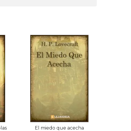
las
El miedo que acecha