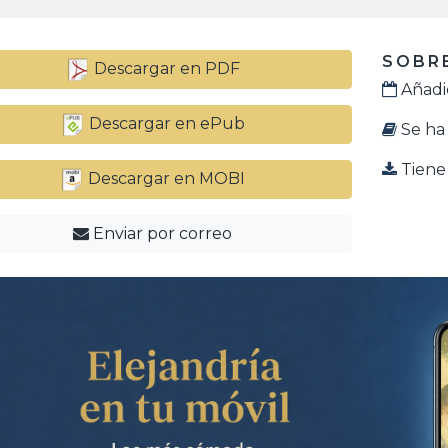
SOBRE
Descargar en PDF
Añadid
Descargar en ePub
Se ha 
Tiene 
Descargar en MOBI
Enviar por correo