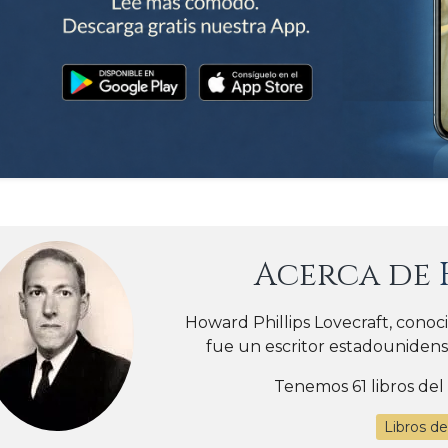
Acerca de
Howard Phillips Lovecraft, cono
fue un escritor estadounidense
Tenemos 61 libros del
Libros de