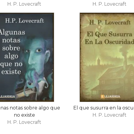
H. P. Lovecraft
H. P. Lovecraft
nas notas sobre algo que
El que susurra en la oscu
no existe
H. P. Lovecraft
H. P. Lovecraft