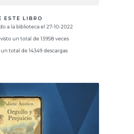
 ESTE LIBRO
o a la biblioteca el 27-10-2022
visto un total de 13958 veces
un total de 14349 descargas