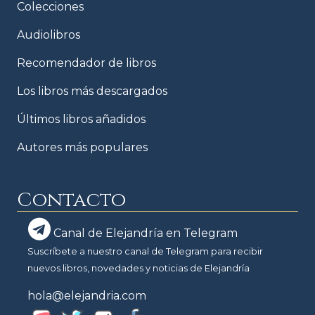
Colecciones
Audiolibros
Recomendador de libros
Los libros más descargados
Últimos libros añadidos
Autores más populares
Contacto
Canal de Elejandría en Telegram
Suscríbete a nuestro canal de Telegram para recibir
nuevos libros, novedades y noticias de Elejandría
hola@elejandria.com