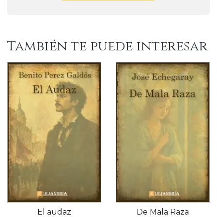
También te puede interesar
El audaz
De Mala Raza