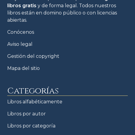
libros gratis
y de forma legal. Todos nuestros
libros están en domino público o con licencias
abiertas.
Conócenos
Aviso legal
Gestión del copyright
Mapa del sitio
Categorías
Libros alfabéticamente
Libros por autor
Libros por categoría