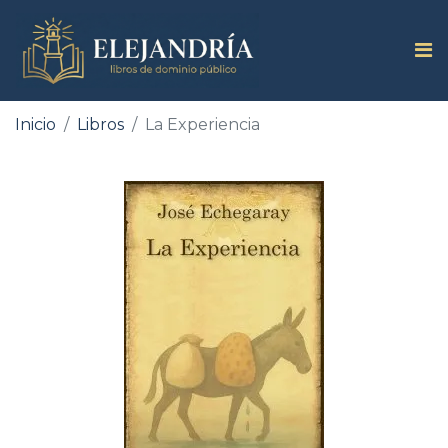
Inicio
Libros
La Experiencia