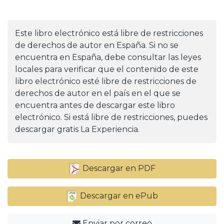
Este libro electrónico está libre de restricciones
de derechos de autor en España. Si no se
encuentra en España, debe consultar las leyes
locales para verificar que el contenido de este
libro electrónico esté libre de restricciones de
derechos de autor en el país en el que se
encuentra antes de descargar este libro
electrónico. Si está libre de restricciones, puedes
descargar gratis La Experiencia.
Descargar en PDF
Descargar en ePub
Enviar por correo