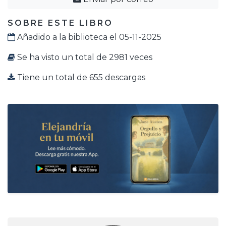
SOBRE ESTE LIBRO
Añadido a la biblioteca el 05-11-2025
Se ha visto un total de 2981 veces
Tiene un total de 655 descargas