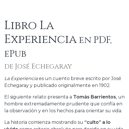
Libro La
Experiencia
en PDF,
ePub
de José Echegaray
La Experiencia
es un cuento breve escrito por José
Echegaray y publicado originalmente en 1902.
El siguiente relato presenta a
Tomás Barrientos
, un
hombre extremadamente prudente que confía en
la observación y en los hechos para orientar su vida.
La historia comienza mostrando su
“culto” a lo