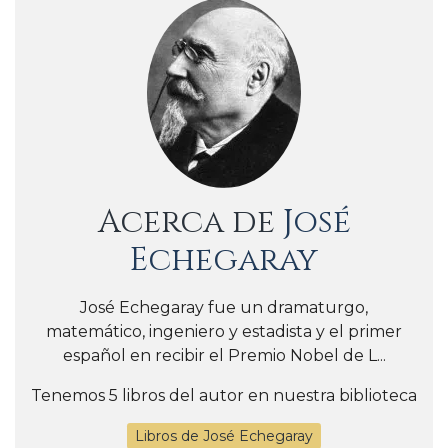
Acerca de
José
Echegaray
José Echegaray fue un dramaturgo,
matemático, ingeniero y estadista y el primer
español en recibir el Premio Nobel de L...
Tenemos 5 libros del autor en nuestra biblioteca
Libros de José Echegaray