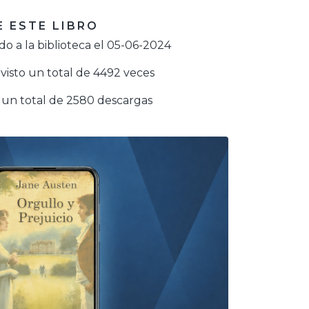
 ESTE LIBRO
o a la biblioteca el 05-06-2024
visto un total de 4492 veces
un total de 2580 descargas