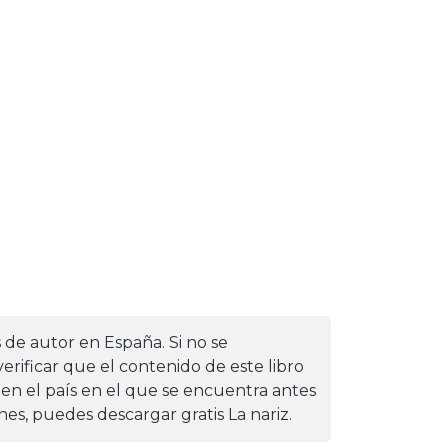
s de autor en España. Si no se
erificar que el contenido de este libro
 en el país en el que se encuentra antes
ones, puedes descargar gratis La nariz.