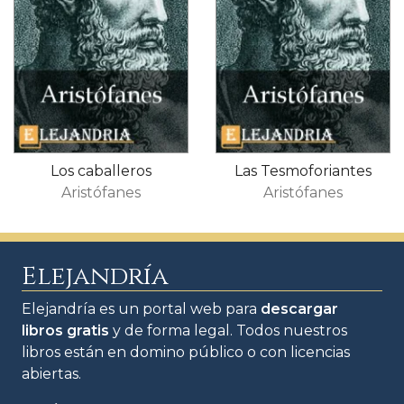
Los caballeros
Las Tesmoforiantes
Aristófanes
Aristófanes
Elejandría
Elejandría es un portal web para
descargar
libros gratis
y de forma legal. Todos nuestros
libros están en domino público o con licencias
abiertas.