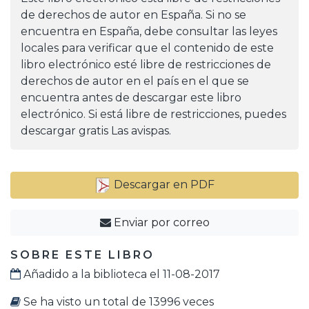
de derechos de autor en España. Si no se
encuentra en España, debe consultar las leyes
locales para verificar que el contenido de este
libro electrónico esté libre de restricciones de
derechos de autor en el país en el que se
encuentra antes de descargar este libro
electrónico. Si está libre de restricciones, puedes
descargar gratis Las avispas.
Descargar en PDF
Enviar por correo
SOBRE ESTE LIBRO
Añadido a la biblioteca el 11-08-2017
Se ha visto un total de 13996 veces