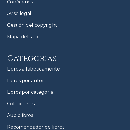
Conócenos
Aviso legal
Gestión del copyright
Mapa del sitio
Categorías
Libros alfabéticamente
Libros por autor
Libros por categoría
Colecciones
Audiolibros
Recomendador de libros