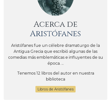
Acerca de
Aristófanes
Aristófanes fue un célebre dramaturgo de la
Antigua Grecia que escribió algunas de las
comedias más emblemáticas e influyentes de su
época. ...
Tenemos 12 libros del autor en nuestra
biblioteca
Libros de Aristófanes