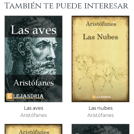
También te puede interesar
Las aves
Las nubes
Aristófanes
Aristófanes