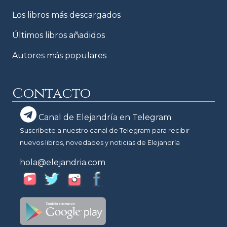
Los libros más descargados
Últimos libros añadidos
Autores más populares
Contacto
Canal de Elejandría en Telegram
Suscríbete a nuestro canal de Telegram para recibir
nuevos libros, novedades y noticias de Elejandría
hola@elejandria.com