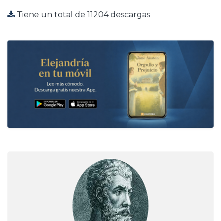
Tiene un total de 11204 descargas