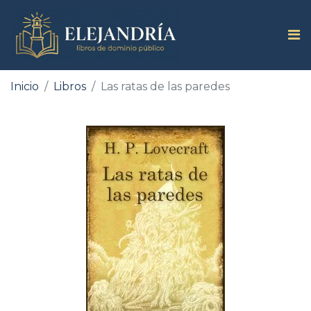
Inicio
Libros
Las ratas de las paredes