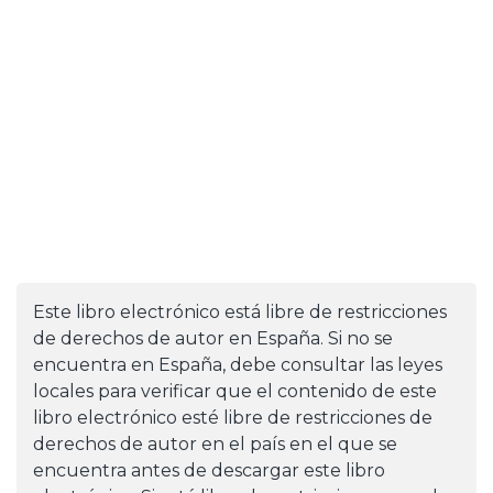
Este libro electrónico está libre de restricciones
de derechos de autor en España. Si no se
encuentra en España, debe consultar las leyes
locales para verificar que el contenido de este
libro electrónico esté libre de restricciones de
derechos de autor en el país en el que se
encuentra antes de descargar este libro