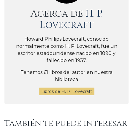
Acerca de
H. P.
Lovecraft
Howard Phillips Lovecraft, conocido
normalmente como H. P. Lovecraft, fue un
escritor estadounidense nacido en 1890 y
fallecido en 1937.
Tenemos 61 libros del autor en nuestra
biblioteca
Libros de H. P. Lovecraft
También te puede interesar