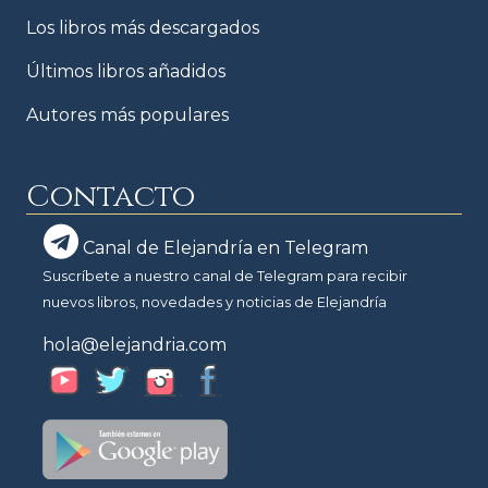
Los libros más descargados
Últimos libros añadidos
Autores más populares
Contacto
Canal de Elejandría en Telegram
Suscríbete a nuestro canal de Telegram para recibir
nuevos libros, novedades y noticias de Elejandría
hola@elejandria.com