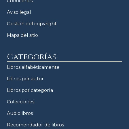
Conócenos
Aviso legal
Gestión del copyright
Mapa del sitio
Categorías
Libros alfabéticamente
Libros por autor
Libros por categoría
Colecciones
Audiolibros
Recomendador de libros