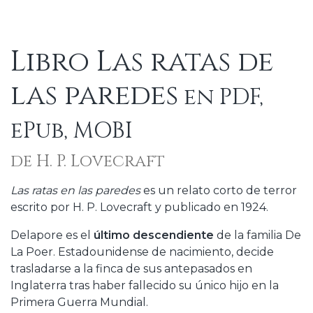
Libro Las ratas de
las paredes
en PDF,
ePub, MOBI
de H. P. Lovecraft
Las ratas en las paredes
es un relato corto de terror
escrito por H. P. Lovecraft y publicado en 1924.
Delapore es el
último descendiente
de la familia De
La Poer. Estadounidense de nacimiento, decide
trasladarse a la finca de sus antepasados en
Inglaterra tras haber fallecido su único hijo en la
Primera Guerra Mundial.