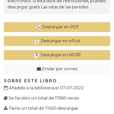
electrónico. Si está libre de restricciones, puedes
descargar gratis Las ratas de las paredes.
Descargar en PDF
Descargar en ePub
Descargar en MOBI
Enviar por correo
SOBRE ESTE LIBRO
Añadido a la biblioteca el 07-07-2022
Se ha visto un total de 17660 veces
Tiene un total de 17450 descargas