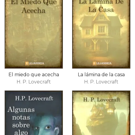
El miedo que acecha
La lámina de la casa
H. P. Lovecraft
H. P. Lovecraft