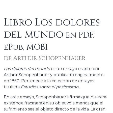
Libro Los dolores
del mundo
en PDF,
ePub, MOBI
de Arthur Schopenhauer
Los dolores del mundo
es un ensayo escrito por
Arthur Schopenhauer y publicado originalmente
en 1850. Pertenece a la colección de ensayos
titulada
Estudios sobre el pesimismo
.
En este ensayo, Schopenhauer afirma que nuestra
existencia fracasará en su objetivo a menos que el
sufrimiento sea el objeto directo de la vida. La gran