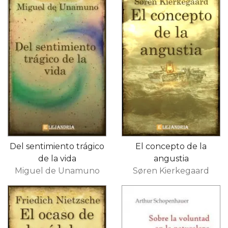
Del sentimiento trágico
El concepto de la
de la vida
angustia
Miguel de Unamuno
Søren Kierkegaard