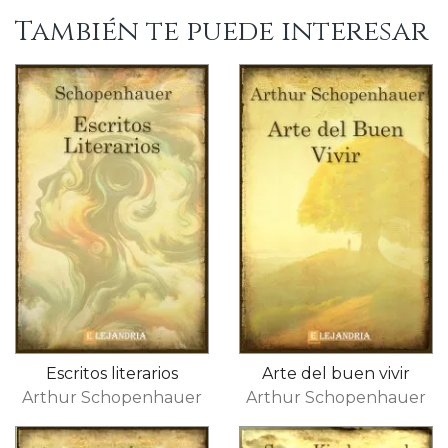
También te puede interesar
Escritos literarios
Arte del buen vivir
Arthur Schopenhauer
Arthur Schopenhauer