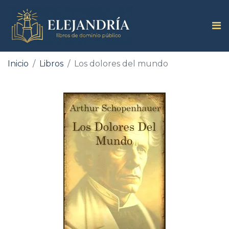
Inicio
Libros
Los dolores del mundo