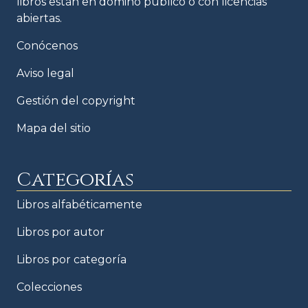
libros están en domino público o con licencias
abiertas.
Conócenos
Aviso legal
Gestión del copyright
Mapa del sitio
Categorías
Libros alfabéticamente
Libros por autor
Libros por categoría
Colecciones