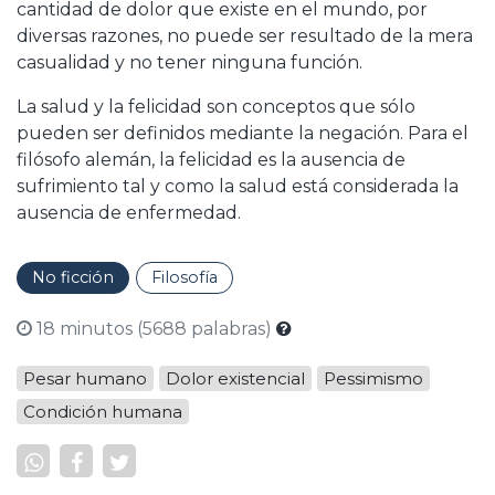
cantidad de dolor que existe en el mundo, por
diversas razones, no puede ser resultado de la mera
casualidad y no tener ninguna función.
La salud y la felicidad son conceptos que sólo
pueden ser definidos mediante la negación. Para el
filósofo alemán, la felicidad es la ausencia de
sufrimiento tal y como la salud está considerada la
ausencia de enfermedad.
No ficción
Filosofía
18 minutos (5688 palabras)
Pesar humano
Dolor existencial
Pessimismo
Condición humana