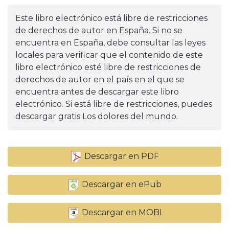
Este libro electrónico está libre de restricciones
de derechos de autor en España. Si no se
encuentra en España, debe consultar las leyes
locales para verificar que el contenido de este
libro electrónico esté libre de restricciones de
derechos de autor en el país en el que se
encuentra antes de descargar este libro
electrónico. Si está libre de restricciones, puedes
descargar gratis Los dolores del mundo.
Descargar en PDF
Descargar en ePub
Descargar en MOBI