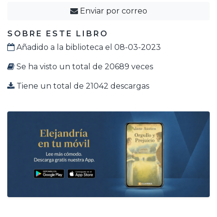
Enviar por correo
SOBRE ESTE LIBRO
Añadido a la biblioteca el 08-03-2023
Se ha visto un total de 20689 veces
Tiene un total de 21042 descargas