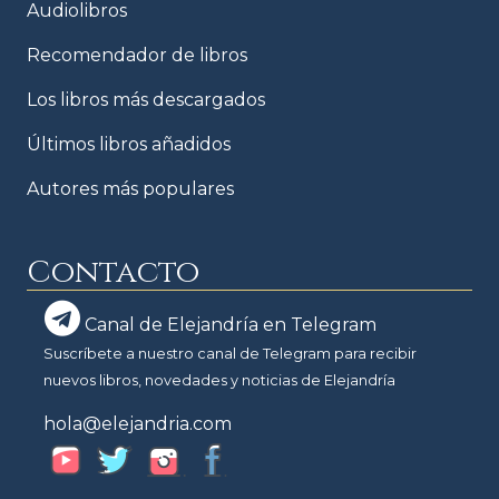
Audiolibros
Recomendador de libros
Los libros más descargados
Últimos libros añadidos
Autores más populares
Contacto
Canal de Elejandría en Telegram
Suscríbete a nuestro canal de Telegram para recibir
nuevos libros, novedades y noticias de Elejandría
hola@elejandria.com