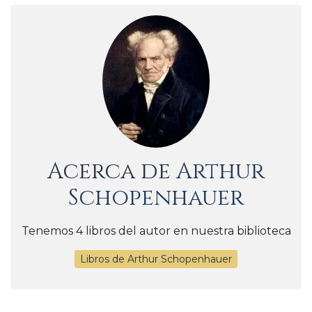
Acerca de
Arthur
Schopenhauer
Tenemos 4 libros del autor en nuestra biblioteca
Libros de Arthur Schopenhauer