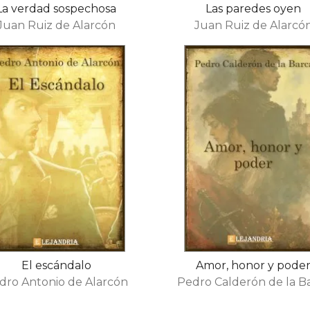
La verdad sospechosa
Las paredes oyen
Juan Ruiz de Alarcón
Juan Ruiz de Alarcó
El escándalo
Amor, honor y pode
dro Antonio de Alarcón
Pedro Calderón de la B