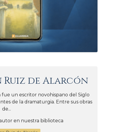
n Ruiz de Alarcón
fue un escritor novohispano del Siglo
antes de la dramaturgia. Entre sus obras
de...
autor en nuestra biblioteca