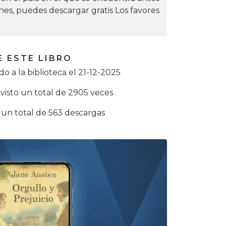
iones, puedes descargar gratis Los favores
 ESTE LIBRO
o a la biblioteca el 21-12-2025
visto un total de 2905 veces
un total de 563 descargas