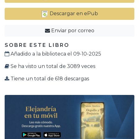
Descargar en ePub
Enviar por correo
SOBRE ESTE LIBRO
Añadido a la biblioteca el 09-10-2025
Se ha visto un total de 3089 veces
Tiene un total de 618 descargas