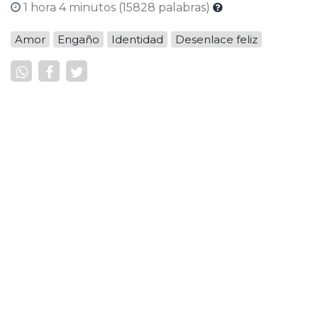
1 hora 4 minutos (15828 palabras)
Amor
Engaño
Identidad
Desenlace feliz