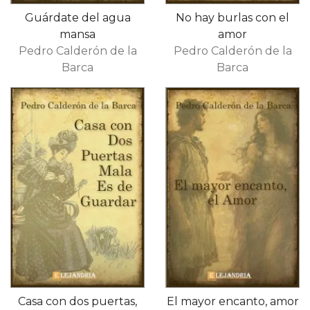
Guárdate del agua
No hay burlas con el
mansa
amor
Pedro Calderón de la
Pedro Calderón de la
Barca
Barca
Casa con dos puertas,
El mayor encanto, amor