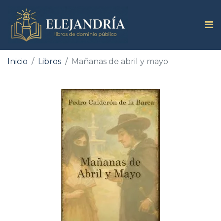
Inicio
Libros
Mañanas de abril y mayo