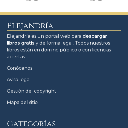
Elejandría
Elejandría es un portal web para
descargar
libros gratis
y de forma legal. Todos nuestros
libros están en domino público o con licencias
abiertas.
Conócenos
Aviso legal
Gestión del copyright
Mapa del sitio
Categorías