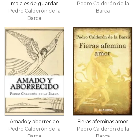
mala es de guardar
Pedro Calderón de la
Pedro Calderón de la
Barca
Barca
Amado y aborrecido
Fieras afeminas amor
Pedro Calderón de la
Pedro Calderón de la
Barca
Barca