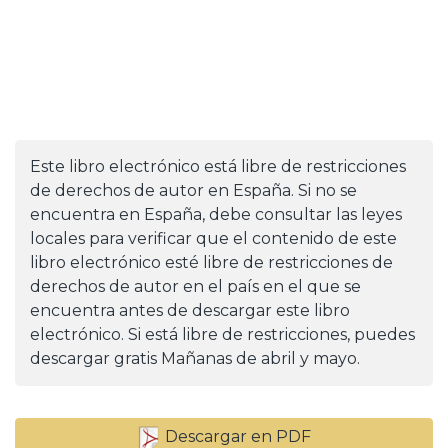
Este libro electrónico está libre de restricciones
de derechos de autor en España. Si no se
encuentra en España, debe consultar las leyes
locales para verificar que el contenido de este
libro electrónico esté libre de restricciones de
derechos de autor en el país en el que se
encuentra antes de descargar este libro
electrónico. Si está libre de restricciones, puedes
descargar gratis Mañanas de abril y mayo.
Descargar en PDF