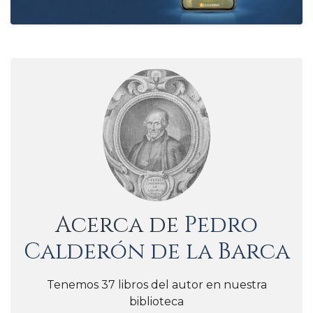
Acerca de
Pedro
Calderón de la Barca
Tenemos 37 libros del autor en nuestra
biblioteca