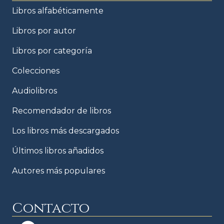
Libros alfabéticamente
Libros por autor
Libros por categoría
Colecciones
Audiolibros
Recomendador de libros
Los libros más descargados
Últimos libros añadidos
Autores más populares
Contacto