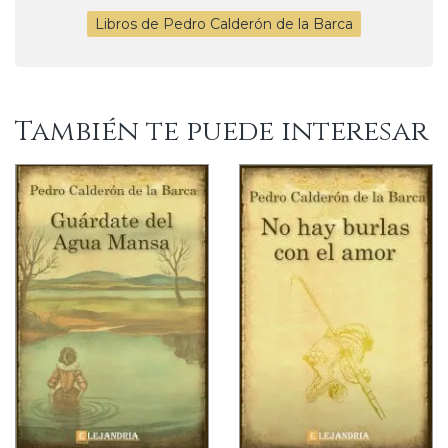
Libros de Pedro Calderón de la Barca
También te puede interesar