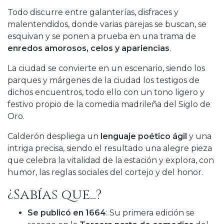
Todo discurre entre galanterías, disfraces y
malentendidos, donde varias parejas se buscan, se
esquivan y se ponen a prueba en una trama de
enredos amorosos, celos y apariencias
.
La ciudad se convierte en un escenario, siendo los
parques y márgenes de la ciudad los testigos de
dichos encuentros, todo ello con un tono ligero y
festivo propio de la comedia madrileña del Siglo de
Oro.
Calderón despliega un
lenguaje poético ágil
y una
intriga precisa, siendo el resultado una alegre pieza
que celebra la vitalidad de la estación y explora, con
humor, las reglas sociales del cortejo y del honor.
¿Sabías que...?
Se publicó en 1664
: Su primera edición se