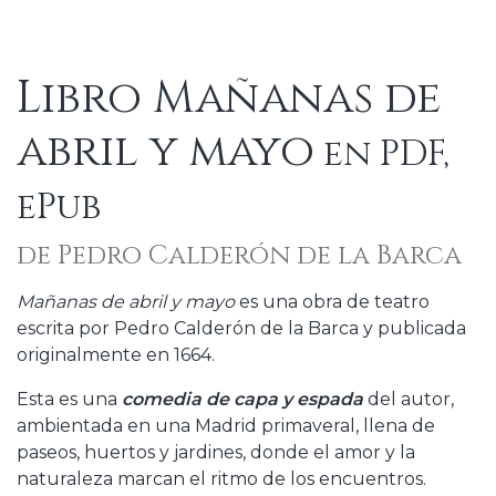
Libro Mañanas de
abril y mayo
en PDF,
ePub
de Pedro Calderón de la Barca
Mañanas de abril y mayo
es una obra de teatro
escrita por Pedro Calderón de la Barca y publicada
originalmente en 1664.
Esta es una
comedia de capa y espada
del autor,
ambientada en una Madrid primaveral, llena de
paseos, huertos y jardines, donde el amor y la
naturaleza marcan el ritmo de los encuentros.